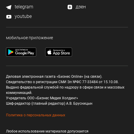
telegram
дзен
youtube
мобильное приложение
Деловая электронная газета «Бизнес Online» (на связи).
Свидетельство о регистрации СМИ Эл №ФС 77-33484 от 15.10.08.
Выдано федеральной службой по надзору в сфере связи и массовых
коммуникаций.
Учредитель ООО «Бизнес Медия Холдинг»
Шеф-редактор (главный редактор) А.В. Брусницын
Политика о персональных данных
Любое использование материалов допускается