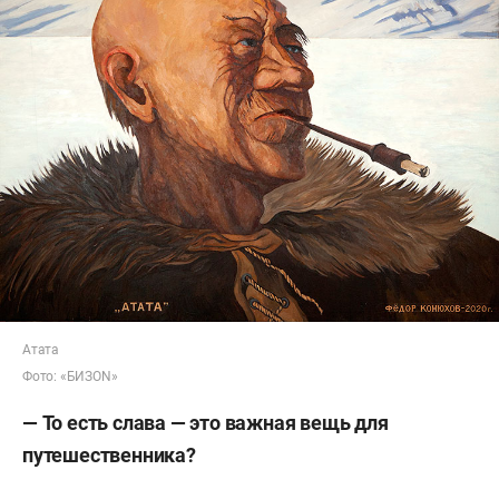
Атата
Фото: «БИЗОN»
— То есть слава — это важная вещь для
путешественника?