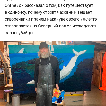
Online» он рассказал о том, как путешествует
в одиночку, почему строит часовни и вешает
скворечники и зачем накануне своего 70-летия
отправляется на Северный полюс исследовать
волны-убийцы.