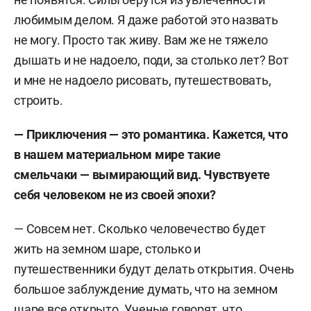
любимым делом. Я даже работой это назвать
не могу. Просто так живу. Вам же не тяжело
дышать и не надоело, поди, за столько лет? Вот
и мне не надоело рисовать, путешествовать,
строить.
— Приключения — это романтика. Кажется, что
в нашем материальном мире такие
смельчаки — вымирающий вид. Чувствуете
себя человеком не из своей эпохи?
— Совсем нет. Сколько человечество будет
жить на земном шаре, столько и
путешественники будут делать открытия. Очень
большое заблуждение думать, что на земном
шаре все открыто. Ученые говорят, что