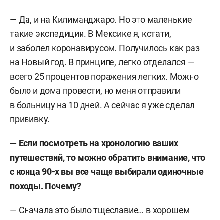
— Да, и на Килиманджаро. Но это маленькие
такие экспедиции. В Мексике я, кстати,
и заболел коронавирусом. Получилось как раз
на Новый год. В принципе, легко отделался —
всего 25 процентов поражения легких. Можно
было и дома провести, но меня отправили
в больницу на 10 дней. А сейчас я уже сделал
прививку.
— Если посмотреть на хронологию ваших
путешествий, то можно обратить внимание, что
с конца 90-х вы все чаще выбирали одиночные
походы. Почему?
— Сначала это было тщеславие… в хорошем