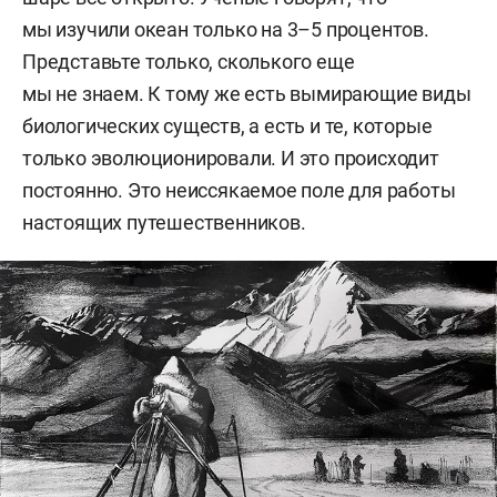
мы изучили океан только на 3–5 процентов.
Представьте только, сколького еще
мы не знаем. К тому же есть вымирающие виды
биологических существ, а есть и те, которые
только эволюционировали. И это происходит
постоянно. Это неиссякаемое поле для работы
настоящих путешественников.