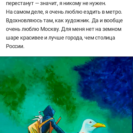
перестанут — значит, я никому не нужен.
На самом деле, я очень люблю ездить в метро.
Вдохновляюсь там, как художник. Да и вообще
очень люблю Москву. Для меня нет на земном
шаре красивее и лучше города, чем столица
России.