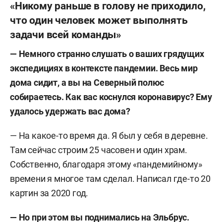
«Никому раньше в голову не приходило,
что один человек может выполнять
задачи всей команды»
— Немного странно слушать о ваших грядущих
экспедициях в контексте пандемии. Весь мир
дома сидит, а вы на Северный полюс
собираетесь. Как вас коснулся коронавирус? Ему
удалось удержать вас дома?
— На какое-то время да. Я был у себя в деревне.
Там сейчас строим 25 часовен и один храм.
Собственно, благодаря этому «пандемийному»
времени я многое там сделал. Написал где-то 20
картин за 2020 год.
— Но при этом вы поднимались на Эльбрус.