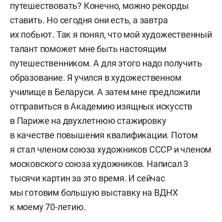
путешествовать? Конечно, можно рекорды
ставить. Но сегодня они есть, а завтра
их побьют. Так я понял, что мой художественный
талант поможет мне быть настоящим
путешественником. А для этого надо получить
образование. Я учился в художественном
училище в Беларуси. А затем мне предложили
отправиться в Академию изящных искусств
в Париже на двухлетнюю стажировку
в качестве повышения квалификации. Потом
я стал членом союза художников СССР и членом
московского союза художников. Написал 3
тысячи картин за это время. И сейчас
мы готовим большую выставку на ВДНХ
к моему 70-летию.