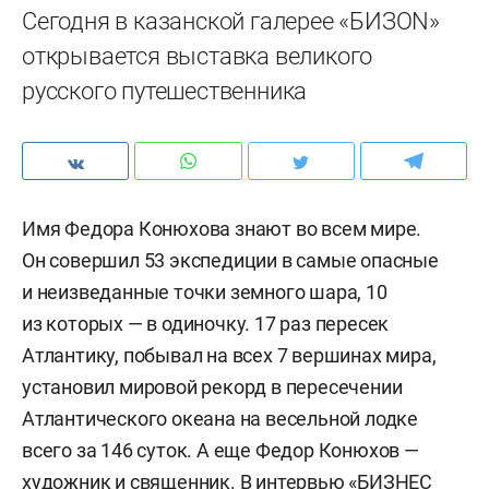
Сегодня в казанской галерее «БИЗОN»
открывается выставка великого
русского путешественника
Имя Федора Конюхова знают во всем мире.
Он совершил 53 экспедиции в самые опасные
и неизведанные точки земного шара, 10
из которых — в одиночку. 17 раз пересек
Атлантику, побывал на всех 7 вершинах мира,
установил мировой рекорд в пересечении
Атлантического океана на весельной лодке
всего за 146 суток. А еще Федор Конюхов —
художник и священник. В интервью «БИЗНЕС