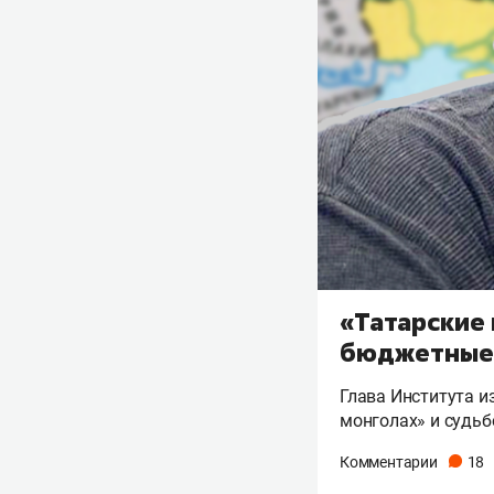
«Татарские
бюджетные 
Глава Института и
монголах» и судьб
Комментарии
18