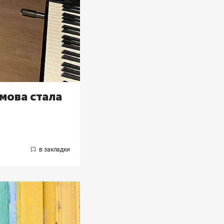
мова стала