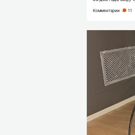
Комментарии
11