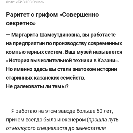
Фото: «БИЗНЕС Online»
Раритет с грифом «Совершенно
секретно»
— Маргарита Шамсутдиновна, вы работаете
на предприятии по производству современных
компьютерных систем. Ваш музей называется
«История вычислительной техники в Казани».
Но именно здесь вы стали знатоком истории
старинных казанских семейств.
Не далековаты ли темы?
— Я работаю на этом заводе больше 60 лет,
причем всегда была инженером (
прошла путь
от молодого специалиста до заместителя