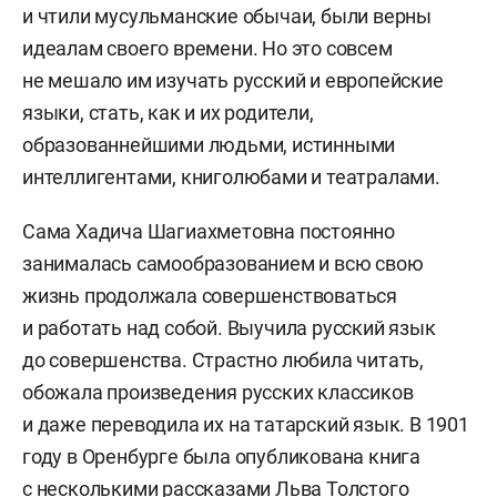
и чтили мусульманские обычаи, были верны
идеалам своего времени. Но это совсем
не мешало им изучать русский и европейские
языки, стать, как и их родители,
образованнейшими людьми, истинными
интеллигентами, книголюбами и театралами.
Сама Хадича Шагиахметовна постоянно
занималась самообразованием и всю свою
жизнь продолжала совершенствоваться
и работать над собой. Выучила русский язык
до совершенства. Страстно любила читать,
обожала произведения русских классиков
и даже переводила их на татарский язык. В 1901
году в Оренбурге была опубликована книга
с несколькими рассказами Льва Толстого