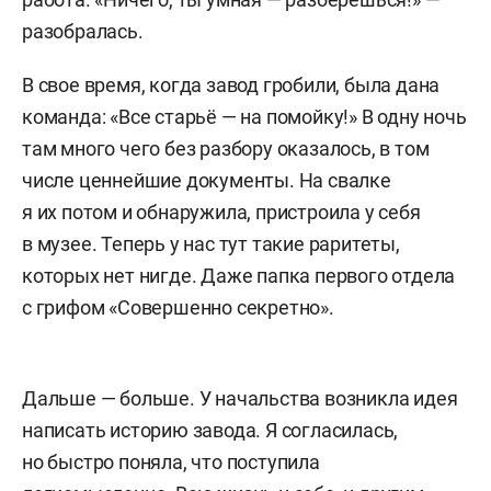
разобралась.
В свое время, когда завод гробили, была дана
команда: «Все старьё — на помойку!» В одну ночь
там много чего без разбору оказалось, в том
числе ценнейшие документы. На свалке
я их потом и обнаружила, пристроила у себя
в музее. Теперь у нас тут такие раритеты,
которых нет нигде. Даже папка первого отдела
с грифом «Совершенно секретно».
Дальше — больше. У начальства возникла идея
написать историю завода. Я согласилась,
но быстро поняла, что поступила