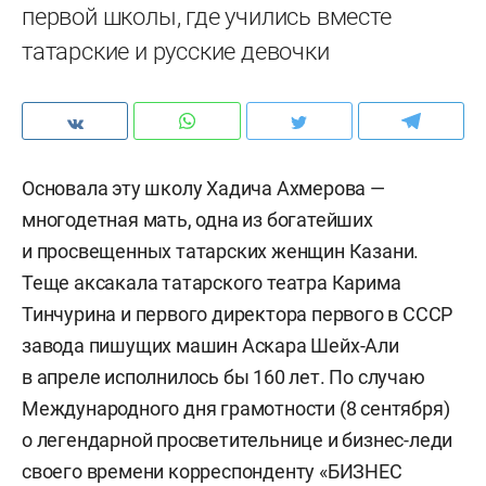
первой школы, где учились вместе
татарские и русские девочки
Основала эту школу Хадича Ахмерова —
многодетная мать, одна из богатейших
и просвещенных татарских женщин Казани.
Теще аксакала татарского театра Карима
Тинчурина и первого директора первого в СССР
завода пишущих машин Аскара Шейх-Али
в апреле исполнилось бы 160 лет. По случаю
Международного дня грамотности (8 сентября)
о легендарной просветительнице и бизнес-леди
своего времени корреспонденту «БИЗНЕС