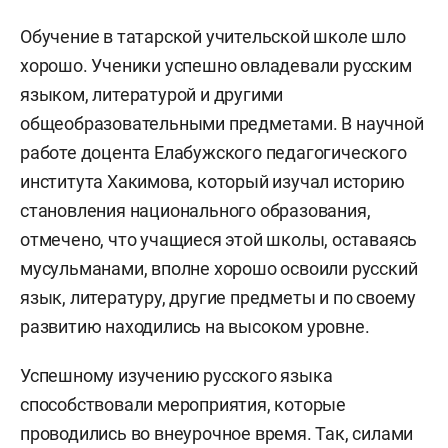
Обучение в татарской учительской школе шло
хорошо. Ученики успешно овладевали русским
языком, литературой и другими
общеобразовательными предметами. В научной
работе доцента Елабужского педагогического
института Хакимова, который изучал историю
становления национального образования,
отмечено, что учащиеся этой школы, оставаясь
мусульманами, вполне хорошо освоили русский
язык, литературу, другие предметы и по своему
развитию находились на высоком уровне.
Успешному изучению русского языка
способствовали мероприятия, которые
проводились во внеурочное время. Так, силами