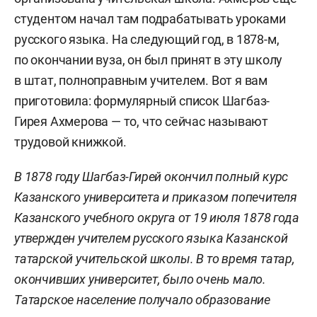
студентом начал там подрабатывать уроками
русского языка. На следующий год, в 1878-м,
по окончании вуза, он был принят в эту школу
в штат, полноправным учителем. Вот я вам
приготовила: формулярный список Шагбаз-
Гирея Ахмерова — то, что сейчас называют
трудовой книжкой.
В 1878 году Шагбаз-Гирей окончил полный курс
Казанского университета и приказом попечителя
Казанского учебного округа от 19 июля 1878 года
утвержден учителем русского языка Казанской
татарской учительской школы. В то время татар,
окончивших университет, было очень мало.
Татарское население получало образование