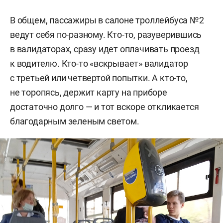
В общем, пассажиры в салоне троллейбуса №2
ведут себя по-разному. Кто-то, разуверившись
в валидаторах, сразу идет оплачивать проезд
к водителю. Кто-то «вскрывает» валидатор
с третьей или четвертой попытки. А кто-то,
не торопясь, держит карту на приборе
достаточно долго — и тот вскоре откликается
благодарным зеленым светом.