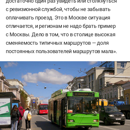
достаточно один раз увидеть или столкнуться
с ревизионной службой, чтобы не забывать
оплачивать проезд. Это в Москве ситуация
отличается, и регионам не надо брать пример
с Москвы. Дело в том, что в столице высокая
сменяемость типичных маршрутов — доля
постоянных пользователей маршрутов мала».