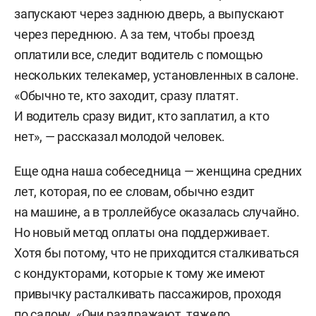
запускают через заднюю дверь, а выпускают
через переднюю. А за тем, чтобы проезд
оплатили все, следит водитель с помощью
нескольких телекамер, установленных в салоне.
«Обычно те, кто заходит, сразу платят.
И водитель сразу видит, кто заплатил, а кто
нет», — рассказал молодой человек.
Еще одна наша собеседница — женщина средних
лет, которая, по ее словам, обычно ездит
на машине, а в троллейбусе оказалась случайно.
Но новый метод оплаты она поддерживает.
Хотя бы потому, что не приходится сталкиваться
с кондукторами, которые к тому же имеют
привычку расталкивать пассажиров, проходя
по салону. «Они раздражают, тяжело