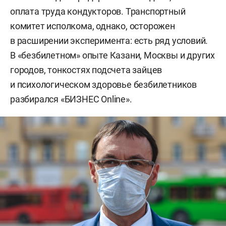
оплата труда кондукторов. Транспортный
комитет исполкома, однако, осторожен
в расширении эксперимента: есть ряд условий.
В «безбилетном» опыте Казани, Москвы и других
городов, тонкостях подсчета зайцев
и психологическом здоровье безбилетников
разбирался «БИЗНЕС Online».