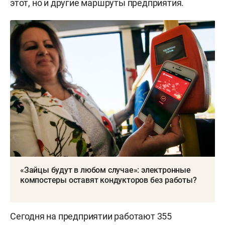
этот, но и другие маршруты предприятия.
«Зайцы будут в любом случае»: электронные
компостеры оставят кондукторов без работы?
Сегодня на предприятии работают 355