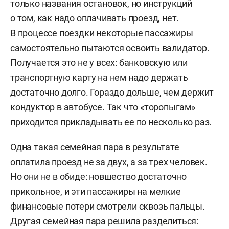
только названия остановок, но инструкций
о том, как надо оплачивать проезд, нет.
В процессе поездки некоторые пассажиры
самостоятельно пытаются освоить валидатор.
Получается это не у всех: банковскую или
транспортную карту на нем надо держать
достаточно долго. Гораздо дольше, чем держит
кондуктор в автобусе. Так что «торопыгам»
приходится прикладывать ее по несколько раз.
Одна такая семейная пара в результате
оплатила проезд не за двух, а за трех человек.
Но они не в обиде: новшество достаточно
прикольное, и эти пассажиры на мелкие
финансовые потери смотрели сквозь пальцы.
Другая семейная пара решила разделиться: