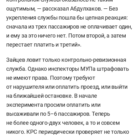
ощутимым, — рассказал Абдулхаков. — Без
укрепления службы пошла бы цепная реакция:
сначала из трех пассажиров не оплачивает один,
и ему за это ничего нет. Потом второй, а затем
перестает платить и третий».
Зайцев ловит только контрольно-ревизионная
служба. Однако инспекторы МУПа штрафовать
не имеют права. Поэтому требуют
от нарушителя или оплатить проезд, или выйти
на ближайшей остановке. В начале
эксперимента просили оплатить или
высаживали по 5–6 пассажиров. Теперь
не более одного-двух человек, а то и совсем
никого. КРС периодически проверяет не только