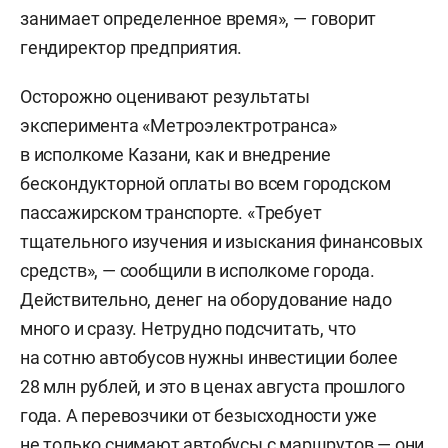
занимает определенное время», — говорит
гендиректор предприятия.
Осторожно оценивают результаты
эксперимента «Метроэлектротранса»
в исполкоме Казани, как и внедрение
бескондукторной оплаты во всем городском
пассажирском транспорте. «Требует
тщательного изучения и изыскания финансовых
средств», — сообщили в исполкоме города.
Действительно, денег на оборудование надо
много и сразу. Нетрудно подсчитать, что
на сотню автобусов нужны инвестиции более
28 млн рублей, и это в ценах августа прошлого
года. А перевозчики от безысходности уже
не только снимают автобусы с маршрутов — они