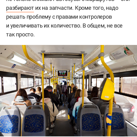
разбирают
их на запчасти. Кроме того, надо
решать проблему с правами контролеров
и увеличивать их количество. В общем, не все
так просто.