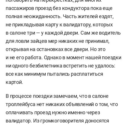
пассажиров проезд без кондуктора пока еще
полная неожиданность. Часть жителей ездят,
не прикладывая карту к валидатору, которых
в салоне три — у каждой двери. Сам же водитель
для ловли зайцев мер никаких не принимал,
открывая на остановках все двери. Но это
и не его работа. Однако в момент нашей поездки
ни одного безбилетника встретить не удалось:
все как минимум пытались расплатиться
картой.
В процессе поездки замечаем, что в салоне
троллейбуса нет никаких объявлений о том, что
оплачивать проезд нужно именно через
валидатор. Из громкоговорителя доносятся