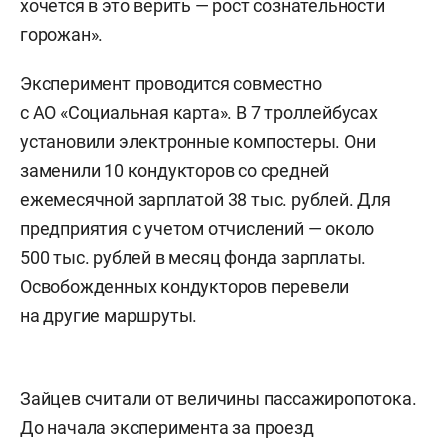
хочется в это верить — рост сознательности
горожан».
Эксперимент проводится совместно
с АО «Социальная карта». В 7 троллейбусах
установили электронные компостеры. Они
заменили 10 кондукторов со средней
ежемесячной зарплатой 38 тыс. рублей. Для
предприятия с учетом отчислений — около
500 тыс. рублей в месяц фонда зарплаты.
Освобожденных кондукторов перевели
на другие маршруты.
Зайцев считали от величины пассажиропотока.
До начала эксперимента за проезд