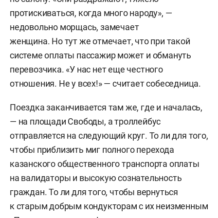
протискиваться, когда много народу», —
недовольно морщась, замечает
женщина. Но тут же отмечает, что при такой
системе оплаты пассажир может и обмануть
перевозчика. «У нас нет еще честного
отношения. Не у всех!» — считает собеседница.
Поездка заканчивается там же, где и началась,
— на площади Свободы, а троллейбус
отправляется на следующий круг. То ли для того,
чтобы приблизить миг полного перехода
казанского общественного транспорта оплаты
на валидаторы и высокую сознательность
граждан. То ли для того, чтобы вернуться
к старым добрым кондукторам с их неизменным