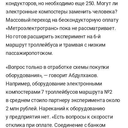
кондукторов, но необходимо еще 250. Могут ли
электронные компостеры заменить человека?
Массовый переход на бескондукторную оплату
«Метроэлектротранс» пока не рассматривает.
Но готов расширить эксперимент на 6-й
маршрут троллейбуса и трамвая с низким
пассажиропотоком.
«Вопрос только в отработке схемы покупки
оборудования», — говорит Абдулхаков.
Например, оборудование электронными
компостерами 7 троллейбусов маршрута №2
в среднем стоило партнеру эксперимента около
2 млн рублей. Нареканий к оборудованию
у предприятия нет. «Есть вопросы к скорости
отклика при оплате. Соединение с банком