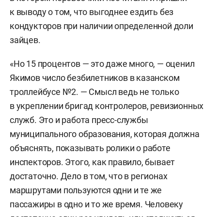
к выводу о том, что выгоднее ездить без
кондукторов при наличии определенной доли
зайцев.
«Но 15 процентов — это даже много, — оценил
Якимов число безбилетников в казанском
троллейбусе №2. — Смысл ведь не только
в укреплении бригад контролеров, ревизионных
служб. Это и работа пресс-службы
муниципального образования, которая должна
объяснять, показывать ролики о работе
инспекторов. Этого, как правило, бывает
достаточно. Дело в том, что в регионах
маршрутами пользуются одни и те же
пассажиры в одно и то же время. Человеку