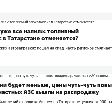
 уже все налил»: топливный
 в Татарстане отменяется?
ких автозаправках пошел на спад, часть регионов смягчае
ии будет меньше, цены чуть-чуть повы
частных АЗС вышли на распродажу
ъявлений о продаже бизнеса, в Татарстане ценник от 900 ты