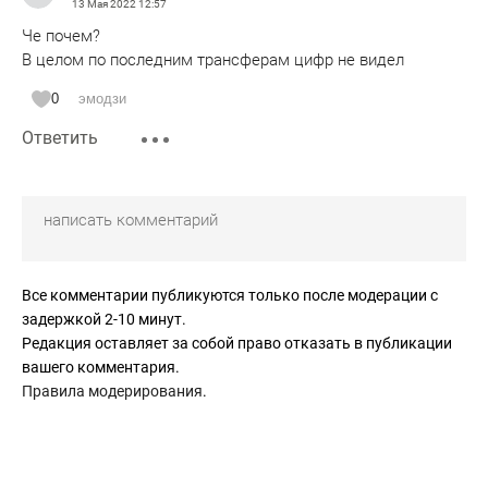
13 Мая 2022
12:57
Че почем?
В целом по последним трансферам цифр не видел
0
эмодзи
Ответить
Все комментарии публикуются только после модерации с
задержкой 2-10 минут.
Редакция оставляет за собой право отказать в публикации
вашего комментария.
Правила модерирования
.