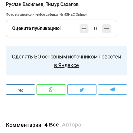
Руслан Васильев
,
Тимур Сахапов
Фото на анонсе и инфографика: «БИЗНЕС Online»
Оцените публикацию!
0
Сделать БО основным источником новостей
в Яндексе
Комментарии
4
Все
Автора