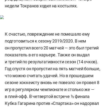
недели Токранов ходил на костылях.
К счастью, повреждение не помешало ему
подготовиться к сезону 2019/2020. В нем
он пропустил всего 20 матчей — это был третий
показатель в его карьере. Также он выдал
и третий по результативности сезон (14 очков).
Год спустя он пропустил на пять матчей больше,
что можно считать удачей. Но в прошедшем
сезоне хоккеисту вновь не повезло: он провел 8
игр в регулярном чемпионате и столько же —
в плей-офф. В четвертой встрече ½ финала
Кубка Гагарина против «Спартака» он надорвал