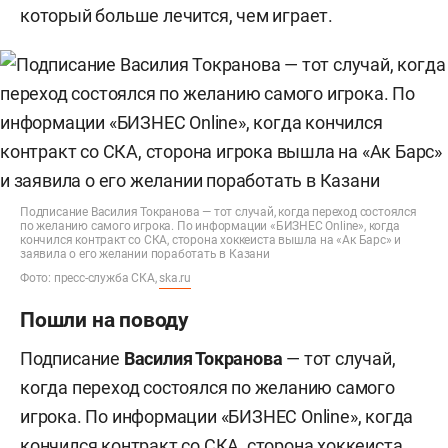
который больше лечится, чем играет.
Подписание Василия Токранова — тот случай, когда переход состоялся
по желанию самого игрока. По информации «БИЗНЕС Online», когда
кончился контракт со СКА, сторона хоккеиста вышла на «Ак Барс» и
заявила о его желании поработать в Казани
Фото: пресс-служба СКА,
ska.ru
Пошли на поводу
Подписание
Василия Токранова
— тот случай,
когда переход состоялся по желанию самого
игрока. По информации «БИЗНЕС Online», когда
кончился контракт со СКА, сторона хоккеиста