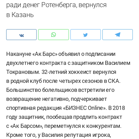
ради денег Ротенберга, вернулся
в Казань
Накануне «Ак Барс» объявил о подписании
двухлетнего контракта с защитником Василием
Токрановым. 32-летний хоккеист вернулся
в родной клуб после четырех сезонов в СКА.
Большинство болельщиков встретили его
возвращение негативно, подчеркивает
спортивная редакция «БИЗНЕС Online». В 2018
году защитник, пообещав продлить контракт
с «Ак Барсом», переметнулся к конкурентам.
Кроме того, у Василия репутация игрока,