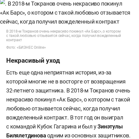
В 2018-м Токранов очень некрасиво покинул «Ак Барс», о котором
с такой любовью отзывается сейчас, когда получил вожделенный
контракт
Фото: «БИЗНЕС Online»
Некрасивый уход
Есть еще одна неприятная история, из-за
которой многие не в восторге от возвращения
32-летнего защитника. В 2018-м Токранов очень
некрасиво покинул «Ак Барс», о котором с такой
любовью отзывается сейчас, когда получил
вожделенный контракт. В тот год он выиграл
с командой Кубок Гагарина и был у
Зинэтулы
Билялетдинова
одним из основных защитников.