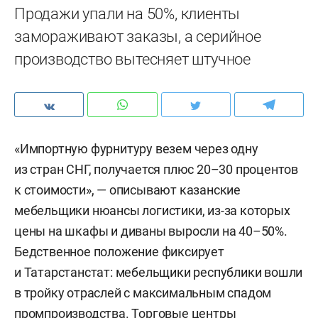
Продажи упали на 50%, клиенты
замораживают заказы, а серийное
производство вытесняет штучное
«Импортную фурнитуру везем через одну
из стран СНГ, получается плюс 20–30 процентов
к стоимости», — описывают казанские
мебельщики нюансы логистики, из-за которых
цены на шкафы и диваны выросли на 40–50%.
Бедственное положение фиксирует
и Татарстанстат: мебельщики республики вошли
в тройку отраслей с максимальным спадом
промпроизводства. Торговые центры