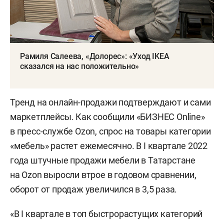
Рамиля Салеева, «Долорес»: «Уход IKEA
сказался на нас положительно»
Тренд на онлайн-продажи подтверждают и сами
маркетплейсы. Как сообщили «БИЗНЕС Online»
в пресс-службе Ozon, спрос на товары категории
«мебель» растет ежемесячно. В I квартале 2022
года штучные продажи мебели в Татарстане
на Ozon выросли втрое в годовом сравнении,
оборот от продаж увеличился в 3,5 раза.
«В I квартале в топ быстрорастущих категорий