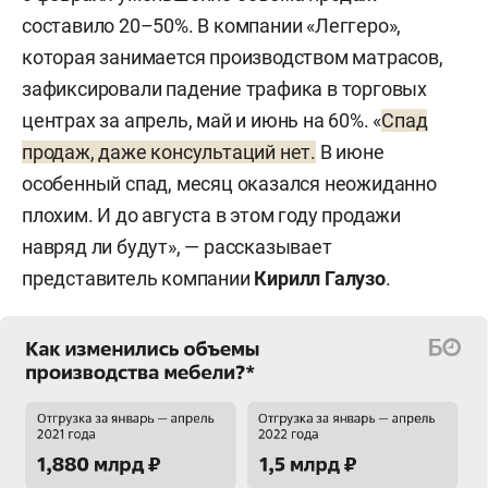
составило 20–50%. В компании «Леггеро»,
которая занимается производством матрасов,
зафиксировали падение трафика в торговых
центрах за апрель, май и июнь на 60%. «
Спад
продаж, даже консультаций нет.
В июне
особенный спад, месяц оказался неожиданно
плохим. И до августа в этом году продажи
навряд ли будут», — рассказывает
представитель компании
Кирилл Галузо
.