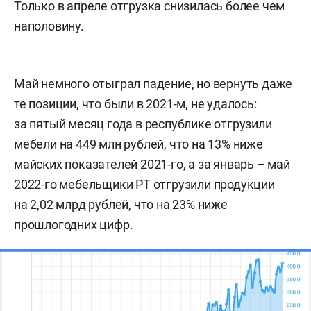
Только в апреле отгрузка снизилась более чем
наполовину.
Май немного отыграл падение, но вернуть даже
те позиции, что были в 2021-м, не удалось:
за пятый месяц года в республике отгрузили
мебели на 449 млн рублей, что на 13% ниже
майских показателей 2021-го, а за январь – май
2022-го мебельщики РТ отгрузили продукции
на 2,02 млрд рублей, что на 23% ниже
прошлогодних цифр.