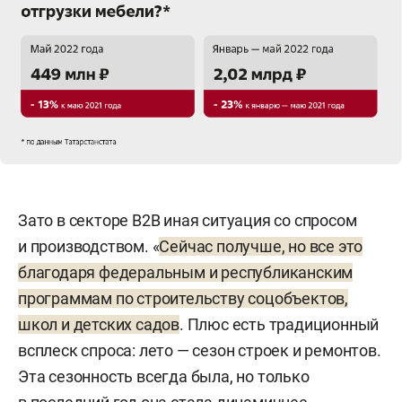
Зато в секторе B2B иная ситуация со спросом
и производством. «
Сейчас получше, но все это
благодаря федеральным и республиканским
программам по строительству соцобъектов,
школ и детских садов
. Плюс есть традиционный
всплеск спроса: лето — сезон строек и ремонтов.
Эта сезонность всегда была, но только