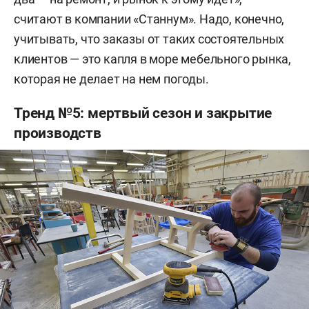
считают в компании «Станнум». Надо, конечно,
учитывать, что заказы от таких состоятельных
клиентов — это капля в море мебельного рынка,
которая не делает на нем погоды.
Тренд №5: мертвый сезон и закрытие
производств