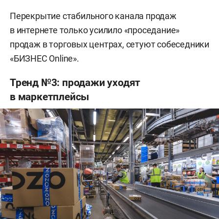
Перекрытие стабильного канала продаж
в интернете только усилило «проседание»
продаж в торговых центрах, сетуют собеседники
«БИЗНЕС Online».
Тренд №3: продажи уходят
в маркетплейсы