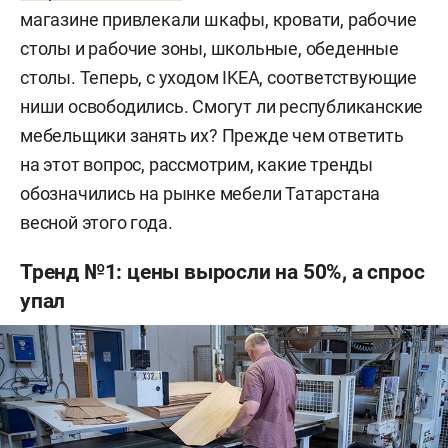
магазине привлекали шкафы, кровати, рабочие
столы и рабочие зоны, школьные, обеденные
столы. Теперь, с уходом IKEA, соответствующие
ниши освободились. Смогут ли республиканские
мебельщики занять их? Прежде чем ответить
на этот вопрос, рассмотрим, какие тренды
обозначились на рынке мебели Татарстана
весной этого года.
Тренд №1: цены выросли на 50%, а спрос
упал