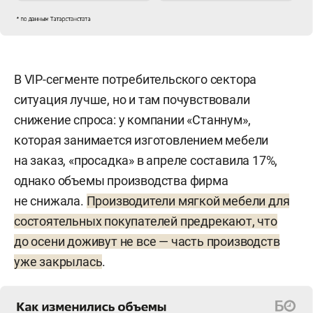
В VIP-сегменте потребительского сектора
ситуация лучше, но и там почувствовали
снижение спроса: у компании «Станнум»,
которая занимается изготовлением мебели
на заказ, «просадка» в апреле составила 17%,
однако объемы производства фирма
не снижала.
Производители мягкой мебели для
состоятельных покупателей предрекают, что
до осени доживут не все — часть производств
уже закрылась
.