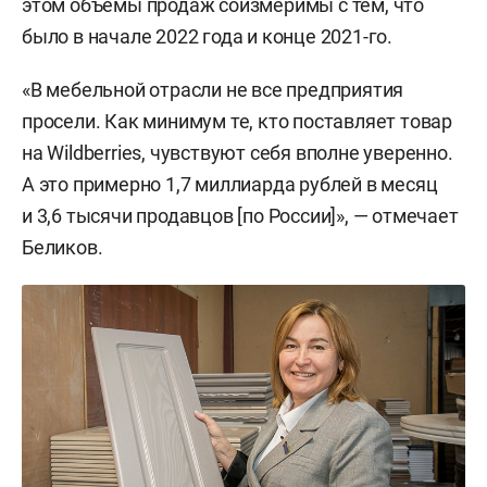
этом объемы продаж соизмеримы с тем, что
было в начале 2022 года и конце 2021-го.
«В мебельной отрасли не все предприятия
просели. Как минимум те, кто поставляет товар
на Wildberries, чувствуют себя вполне уверенно.
А это примерно 1,7 миллиарда рублей в месяц
и 3,6 тысячи продавцов [по России]», — отмечает
Беликов.