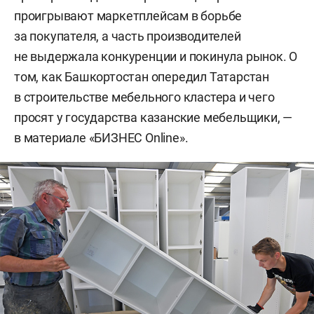
проигрывают маркетплейсам в борьбе
за покупателя, а часть производителей
не выдержала конкуренции и покинула рынок. О
том, как Башкортостан опередил Татарстан
в строительстве мебельного кластера и чего
просят у государства казанские мебельщики, —
в материале «БИЗНЕС Online».