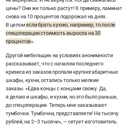
цены? Они же только растут! К примеру, ламинат
снова на 10 процентов подорожал на днях.
В целом
если брать кухню, например, то после
спецоперации стоимость выросла на 30
процентов
».
Другой мебельщик на условиях анонимности
рассказывает, что с началом последнего
кризиса из заказов пропали крупногабаритные
шкафы, кухни, остались только мелкие
заказы. «Едва концы с концами свожу. Да,
я делаю и шкафы, и кухни, но это было раньше,
до спецоперации. Теперь мне заказывают
тумбочки. Тумбочки, представляете! На тысячу
рублей, на 2–3 тысячи», — сетует изготовитель.