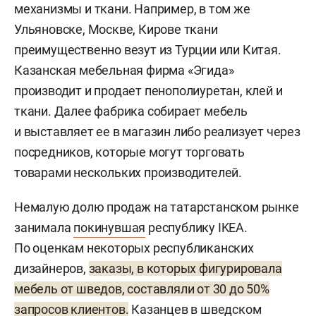
механизмы и ткани. Например, в том же
Ульяновске, Москве, Кирове ткани
преимущественно везут из Турции или Китая.
Казанская мебельная фирма «Эгида»
производит и продает пенополиуретан, клей и
ткани. Далее фабрика собирает мебель
и выставляет ее в магазин либо реализует через
посредников, которые могут торговать
товарами нескольких производителей.
Немалую долю продаж на татарстанском рынке
занимала
покинувшая
республику IKEA.
По оценкам некоторых республиканских
дизайнеров,
заказы, в которых фигурировала
мебель от шведов, составляли от 30 до 50%
запросов клиентов.
Казанцев в шведском