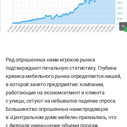
Ряд опрошенных нами игроков рынка
подтверждают печальную статистику. Глубина
кризиса мебельного рынка определяется нишей,
в которой занято предприятие: компании,
работающие на экономсегмент и клиента
с улицы, сетуют на небывалое падение спроса.
Большинство опрошенных нами продавцов
в «Центральном доме мебели» признались, что
с февраля уменьшение объема продаж