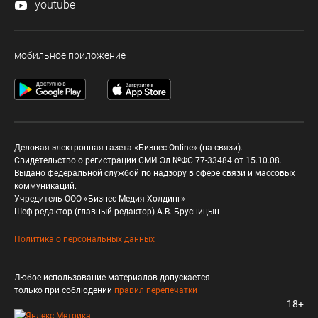
youtube
мобильное приложение
Деловая электронная газета «Бизнес Online» (на связи).
Свидетельство о регистрации СМИ Эл №ФС 77-33484 от 15.10.08.
Выдано федеральной службой по надзору в сфере связи и массовых
коммуникаций.
Учредитель ООО «Бизнес Медия Холдинг»
Шеф-редактор (главный редактор) А.В. Брусницын
Политика о персональных данных
Любое использование материалов допускается
только при соблюдении
правил перепечатки
18+