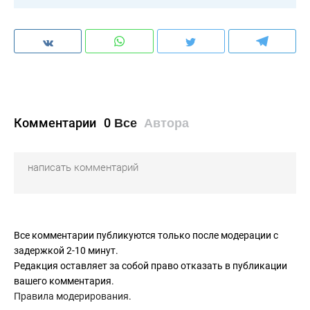
Комментарии
0
Все
Автора
Все комментарии публикуются только после модерации с
задержкой 2-10 минут.
Редакция оставляет за собой право отказать в публикации
вашего комментария.
Правила модерирования
.