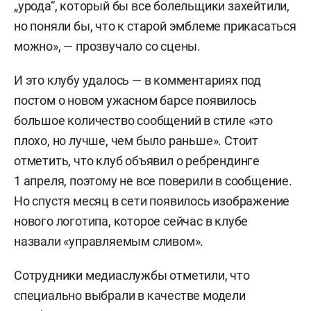
„урода“, который бы все болельщики захейтили,
но поняли бы, что к старой эмблеме прикасаться
можно», — прозвучало со сцены.
И это клубу удалось — в комментариях под
постом о новом ужасном барсе появилось
большое количество сообщений в стиле «это
плохо, но лучше, чем было раньше». Стоит
отметить, что клуб объявил о ребрендинге
1 апреля, поэтому не все поверили в сообщение.
Но спустя месяц в сети появилось изображение
нового логотипа, которое сейчас в клубе
назвали «управляемым сливом».
Сотрудники медиаслужбы отметили, что
специально выбрали в качестве модели