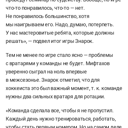
что-то понравилось, что-то — нет.
Не понравилось большинство, хотя
мы наигрываем его. Надо, думаю, потерпеть.
У нас мастеровитые ребята, которые должны
решать», — подвел итог игры Знарок.
Тем не менее по игре стало ясно — проблемы
с вратарями у команды не будет. Мифтахов
уверенно сыграл на ноль впервые
в межсезонье. Знарок отметил, что для
хоккеиста это был важный момент, т. к. команде
нужны два сильных вратаря для ротации.
«Команда сделала все, чтобы я не пропустил.
Каждый день нужно тренироваться, работать,
чтобы стать первым номером. Но на самом деле