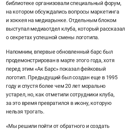
библиотеке организовали специальный форум,
на котором обсуждались вопросы маркетинга
и хоккея на медиарынке. Отдельным блоком
выступал медиаотдел клуба, который рассказал
о секретах успешной смены логотипа.
Напомним, впервые обновленный барс был
продемонстрирован в марте этого года, хотя
перед этим «Ак Барс» показал фейковый
логотип. Предыдущий был создан еще в 1995
году и спустя более чем 20 лет морально
устарел, но, как отметили сотрудники клуба,
за это время превратился в икону, которую
нельзя трогать.
«Мы решили пойти от обратного и создать