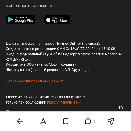
мобильное приложение
Деловая электронная газета «Бизнес Online» (на связи).
Свидетельство о регистрации СМИ Эл №ФС 77-33484 от 15.10.08.
Выдано федеральной службой по надзору в сфере связи и массовых
коммуникаций.
Учредитель ООО «Бизнес Медия Холдинг»
Шеф-редактор (главный редактор) А.В. Брусницын
Политика о персональных данных
Любое использование материалов допускается
только при соблюдении
правил перепечатки
18+
0