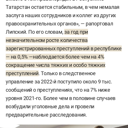
Татарстан остается стабильным, в чем немалая
заслуга наших сотрудников и коллег из других
правоохранительных органов», — рапортовал
Липский. По его словам,
за год при
незначительном росте количества
зарегистрированных преступлений в республике
— на 0,5% —наблюдается более чем на 4%
сокращение числа тяжких и особо тяжких
преступлений
. Только в следственное
управление за 2022-й поступило около 9 тыс.
сообщений о преступлениях, что на 7% ниже
уровня 2021-го. Более чем в половине случаев
возбудили уголовные дела и провели
предварительные расследования.