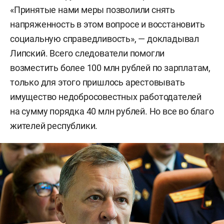
«Принятые нами меры позволили снять
напряженность в этом вопросе и восстановить
социальную справедливость», — докладывал
Липский. Всего следователи помогли
возместить более 100 млн рублей по зарплатам,
только для этого пришлось арестовывать
имущество недобросовестных работодателей
на сумму порядка 40 млн рублей. Но все во благо
жителей республики.