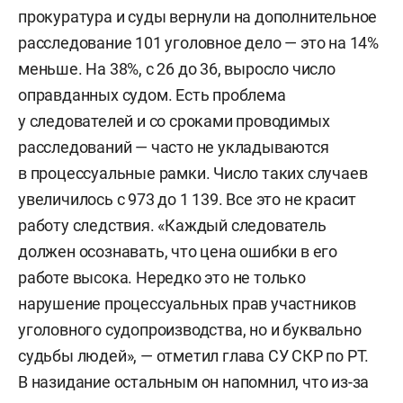
прокуратура и суды вернули на дополнительное
расследование 101 уголовное дело — это на 14%
меньше. На 38%, с 26 до 36, выросло число
оправданных судом. Есть проблема
у следователей и со сроками проводимых
расследований — часто не укладываются
в процессуальные рамки. Число таких случаев
увеличилось с 973 до 1 139. Все это не красит
работу следствия. «Каждый следователь
должен осознавать, что цена ошибки в его
работе высока. Нередко это не только
нарушение процессуальных прав участников
уголовного судопроизводства, но и буквально
судьбы людей», — отметил глава СУ СКР по РТ.
В назидание остальным он напомнил, что из-за