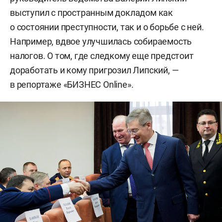
выступил с пространным докладом как
о состоянии преступности, так и о борьбе с ней.
Например, вдвое улучшилась собираемость
налогов. О том, где следкому еще предстоит
доработать и кому пригрозил Липский, —
в репортаже «БИЗНЕС Online».