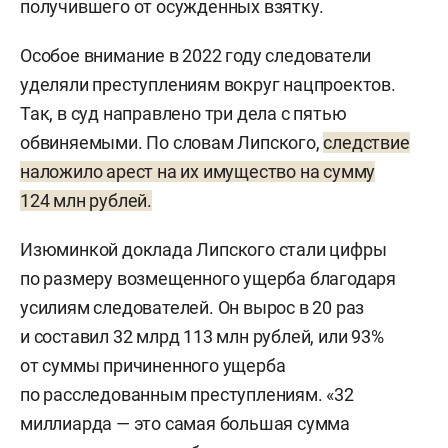
получившего от осужденных взятку.
Особое внимание в 2022 году следователи
уделяли преступлениям вокруг нацпроектов.
Так, в суд направлено три дела с пятью
обвиняемыми. По словам Липского,
следствие
наложило арест на их имущество на сумму
124 млн рублей.
Изюминкой доклада Липского стали цифры
по размеру возмещенного ущерба благодаря
усилиям следователей. Он вырос в 20 раз
и составил 32 млрд 113 млн рублей, или 93%
от суммы причиненного ущерба
по расследованным преступлениям. «32
миллиарда — это самая большая сумма