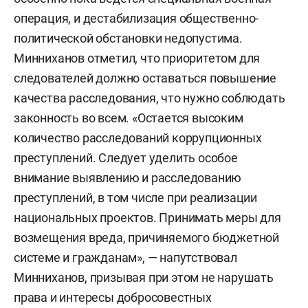
операция, и дестабилизация общественно-
политической обстановки недопустима.
Минниханов отметил, что приоритетом для
следователей должно оставаться повышение
качества расследования, что нужно соблюдать
законность во всем. «Остается высоким
количество расследований коррупционных
преступлений. Следует уделить особое
внимание выявлению и расследованию
преступлений, в том числе при реализации
национальных проектов. Принимать меры для
возмещения вреда, причиняемого бюджетной
системе и гражданам», — напутствовал
Минниханов, призывая при этом не нарушать
права и интересы добросовестных