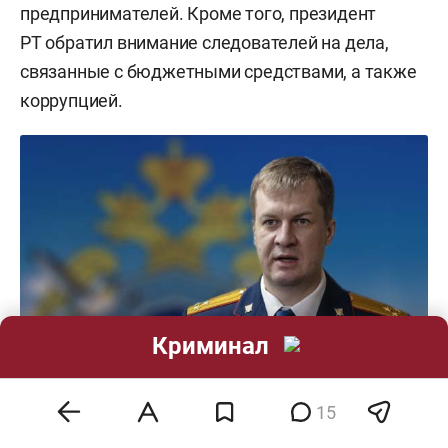
предпринимателей. Кроме того, президент
РТ обратил внимание следователей на дела,
связанные с бюджетными средствами, а также
коррупцией.
Криминал
15
«Мы продолжим работать с высокой