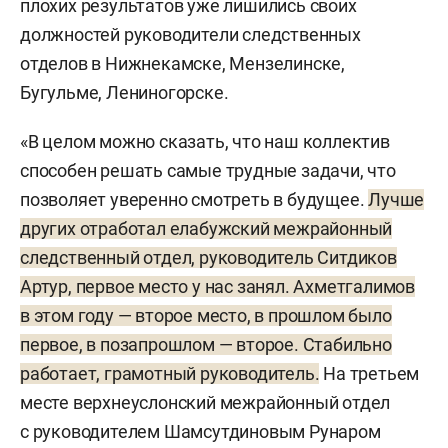
плохих результатов уже лишились своих
должностей руководители следственных
отделов в Нижнекамске, Мензелинске,
Бугульме, Лениногорске.
«В целом можно сказать, что наш коллектив
способен решать самые трудные задачи, что
позволяет уверенно смотреть в будущее.
Лучше
других отработал елабужский межрайонный
следственный отдел, руководитель Ситдиков
Артур, первое место у нас занял. Ахметгалимов
в этом году — второе место, в прошлом было
первое, в позапрошлом — второе. Стабильно
работает, грамотный руководитель.
На третьем
месте верхнеуслонский межрайонный отдел
с руководителем Шамсутдиновым Рунаром