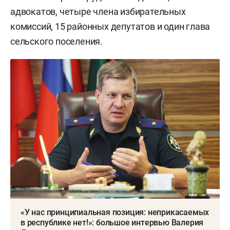
адвокатов, четыре члена избирательных
комиссий, 15 районных депутатов и один глава
сельского поселения.
«У нас принципиальная позиция: неприкасаемых
в республике нет!»: большое интервью Валерия