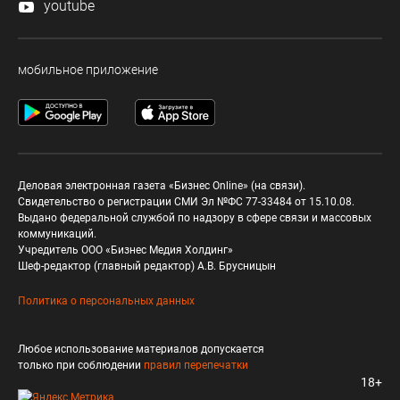
youtube
мобильное приложение
Деловая электронная газета «Бизнес Online» (на связи).
Свидетельство о регистрации СМИ Эл №ФС 77-33484 от 15.10.08.
Выдано федеральной службой по надзору в сфере связи и массовых
коммуникаций.
Учредитель ООО «Бизнес Медия Холдинг»
Шеф-редактор (главный редактор) А.В. Брусницын
Политика о персональных данных
Любое использование материалов допускается
только при соблюдении
правил перепечатки
18+