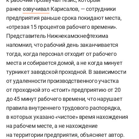
ранее
озвучивал
Карисалов, — сотрудники
предприятия раньше срока покидают места,
«отрезая 15 процентов рабочего времени».
Представитель Нижнекамскнефтехима
напомнил, что рабочий день заканчивается
тогда, когда персонал отходит от рабочего
места и собирается домой, а не когда минует
турникет заводской проходной. В зависимости
от удаленности производственного участка
от проходной это «стоит» предприятию от 20
до 45 минут рабочего времени, что нарушает
правила внутреннего трудового распорядка,
в которых указано «чистое» время нахождения
на рабочем месте, а не нахождение
на территории предприятия, объясняет автор.