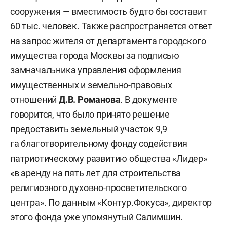
сооружения — вместимость будто бы составит
60 тыс. человек. Также распространяется ответ
на запрос жителя от департамента городского
имущества города Москвы за подписью
замначальника управления оформления
имущественных и земельно-правовых
отношений
Д.В. Романова
. В документе
говорится, что было принято решение
предоставить земельный участок 9,9
га благотворительному фонду содействия
патриотическому развитию общества «Лидер»
«в аренду на пять лет для строительства
религиозного духовно-просветительского
центра». По данным «Контур.Фокуса», директор
этого фонда уже упомянутый
Салимшин.