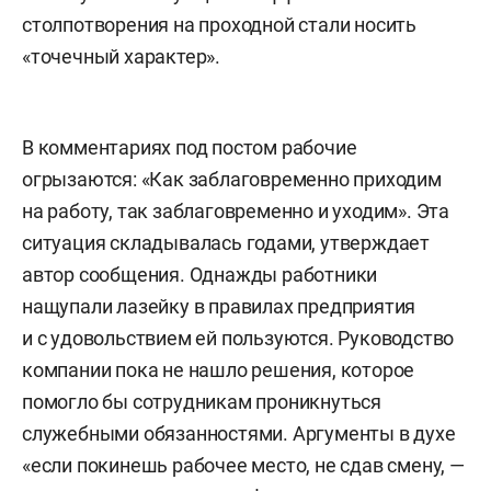
столпотворения на проходной стали носить
«точечный характер».
В комментариях под постом рабочие
огрызаются: «Как заблаговременно приходим
на работу, так заблаговременно и уходим». Эта
ситуация складывалась годами, утверждает
автор сообщения. Однажды работники
нащупали лазейку в правилах предприятия
и с удовольствием ей пользуются. Руководство
компании пока не нашло решения, которое
помогло бы сотрудникам проникнуться
служебными обязанностями. Аргументы в духе
«если покинешь рабочее место, не сдав смену, —