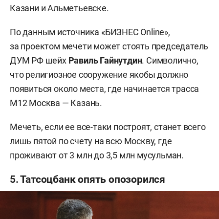
Казани и Альметьевске.
По данным источника «БИЗНЕС Online»,
за проектом мечети может стоять председатель
ДУМ РФ шейх
Равиль Гайнутдин
. Символично,
что религиозное сооружение якобы должно
появиться около места, где начинается трасса
М12 Москва — Казань.
Мечеть, если ее все-таки построят, станет всего
лишь пятой по счету на всю Москву, где
проживают от 3 млн до 3,5 млн мусульман.
5. Татсоцбанк опять опозорился