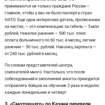
принимаются не только граждане России —
главное, чтобы у вас не было паспорта стран
НАТО. Еще одна интересная деталь, прописанная
на листке, — это компенсации: за гибель — 5 млн
рублей, тяжелое ранение — 500 тыс. плюс
оплата больничного по 60 тыс. в месяц, легкие
ранения — 50 тыс. рублей. Наконец зарплата —
от 240 тыс. рублей в месяц.
По словам представителей центра,
соискателей много. Настолько, что после
собеседований и заполнения анкеты приходится
отправлять бойцов на обучение 2 раза в неделю:
каждые понедельник и четверг.
3. «Смотрящего» по Казани перевели