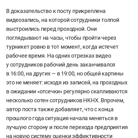
В доказательство к посту прикреплена
видеозапись, на которой сотрудники толпой
выстроились перед проходной. Они
поглядывают на часы, чтобы пройти через
турникет ровно в тот момент, когда истечет
рабочее время. На одних отрезках видео
у сотрудников рабочий день заканчивался
в 16:00, на других — в 19:00, но общей картины
это не меняет: исходя из записей, на проходных
в ожидании «отсечки» регулярно скапливаются
несколько сотен сотрудников НКНХ. Впрочем,
автор поста также добавляет, что с конца
прошлого года ситуация начала меняться в
лучшую сторону и после перехода предприятия
на новую систему оценки эффективности