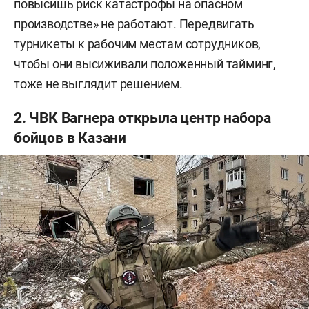
повысишь риск катастрофы на опасном
производстве» не работают. Передвигать
турникеты к рабочим местам сотрудников,
чтобы они высиживали положенный тайминг,
тоже не выглядит решением.
2. ЧВК Вагнера открыла центр набора
бойцов в Казани