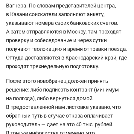
Вагнера. По словам представителей центра,
в Казани соискатели заполняют анкету,
указывают номера своих банковских счетов.
А затем отправляются в Москву, там проходят
проверку и собеседование и через сутки
получают геолокацию и время отправки поезда.
Оттуда доставляются в Краснодарский край, где
проходят трехнедельную подготовку.
После этого новобранец должен принять
решение: либо подписать контракт (минимум
на полгода), либо вернуться домой.
В предоставленной нам листовке указано, что
обратный путь в случае отказа оплачивает
руководитель — дает на это 40 тыс. рублей.
В том же инфолистке отмечено, что