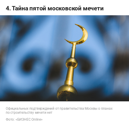
4. Тайна пятой московской мечети
Официальных подтверждений от правительства Москвы о планах
по строительству мечети нет
Фото: «БИЗНЕС Online»