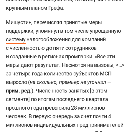
крупным планом Грефа.
Мишустин, перечисляя принятые меры
поддержки, упомянул в том числе упрощенную
систему
налогообложения для компаний
с численностью до пяти сотрудников
и созданные в регионах промпарки. «Все эти
меры дают результат. Несмотря на вызовы, <…>
за четыре года количество субъектов МСП
выросло (
на сколько, премьер не уточнил
—
прим. ред.
). Численность занятых [в этом
сегменте] по итогам последнего квартала
прошлого года превысила 28 миллионов
человек. В первую очередь за счет почти 4
миллионов индивидуальных предпринимателей