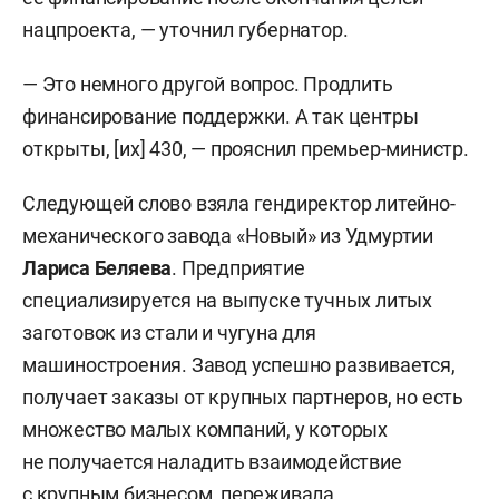
нацпроекта, — уточнил губернатор.
— Это немного другой вопрос. Продлить
финансирование поддержки. А так центры
открыты, [их] 430, — прояснил премьер-министр.
Следующей слово взяла гендиректор литейно-
механического завода «Новый» из Удмуртии
Лариса Беляева
. Предприятие
специализируется на выпуске тучных литых
заготовок из стали и чугуна для
машиностроения. Завод успешно развивается,
получает заказы от крупных партнеров, но есть
множество малых компаний, у которых
не получается наладить взаимодействие
с крупным бизнесом, переживала