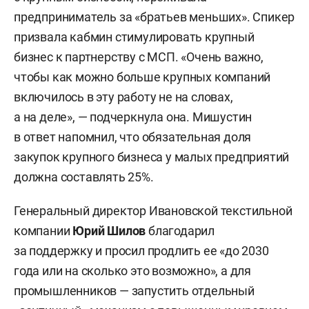
предприниматель за «братьев меньших». Спикер
призвала кабмин стимулировать крупный
бизнес к партнерству с МСП. «Очень важно,
чтобы как можно больше крупных компаний
включилось в эту работу не на словах,
а на деле», — подчеркнула она. Мишустин
в ответ напомнил, что обязательная доля
закупок крупного бизнеса у малых предприятий
должна составлять 25%.
Генеральный директор Ивановской текстильной
компании
Юрий Шилов
благодарил
за поддержку и просил продлить ее «до 2030
года или на сколько это возможно», а для
промышленников — запустить отдельный