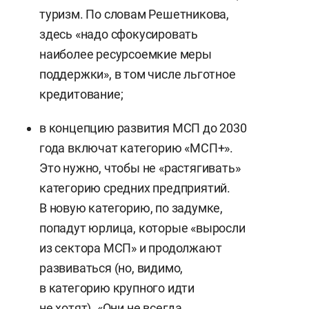
туризм. По словам Решетникова,
здесь «надо сфокусировать
наиболее ресурсоемкие меры
поддержки», в том числе льготное
кредитование;
в концепцию развития МСП до 2030
года включат категорию «МСП+».
Это нужно, чтобы не «растягивать»
категорию средних предприятий.
В новую категорию, по задумке,
попадут юрлица, которые «выросли
из сектора МСП» и продолжают
развиваться (но, видимо,
в категорию крупного идти
не хотят). «Они не всегда