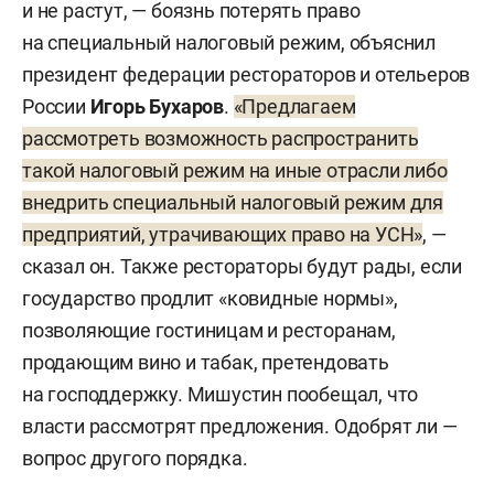
и не растут, — боязнь потерять право
на специальный налоговый режим, объяснил
президент федерации рестораторов и отельеров
России
Игорь Бухаров
.
«Предлагаем
рассмотреть возможность распространить
такой налоговый режим на иные отрасли либо
внедрить специальный налоговый режим для
предприятий, утрачивающих право на УСН»
, —
сказал он. Также рестораторы будут рады, если
государство продлит «ковидные нормы»,
позволяющие гостиницам и ресторанам,
продающим вино и табак, претендовать
на господдержку. Мишустин пообещал, что
власти рассмотрят предложения. Одобрят ли —
вопрос другого порядка.