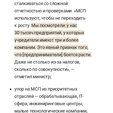
сталкиваться со сложной
отчетностью и проверками. «МСП
используют, чтобы не переходить
к росту.
Мы посмотрели: у нас
30 тысяч предприятий, у которых
учредители имеют три и более
компании. Это явный признак того,
что [предприниматели] боятся расти.
Даже не столько из-за налогов,
сколько по совокупности», —
отметил министр;
упор на МСП из приоритетных
отраслей — обрабатывающая, IT-
сфера, инжиниринговые центры,
малые технологические компании,