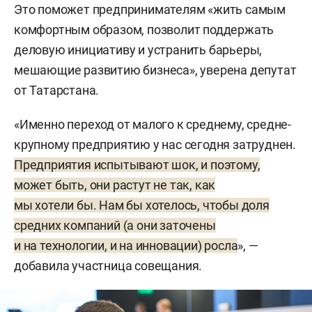
Это поможет предпринимателям «жить самым
комфортным образом, позволит поддержать
деловую инициативу и устранить барьеры,
мешающие развитию бизнеса», уверена депутат
от Татарстана.
«Именно переход от малого к среднему, средне-
крупному предприятию у нас сегодня затруднен.
Предприятия испытывают шок, и поэтому,
может быть, они растут не так, как
мы хотели бы. Нам бы хотелось, чтобы доля
средних компаний (а они заточены
и на технологии, и на инновации) росла
», —
добавила участница совещания.