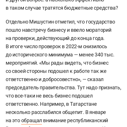
в таком случае тратятся бюджетные средства?
Отдельно Мишустин отметил, что государство
пошло навстречу бизнесу и ввело мораторий
на проверки, действующий до конца года.
В итоге число проверок в 2022-м снизилось
до исторического минимума — менее 340 тыс.
мероприятий. «Мы рады видеть, что бизнес
со своей стороны подошел к работе так же
ответственно и добросовестно», — сказал
председатель правительства. Тут надо признать,
что все-таки не весь бизнес подошел
ответственно. Например, в Татарстане
несколько расслабился общепит. В январе
на это
обращал
внимание республиканский