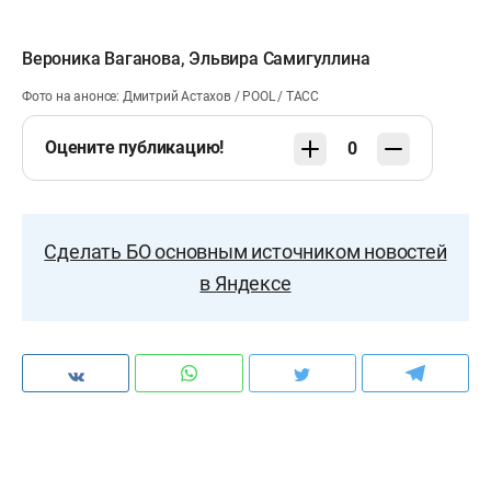
Вероника Ваганова
,
Эльвира Самигуллина
Фото на анонсе: Дмитрий Астахов / POOL / ТАСС
Оцените публикацию!
0
Сделать БО основным источником новостей
в Яндексе