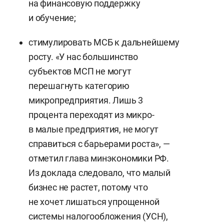
на финансовую поддержку
и обучение;
стимулировать МСБ к дальнейшему
росту. «У нас большинство
субъектов МСП не могут
перешагнуть категорию
микропредприятия. Лишь 3
процента переходят из микро-
в малые предприятия, не могут
справиться с барьерами роста», —
отметил глава минэкономики РФ.
Из доклада следовало, что малый
бизнес не растет, потому что
не хочет лишаться упрощенной
системы налогообложения (УСН),