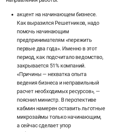
акцент на начинающем бизнесе.
Как выразился Решетников, надо
помочь начинающим
предпринимателям «пережить
первые два года». Именно в этот
период, как подсчитало ведомство,
закрывается 51% компаний.
«Причины — нехватка опыта
ведения бизнеса и неправильный
расчет необходимых ресурсов», —
пояснил министр. В перспективе
кабмин намерен оставить льготные
микрозаймы только начинающим,
а сейчас сделает упор