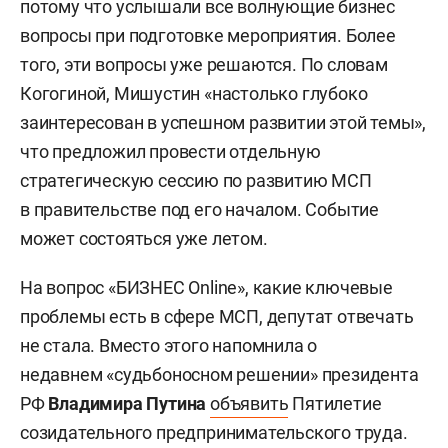
потому что услышали все волнующие бизнес
вопросы при подготовке мероприятия. Более
того, эти вопросы уже решаются. По словам
Когогиной, Мишустин «настолько глубоко
заинтересован в успешном развитии этой темы»,
что предложил провести отдельную
стратегическую сессию по развитию МСП
в правительстве под его началом. Событие
может состояться уже летом.
На вопрос «БИЗНЕС Online», какие ключевые
проблемы есть в сфере МСП, депутат отвечать
не стала. Вместо этого напомнила о
недавнем «судьбоносном решении» президента
РФ
Владимира Путина
объявить
Пятилетие
созидательного предпринимательского труда.