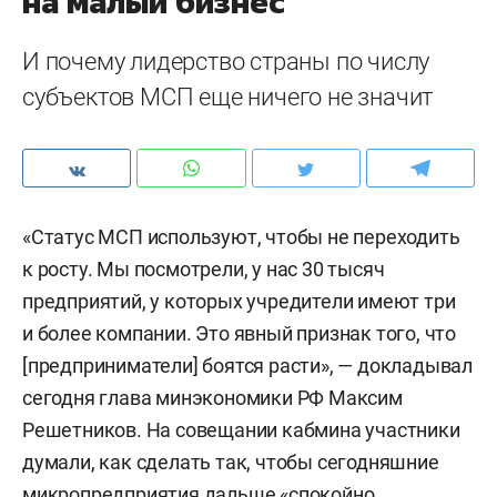
на малый бизнес
И почему лидерство страны по числу
субъектов МСП еще ничего не значит
«Статус МСП используют, чтобы не переходить
к росту. Мы посмотрели, у нас 30 тысяч
предприятий, у которых учредители имеют три
и более компании. Это явный признак того, что
[предприниматели] боятся расти», — докладывал
сегодня глава минэкономики РФ Максим
Решетников. На совещании кабмина участники
думали, как сделать так, чтобы сегодняшние
микропредприятия дальше «спокойно