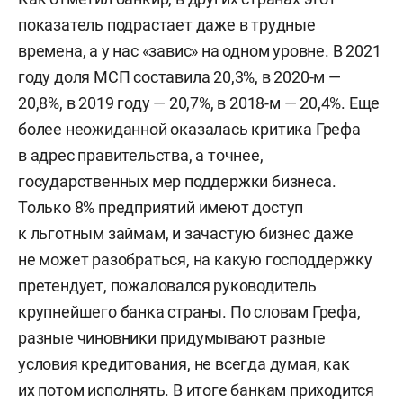
показатель подрастает даже в трудные
времена, а у нас «завис» на одном уровне. В 2021
году доля МСП составила 20,3%, в 2020-м —
20,8%, в 2019 году — 20,7%, в 2018-м — 20,4%. Еще
более неожиданной оказалась критика Грефа
в адрес правительства, а точнее,
государственных мер поддержки бизнеса.
Только 8% предприятий имеют доступ
к льготным займам, и зачастую бизнес даже
не может разобраться, на какую господдержку
претендует, пожаловался руководитель
крупнейшего банка страны. По словам Грефа,
разные чиновники придумывают разные
условия кредитования, не всегда думая, как
их потом исполнять. В итоге банкам приходится