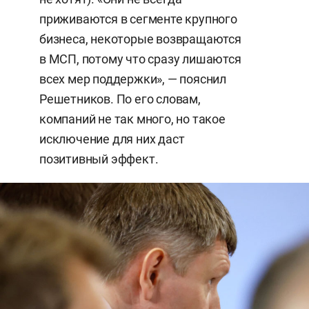
приживаются в сегменте крупного
бизнеса, некоторые возвращаются
в МСП, потому что сразу лишаются
всех мер поддержки», — пояснил
Решетников. По его словам,
компаний не так много, но такое
исключение для них даст
позитивный эффект.