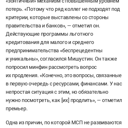
«зонтичный» механизм с повышенным уровнем
потерь. «Потому что ряд коллег не подходят под
критерии, которые выставлены со стороны
правительства и банков», — отметил он.
Действующие программы льготного
кредитования для малого и среднего
предпринимательства «беспрецедентны
и уникальны», согласился Мишустин. Он также
попросил минфин рассмотреть вопрос
их продления. «Конечно, это вопросы, связанные
в первую очередь с ресурсами, финансами. У нас
непростая ситуация с этим, но обязательно
нужно посмотреть, как [их] продлить», — отметил
премьер.
Одна из причин, по которой МСП не развиваются