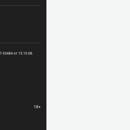
-33484 от 15.10.08.
18+