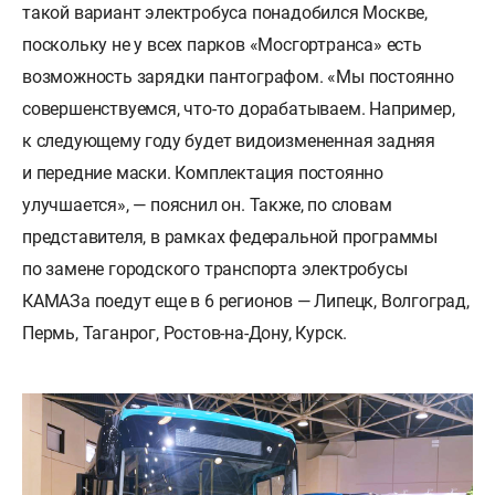
такой вариант электробуса понадобился Москве,
поскольку не у всех парков «Мосгортранса» есть
возможность зарядки пантографом. «Мы постоянно
совершенствуемся, что-то дорабатываем. Например,
к следующему году будет видоизмененная задняя
и передние маски. Комплектация постоянно
улучшается», — пояснил он. Также, по словам
представителя, в рамках федеральной программы
по замене городского транспорта электробусы
КАМАЗа поедут еще в 6 регионов — Липецк, Волгоград,
Пермь, Таганрог, Ростов-на-Дону, Курск.