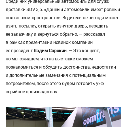
Среди них универсальный автомобиль для служб
доставки SDV 3,5. «Данный автомобиль имеет ровный
пол во всем пространстве. Водитель не выходя может
взять посылку, открыть изнутри дверь, передать
ее заказчику и вернуться обратно, — рассказал
в рамках презентации новинок компании
ее президент
Вадим Сорокин
. — Это концепт,
но мы ожидаем, что на выставке сможем
познакомиться и обсудить достоинства, недостатки
и дополнительные замечания с потенциальным
потребителем, после этого будем готовить уже
серийное производство».