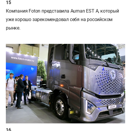
Компания Foton представила Auman EST A, который
уже хорошо зарекомендовал себя на российском
рынке.