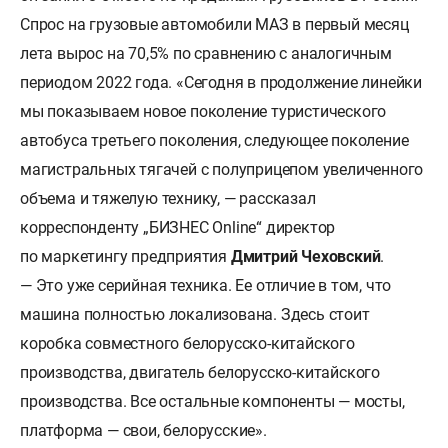
Спрос на грузовые автомобили МАЗ в первый месяц
лета вырос на 70,5% по сравнению с аналогичным
периодом 2022 года. «Сегодня в продолжение линейки
мы показываем новое поколение туристического
автобуса третьего поколения, следующее поколение
магистральных тягачей с полуприцепом увеличенного
объема и тяжелую технику, — рассказал
корреспонденту „БИЗНЕС Online“ директор
по маркетингу предприятия
Дмитрий Чеховский
.
— Это уже серийная техника. Ее отличие в том, что
машина полностью локализована. Здесь стоит
коробка совместного белорусско-китайского
производства, двигатель белорусско-китайского
производства. Все остальные компоненты — мосты,
платформа — свои, белорусские».