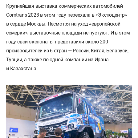
Крупнейшая выставка коммерческих автомобилей
Comtrans 2023 в этом году переехала в «Экспоцентр»
в сердце Москвы. Несмотря на уход «европейской
семерки», выставочные площади не пустуют. И в этом
году свои экспонаты представили около 200
производителей из 6 стран — России, Китая, Беларуси,
Турции, а также по одной компании из Ирана
и Казахстана.