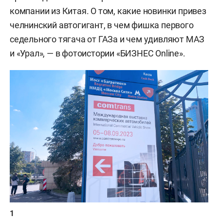
компании из Китая. О том, какие новинки привез
челнинский автогигант, в чем фишка первого
седельного тягача от ГАЗа и чем удивляют МАЗ
и «Урал», — в фотоистории «БИЗНЕС Online».