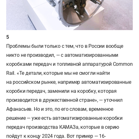
Проблемы были только с тем, что в России вообще
никто не производил, — с автоматизированными
коробками передач и топливной аппаратурой Common
Rail. «Те детали, которые мы не смогли найти
на российском рынке, например автоматизированные
коробки передач, заменили на коробку, которая
производится в дружественной стране», — уточнил
Афанасьев. Но и это, по его словам, временное
решение — уже есть автоматизированные коробки
передач производства КАМАЗа, которые в серию
пойдут к концу 2024 года. Вот пример — 16-