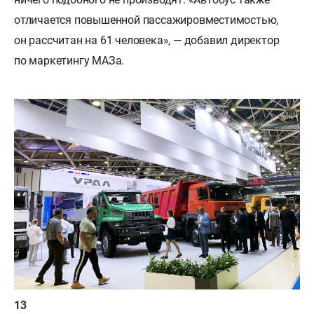
отличается повышенной пассажировместимостью,
он рассчитан на 61 человека», — добавил директор
по маркетингу МАЗа.