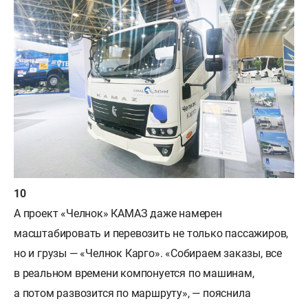
А проект «Челнок» КАМАЗ даже намерен
масштабировать и перевозить не только пассажиров,
но и грузы — «Челнок Карго». «Собираем заказы, все
в реальном времени компонуется по машинам,
а потом развозится по маршруту», — пояснила