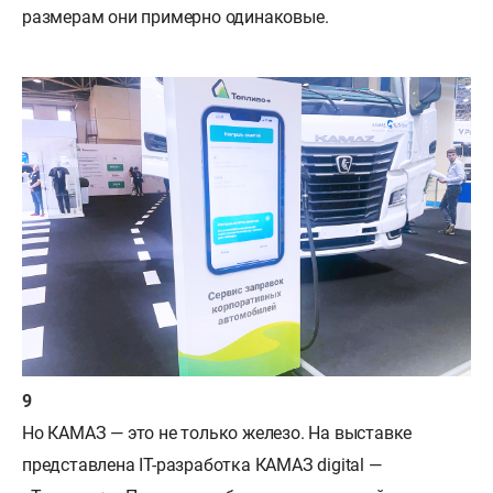
размерам они примерно одинаковые.
Но КАМАЗ — это не только железо. На выставке
представлена IT-разработка КАМАЗ digital —