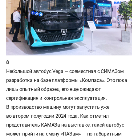
Небольшой автобус Vega — совместная с СИМАЗом
разработка на базе платформы «Компаса». Это пока
лишь опытный образец, его еще ожидают
сертификация и контрольная эксплуатация.
В производство машину могут запустить уже
во втором полугодии 2024 года. Как отметил
представитель КАМАЗа на выставке, такой автобус
может прийти на смену «ПАЗам» — по габаритным