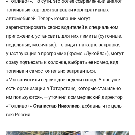
«Топливо+». По сути, это более современный аналог
топливных карт для заправки корпоративных
автомобилей. Теперь компании могут
зарегистрировать своих водителей в специальном
приложении, установить для них лимиты (суточные,
недельные, месячные). Те видят на карте заправки,
участвующие в программе (кроме «Лукойла»), могут
сразу подъехать к колонке, выбрать ее номер, вид
топлива и самостоятельно заправиться.
«Мы запустили сервис две недели назад. У нас уже
есть организации в Татарстане, которые стабильно
им пользуются», — уточнил коммерческий директор
«Топливо+»
Станислав Николаев
, добавив, что цель —
вся Россия.