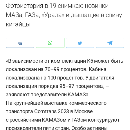
Фотоистория в 19 снимках: новинки
МАЗа, ГАЗа, «Урала» и дышащие в спину
китайцы
«В зависимости от комплектации K5 может быть
локализован на 70–99 процентов. Кабина
локализована на 100 процентов. У двигателя
локализация порядка 95–97 процентов», —
заявляют представители КАМАЗа.
На крупнейшей выставке коммерческого
транспорта Comtrans 2023 в Москве
с российскими КАМАЗом и ГАЗом конкурируют
производители пяти стран. Особо активны