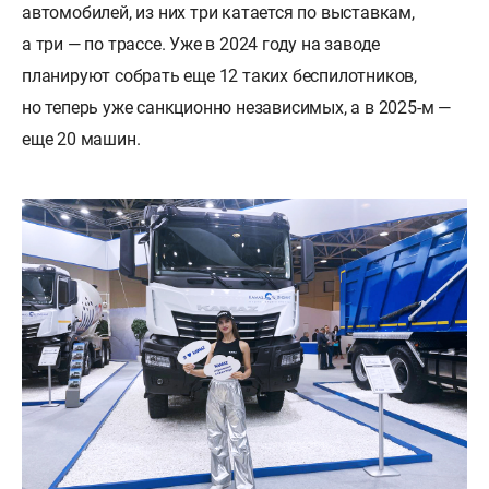
автомобилей, из них три катается по выставкам,
а три — по трассе. Уже в 2024 году на заводе
планируют собрать еще 12 таких беспилотников,
но теперь уже санкционно независимых, а в 2025-м —
еще 20 машин.