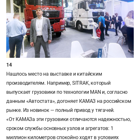
Нашлось место на выставке и китайским
производителям. Например, SITRAK, который
выпускает грузовики по технологии MAN и, согласно
данным «Автостата», догоняет КАМАЗ на российском
рынке. Из новинок — полный привод у тягачей.
«От КАМАЗа эти грузовики отличаются надежностью,
сроком службы основных узлов и агрегатов: 1
миллион километров спокойно ходят в условиях