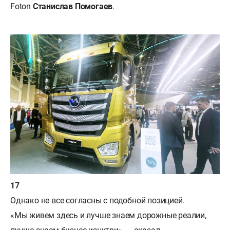
Foton
Станислав Помогаев
.
Однако не все согласны с подобной позицией.
«Мы живем здесь и лучше знаем дорожные реалии,