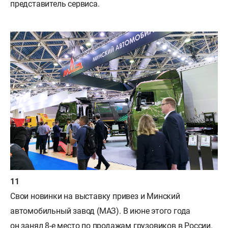
представитель сервиса.
Свои новинки на выставку привез и Минский
автомобильный завод (МАЗ). В июне этого года
он занял 8-е место по продажам грузовиков в России.