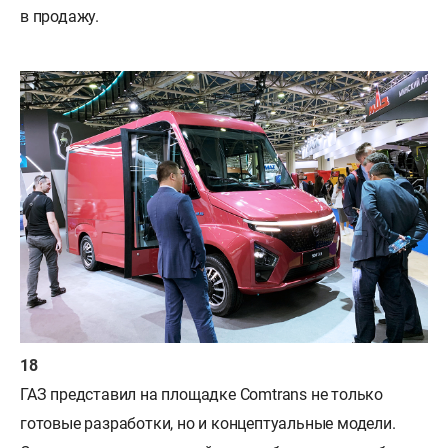
в продажу.
ГАЗ представил на площадке Comtrans не только
готовые разработки, но и концептуальные модели.