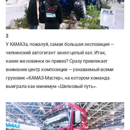
У КАМАЗа, пожалуй, самая большая экспозиция —
челнинский автогигант занял целый зал. Итак,
какие же новинки он привез? Сразу привлекает
внимание центр композиции — узнаваемый всеми
грузовик «КАМАЗ-Мастер», на котором команда
выиграла как минимум «Шелковый путь».