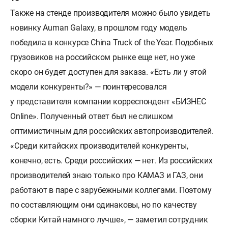
Также на стенде производителя можно было увидеть
новинку Auman Galaxy, в прошлом году модель
победила в конкурсе China Truck of the Year. Подобных
грузовиков на российском рынке еще нет, но уже
скоро он будет доступен для заказа. «Есть ли у этой
модели конкуренты?» — поинтересовался
у представителя компании корреспондент «БИЗНЕС
Online». Полученный ответ был не слишком
оптимистичным для российских автопроизводителей.
«Среди китайских производителей конкуренты,
конечно, есть. Среди российских — нет. Из российских
производителей знаю только про КАМАЗ и ГАЗ, они
работают в паре с зарубежными коллегами. Поэтому
по составляющим они одинаковы, но по качеству
сборки Китай намного лучше», — заметил сотрудник