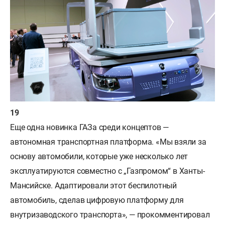
Еще одна новинка ГАЗа среди концептов —
автономная транспортная платформа. «Мы взяли за
основу автомобили, которые уже несколько лет
эксплуатируются совместно с „Газпромом“ в Ханты-
Мансийске. Адаптировали этот беспилотный
автомобиль, сделав цифровую платформу для
внутризаводского транспорта», — прокомментировал