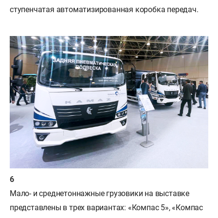
ступенчатая автоматизированная коробка передач.
Мало- и среднетоннажные грузовики на выставке
представлены в трех вариантах: «Компас 5», «Компас