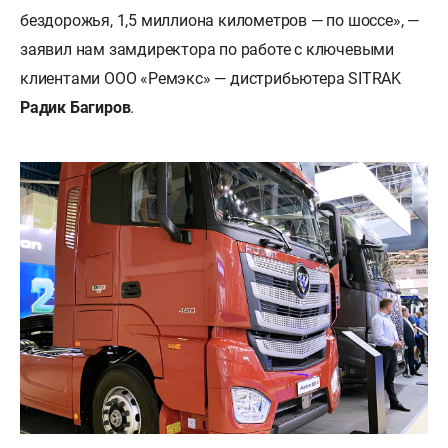
бездорожья, 1,5 миллиона километров — по шоссе», —
заявил нам замдиректора по работе с ключевыми
клиентами ООО «Ремэкс» — дистрибьютера SITRAK
Радик Багиров
.