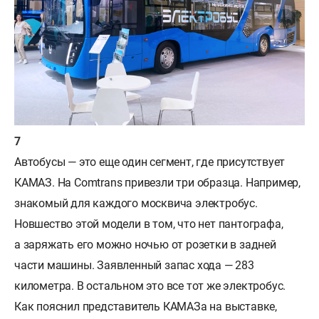
Автобусы — это еще один сегмент, где присутствует
КАМАЗ. На Comtrans привезли три образца. Например,
знакомый для каждого москвича электробус.
Новшество этой модели в том, что нет пантографа,
а заряжать его можно ночью от розетки в задней
части машины. Заявленный запас хода — 283
километра. В остальном это все тот же электробус.
Как пояснил представитель КАМАЗа на выставке,