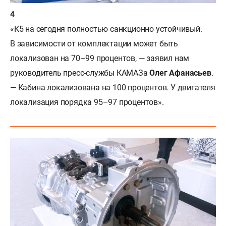
«К5 на сегодня полностью санкционно устойчивый.
В зависимости от комплектации может быть
локализован на 70–99 процентов, — заявил нам
руководитель пресс-службы КАМАЗа
Олег Афанасьев
.
— Кабина локализована на 100 процентов. У двигателя
локализация порядка 95–97 процентов».