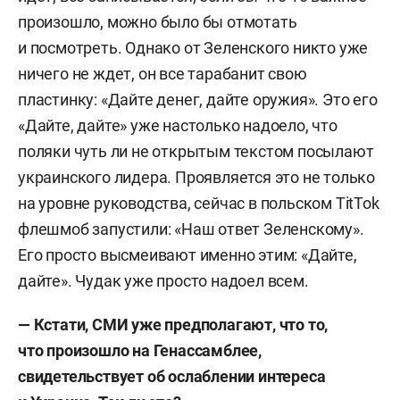
произошло, можно было бы отмотать
и посмотреть. Однако от Зеленского никто уже
ничего не ждет, он все тарабанит свою
пластинку: «Дайте денег, дайте оружия». Это его
«Дайте, дайте» уже настолько надоело, что
поляки чуть ли не открытым текстом посылают
украинского лидера. Проявляется это не только
на уровне руководства, сейчас в польском TitTok
флешмоб запустили: «Наш ответ Зеленскому».
Его просто высмеивают именно этим: «Дайте,
дайте». Чудак уже просто надоел всем.
— Кстати, СМИ уже предполагают, что то,
что произошло на Генассамблее,
свидетельствует об ослаблении интереса