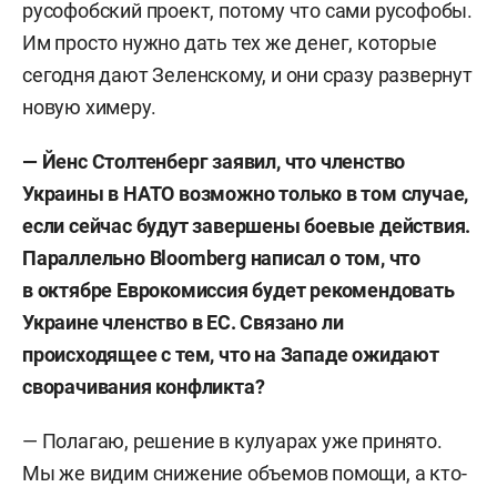
русофобский проект, потому что сами русофобы.
Им просто нужно дать тех же денег, которые
сегодня дают Зеленскому, и они сразу развернут
новую химеру.
— Йенс Столтенберг заявил, что членство
Украины в НАТО возможно только в том случае,
если сейчас будут завершены боевые действия.
Параллельно Bloomberg
написал о том, что
в октябре Еврокомиссия будет рекомендовать
Украине членство в ЕС. Связано ли
происходящее с тем, что на Западе ожидают
сворачивания конфликта?
— Полагаю, решение в кулуарах уже принято.
Мы же видим снижение объемов помощи, а кто-