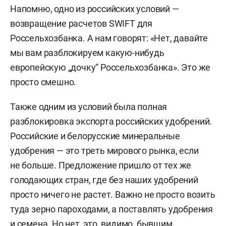
Напомню, одно из российских условий —
возвращение расчетов SWIFT для
Россельхозбанка. А нам говорят: «Нет, давайте
мы вам разблокируем какую-нибудь
европейскую „дочку“ Россельхозбанка». Это же
просто смешно.
Также одним из условий была полная
разблокировка экспорта российских удобрений.
Российские и белорусские минеральные
удобрения — это треть мирового рынка, если
не больше. Предложение пришло от тех же
голодающих стран, где без наших удобрений
просто ничего не растет. Важно не просто возить
туда зерно пароходами, а поставлять удобрения
и семена. Но нет, это, видимо, бывшим