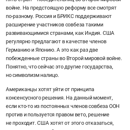
войне. На предстоящую реформу все смотрят
по-разному. Россия и БРИКС поддерживают
расширение участников совбеза такими
развивающимися странами, как Индия. США
регулярно предлагают в качестве членов
Германию и Японию. А это как раз две
побежденные страны во Второй мировой войне.
Понятно, что сейчас это другие государства,
но символизм налицо.
Американцы хотят уйти от принципа
консенсусного решения. На данный момент,
если кто-то из постоянных членов совбеза ООН
против и пользуется правом вето, решение
не проходит. США хотят от этого отказаться,