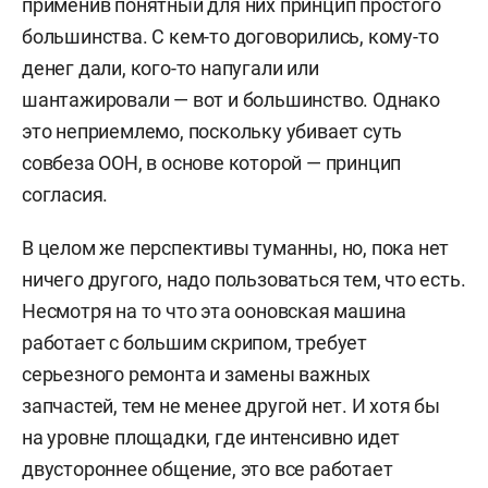
применив понятный для них принцип простого
большинства. С кем-то договорились, кому-то
денег дали, кого-то напугали или
шантажировали — вот и большинство. Однако
это неприемлемо, поскольку убивает суть
совбеза ООН, в основе которой — принцип
согласия.
В целом же перспективы туманны, но, пока нет
ничего другого, надо пользоваться тем, что есть.
Несмотря на то что эта ооновская машина
работает с большим скрипом, требует
серьезного ремонта и замены важных
запчастей, тем не менее другой нет. И хотя бы
на уровне площадки, где интенсивно идет
двустороннее общение, это все работает