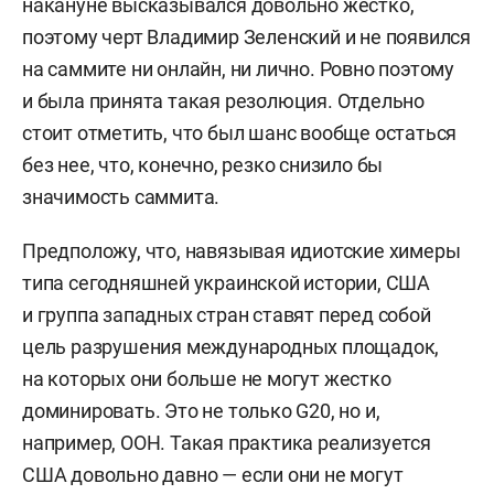
накануне высказывался довольно жестко,
поэтому черт Владимир Зеленский и не появился
на саммите ни онлайн, ни лично. Ровно поэтому
и была принята такая резолюция. Отдельно
стоит отметить, что был шанс вообще остаться
без нее, что, конечно, резко снизило бы
значимость саммита.
Предположу, что, навязывая идиотские химеры
типа сегодняшней украинской истории, США
и группа западных стран ставят перед собой
цель разрушения международных площадок,
на которых они больше не могут жестко
доминировать. Это не только G20, но и,
например, ООН. Такая практика реализуется
США довольно давно — если они не могут