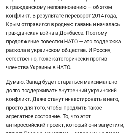
к гражданскому неповиновению — об этом
конфликт. В результате переворот 2014 года,
Крым отправился в родную гавань и началась
гражданская война в Донбассе. Поэтому
продолжение повестки НАТО — это поддержка
раскола в украинском обществе. И Россия,
естественно, тоже категорически против
членства Украины в НАТО.
Думаю, Запад будет стараться максимально
долго поддерживать внутренний украинский
конфликт. Даже станут инвестировать в него,
просто для того, чтобы продлить такое
агрегатное состояние. То, что этот
антироссийский проект, который они запустили,