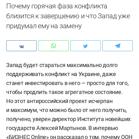
Почему горячая фаза конфликта
близится к завершению и что Запад уже
придумал ему на замену
Запад будет стараться максимально долго
поддерживать конфликт на Украине, даже
станет инвестировать в него — просто для того,
чтобы продлить такое агрегатное состояние.
Но этот антироссийский проект исчерпан
и максимум, что можно было от него получить,
получено, уверен директор Института новейших
государств Алексей Мартынов. В интервью
«БИЗНЕС Online» он рассказал о том, почему ООН