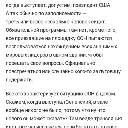
когда выступает, допустим, президент США.
А так обычно по заполняемости —
треть или вовсе несколько человек сидят.
Обязательной программы там нет, кроме того,
все приехавшие на площадку ООН пытаются
воспользоваться нахождением всех значимых
мировых лидеров в одном здании, чтобы
порешать свои вопросы. Официально
повстречаться или случайно кого-то за пуговицу
подержать.
Все это характеризует ситуацию ООН в целом.
Скажем, когда выступал Зеленский, в зале
вообще никого не было, потому что ну что
нового он может сказать? Там везде трансляция
идет, все записывается, если бы что-то важное