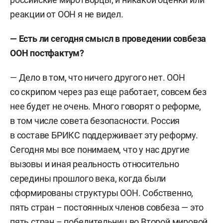
реакции от ООН я не видел.
— Есть ли сегодня смысл в проведении совбеза
ООН постфактум?
— Дело в том, что ничего другого нет. ООН
со скрипом через раз еще работает, совсем без
нее будет не очень. Много говорят о реформе,
в том числе совета безопасности. Россия
в составе БРИКС поддерживает эту реформу.
Сегодня мы все понимаем, что у нас другие
вызовы и иная реальность относительно
середины прошлого века, когда были
сформированы структуры ООН. Собственно,
пять стран – постоянных членов совбеза — это
пять стран – победительниц во Второй мировой