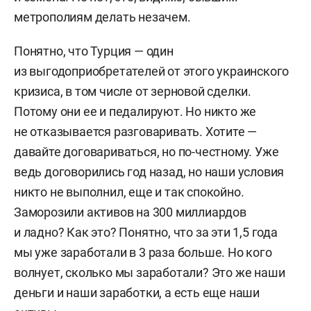
метрополиям делать незачем.
Понятно, что Турция — один
из выгодоприобретателей от этого украинского
кризиса, в том числе от зерновой сделки.
Потому они ее и педалируют. Но никто же
не отказывается разговаривать. Хотите —
давайте договариваться, но по-честному. Уже
ведь договорились год назад, но наши условия
никто не выполнил, еще и так спокойно.
Заморозили активов на 300 миллиардов
и ладно? Как это? Понятно, что за эти 1,5 года
мы уже заработали в 3 раза больше. Но кого
волнует, сколько мы заработали? Это же наши
деньги и наши заработки, а есть еще наши