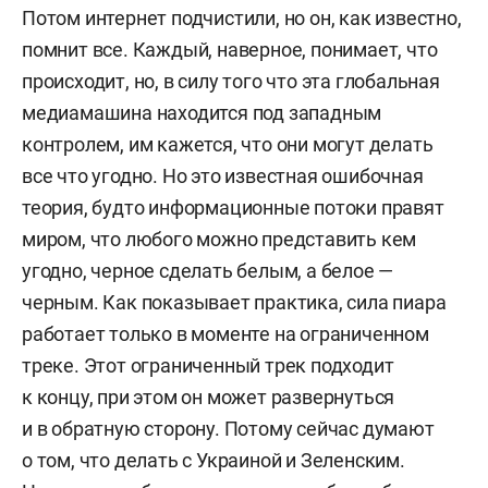
Потом интернет подчистили, но он, как известно,
помнит все. Каждый, наверное, понимает, что
происходит, но, в силу того что эта глобальная
медиамашина находится под западным
контролем, им кажется, что они могут делать
все что угодно. Но это известная ошибочная
теория, будто информационные потоки правят
миром, что любого можно представить кем
угодно, черное сделать белым, а белое —
черным. Как показывает практика, сила пиара
работает только в моменте на ограниченном
треке. Этот ограниченный трек подходит
к концу, при этом он может развернуться
и в обратную сторону. Потому сейчас думают
о том, что делать с Украиной и Зеленским.