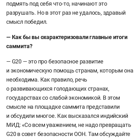
подмять под себя что-то, начинают это
разрушать. Но в этот раз не удалось, здравый
смысл победил.
— Как бы вы охарактеризовали главные итоги
саммита?
— G20 — это про безопасное развитие
и экономическую помощь странам, которым она
необходима. Как правило, речь
о развивающихся голодающих странах,
государствах со слабой экономикой. В этом
смысле на площадке саммита представили
и обсудили многое. Как высказался индийский
МИД: «Со всем уважением, не надо превращать
G20 в совет безопасности ООН. Там обсуждайте