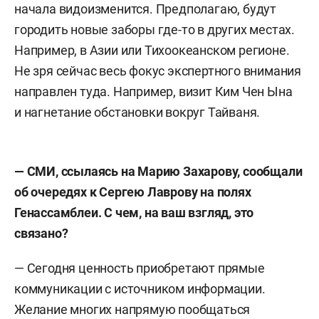
начала видоизменится. Предполагаю, будут
городить новые заборы где-то в других местах.
Например, в Азии или Тихоокеанском регионе.
Не зря сейчас весь фокус экспертного внимания
направлен туда. Например, визит Ким Чен Ына
и нагнетание обстановки вокруг Тайваня.
— СМИ, ссылаясь на Марию Захарову, сообщали
об очередях к Сергею Лаврову на полях
Генассамблеи. С чем, на ваш взгляд, это
связано?
— Сегодня ценность приобретают прямые
коммуникации с источником информации.
Желание многих напрямую пообщаться