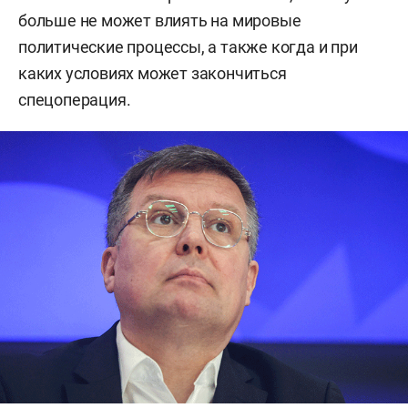
больше не может влиять на мировые
политические процессы, а также когда и при
каких условиях может закончиться
спецоперация.