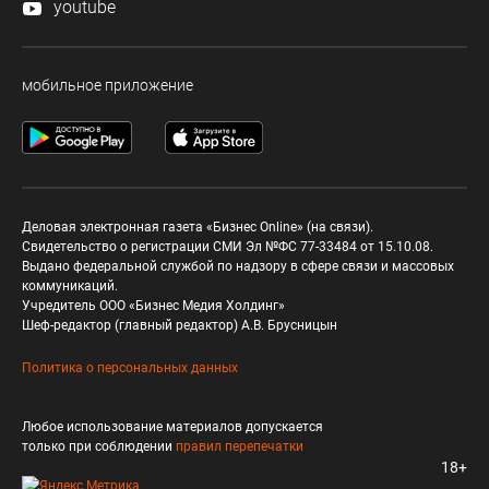
youtube
мобильное приложение
Деловая электронная газета «Бизнес Online» (на связи).
Свидетельство о регистрации СМИ Эл №ФС 77-33484 от 15.10.08.
Выдано федеральной службой по надзору в сфере связи и массовых
коммуникаций.
Учредитель ООО «Бизнес Медия Холдинг»
Шеф-редактор (главный редактор) А.В. Брусницын
Политика о персональных данных
Любое использование материалов допускается
только при соблюдении
правил перепечатки
18+