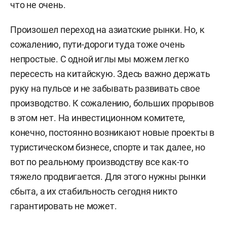
что не очень.
Произошел переход на азиатские рынки. Но, к
сожалению, пути-дороги туда тоже очень
непростые. С одной иглы мы можем легко
пересесть на китайскую. Здесь важно держать
руку на пульсе и не забывать развивать свое
производство. К сожалению, больших прорывов
в этом нет. На инвестиционном комитете,
конечно, постоянно возникают новые проекты в
туристическом бизнесе, спорте и так далее, но
вот по реальному производству все как-то
тяжело продвигается. Для этого нужны рынки
сбыта, а их стабильность сегодня никто
гарантировать не может.