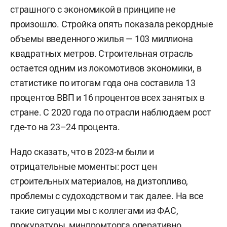
страшного с экономикой в принципе не
произошло. Стройка опять показала рекордные
объемы введенного жилья — 103 миллиона
квадратных метров. Строительная отрасль
остается одним из локомотивов экономики, в
статистике по итогам года она составила 13
процентов ВВП и 16 процентов всех занятых в
стране. С 2020 года по отрасли наблюдаем рост
где-то на 23–24 процента.
Надо сказать, что в 2023-м были и
отрицательные моменты: рост цен
строительных материалов, на дизтопливо,
проблемы с судоходством и так далее. На все
такие ситуации мы с коллегами из ФАС,
прокуратуры, минпромторга оперативно