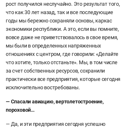
рост получился неслучайно. Это результат того,
что как 30 лет назад, так и все последующие
годы мы бережно сохраняли основы, каркас
экономики республики. А это, если вы помните,
вовсе даже не приветствовалось в свое время,
мы были в определенных напряженных
отношениях с центром, где говорили: «Делайте
что хотите, только отстаньте». Мы, в том числе
за счет собственных ресурсов, сохранили
практически все предприятия, которые сегодня
исключительно востребованы.
— Спасали авиацию, вертолетостроение,
пороховой…
— Да, и эти предприятия сегодня успешно