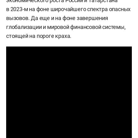
экономического роста России и Татарстана
в 2023-м на фоне широчайшего спектра опасных
вызовов. Да еще и на фоне завершения
глобализации и мировой финансовой системы,
стоящей на пороге краха.