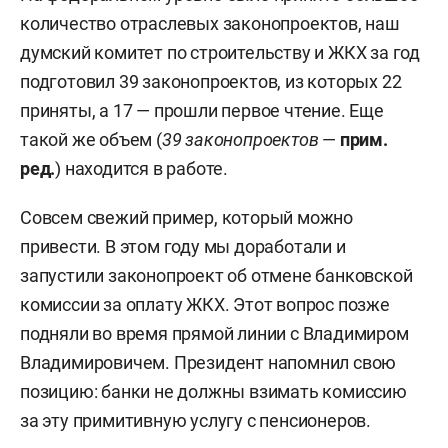
количество отраслевых законопроектов, наш
думский комитет по строительству и ЖКХ за год
подготовил 39 законопроектов, из которых 22
приняты, а 17 — прошли первое чтение. Еще
такой же объем (
39 законопроектов
—
прим.
ред.
) находится в работе.
Совсем свежий пример, который можно
привести. В этом году мы доработали и
запустили законопроект об отмене банковской
комиссии за оплату ЖКХ. Этот вопрос позже
подняли во время прямой линии с Владимиром
Владимировичем. Президент напомнил свою
позицию: банки не должны взимать комиссию
за эту примитивную услугу с пенсионеров.