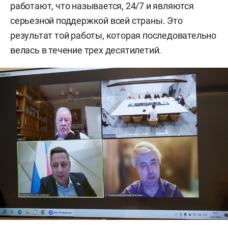
работают, что называется, 24/7 и являются
серьезной поддержкой всей страны. Это
результат той работы, которая последовательно
велась в течение трех десятилетий.