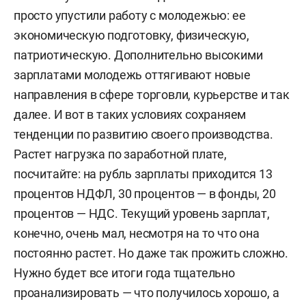
просто упустили работу с молодежью: ее
экономическую подготовку, физическую,
патриотическую. Дополнительно высокими
зарплатами молодежь оттягивают новые
направления в сфере торговли, курьерстве и так
далее. И вот в таких условиях сохраняем
тенденции по развитию своего производства.
Растет нагрузка по заработной плате,
посчитайте: на рубль зарплаты приходится 13
процентов НДФЛ, 30 процентов — в фонды, 20
процентов — НДС. Текущий уровень зарплат,
конечно, очень мал, несмотря на то что она
постоянно растет. Но даже так прожить сложно.
Нужно будет все итоги года тщательно
проанализировать — что получилось хорошо, а