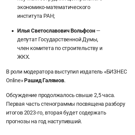
экономико-математического
института РАН;
Илья Светославович Вольфсон
—
депутат Государственной Думы,
член комитета по строительству и
ЖКХ.
В роли модератора выступил издатель «БИЗНЕС
Online»
Рашид Галямов
.
Обсуждение продолжалось свыше 2,5 часа.
Первая часть стенограммы посвящена разбору
итогов 2023-го, вторая будет содержать
прогнозы на год наступивший.