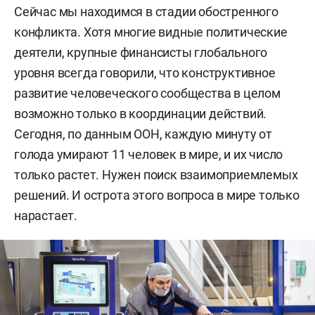
Сейчас мы находимся в стадии обостренного
конфликта. Хотя многие видные политические
деятели, крупные финансисты глобального
уровня всегда говорили, что конструктивное
развитие человеческого сообщества в целом
возможно только в координации действий.
Сегодня, по данным ООН, каждую минуту от
голода умирают 11 человек в мире, и их число
только растет. Нужен поиск взаимоприемлемых
решений. И острота этого вопроса в мире только
нарастает.