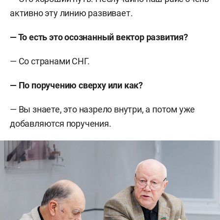
активно эту линию развивает.
— То есть это осознанный вектор развития?
— Со странами СНГ.
— По поручению сверху или как?
— Вы знаете, это назрело внутри, а потом уже
добавляются поручения.