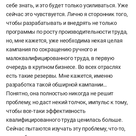
себе знать, и это будет только усиливаться. Уже
сейчас это чувствуется. Лично я сторонник того,
чтобы разрабатывать и внедрять не только
программы по росту производительности труда,
но, мне кажется, уже необходима некая целая
кампания по сокращению ручного и
малоквалифицированного труда, в первую
очередь в крупном бизнесе. Во всех отраслях
есть такие резервы. Мне кажется, именно
разработка такой обширной кампании…
Понятно, она полностью никогда не решит
проблему, но даст некий толчок, импульс к тому,
чтобы все-таки эффективность
квалифицированного труда ценилась больше.
Сейчас пытаются изучать эту проблему, что-то,