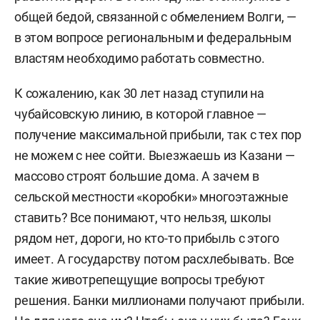
общей бедой, связанной с обмелением Волги, —
в этом вопросе региональным и федеральным
властям необходимо работать совместно.
К сожалению, как 30 лет назад ступили на
чубайсовскую линию, в которой главное —
получение максимальной прибыли, так с тех пор
не можем с нее сойти. Выезжаешь из Казани —
массово строят большие дома. А зачем в
сельской местности «коробки» многоэтажные
ставить? Все понимают, что нельзя, школы
рядом нет, дороги, но кто-то прибыль с этого
имеет. А государству потом расхлебывать. Все
такие животрепещущие вопросы требуют
решения. Банки миллионами получают прибыли.