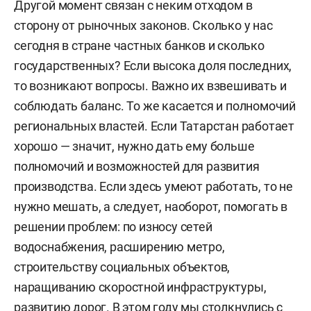
Другой момент связан с неким отходом в
сторону от рыночных законов. Сколько у нас
сегодня в стране частных банков и сколько
государственных? Если высока доля последних,
то возникают вопросы. Важно их взвешивать и
соблюдать баланс. То же касается и полномочий
региональных властей. Если Татарстан работает
хорошо — значит, нужно дать ему больше
полномочий и возможностей для развития
производства. Если здесь умеют работать, то не
нужно мешать, а следует, наоборот, помогать в
решении проблем: по износу сетей
водоснабжения, расширению метро,
строительству социальных объектов,
наращиванию скоростной инфраструктуры,
развитию дорог. В этом году мы столкнулись с