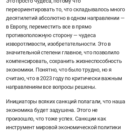
Это просто чудеса, потому что
переориентировать то, что складывалось много
десятилетий абсолютно в одном направлении —
в Европу, переместить все в прямо
противоположную сторону — чудеса
изворотливости, изобретательности. Это в
значительной степени главное, что позволило
компенсировать, сохранить жизнеспособность
экономики. Понятно, что было трудно, но я
считаю, что в 2023 году по критически важным
направлениям все вопросы решены.
Инициаторы всяких санкций полагали, что наша
экономика будет задушена. Этого не
произошло, что тоже успех. Санкции как
инструмент мировой экономической политики