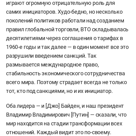
играют огромную отрицательную роль для
самих инициаторов. Худо-бедно, но несколько
поколений политиков работали над созданием
правил глобальной торговли, ВТО складывалась
десятилетиями через соглашения о тарифах в
1960-е годы и так далее — в один момент все это
разрушили введением санкций. Так
размывается международное право,
стабильность экономического сотрудничества
всего мира. Поэтому страдает всегда не только
тот, кто под санкциями, но и их инициатор.
Оба лидера — и [Джо] Байден, и наш президент
Владимир Владимирович [Путин] — сказали, что
мир находится на стадии трансформации всех
отношений. Каждый видит это по-своему.