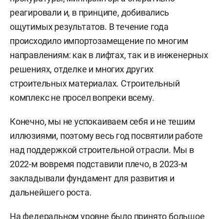
реагировали и, в принципе, добивались
ощутимых результатов. В течение года
происходило импортозамещение по многим
направлениям: как в лифтах, так и в инженерных
решениях, отделке и многих других
строительных материалах. Строительный
комплекс не просел вопреки всему.
Конечно, мы не успокаиваем себя и не тешим
иллюзиями, поэтому весь год посвятили работе
над поддержкой строительной отрасли. Мы в
2022-м вовремя подставили плечо, в 2023-м
закладывали фундамент для развития и
дальнейшего роста.
На федеральном уровне было принято большое