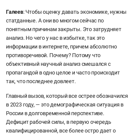
Галеев
: Чтобы оценку давать экономике, нужны
статданные. А они во многом сейчас по
понятным причинам закрыты. Это затрудняет
анализ. Но чего у нас в избытке, так это
информации в интернете, причем абсолютно
противоречивой. Почему? Потому что
объективный научный анализ смешался с
пропагандой в одно целое и часто происходит
так, что последнее довлеет.
Главный вызов, который все острее обозначился
в 2023 году, — это демографическая ситуация в
России в долговременной перспективе.
Дефицит рабочей силы, в первую очередь
квалифицированной, все более остро дает о