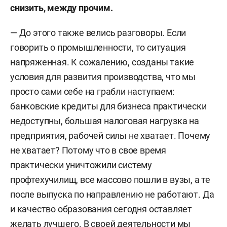
снизить, между прочим.
— До этого также велись разговоры. Если
говорить о промышленности, то ситуация
напряженная. К сожалению, созданы такие
условия для развития производства, что мы
просто сами себе на грабли наступаем:
банковские кредиты для бизнеса практически
недоступны, большая налоговая нагрузка на
предприятия, рабочей силы не хватает. Почему
не хватает? Потому что в свое время
практически уничтожили систему
профтехучилищ, все массово пошли в вузы, а те
после выпуска по направлению не работают. Да
и качество образования сегодня оставляет
желать лучшего. В своей деятельности мы