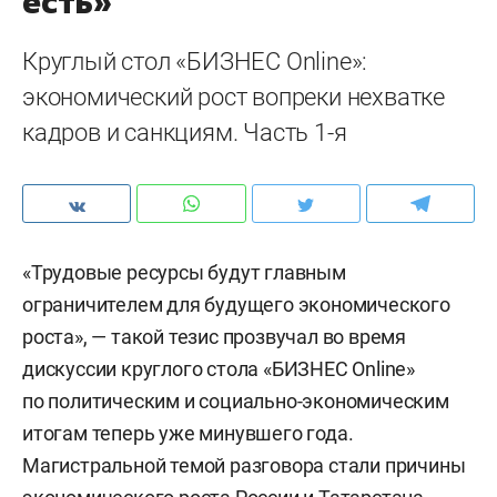
есть»
Круглый стол «БИЗНЕС Online»:
экономический рост вопреки нехватке
кадров и санкциям. Часть 1-я
«Трудовые ресурсы будут главным
ограничителем для будущего экономического
роста», — такой тезис прозвучал во время
дискуссии круглого стола «БИЗНЕС Online»
по политическим и социально-экономическим
итогам теперь уже минувшего года.
Магистральной темой разговора стали причины