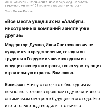
Илья Вольфсон: «Стройка опять показала рекордные объемы
введенного жилья — 103 миллиона квадратных метров»
Фото: Оксана Король
«Все места ушедших из «Алабуги»
иностранных компаний заняли уже
другие»
Модератор: Думаю, Илья Светославович не
нуждается в представлении, сегодня он
трудится в Госдуме и является одним из
ведущих экспертов страны, тонко чувствующих
строительную отрасль. Вам слово.
Вольфсон:
Начну с того, что я был одним из
немногих, кто еще в прошлом году позитивно, с
оптимизмом смотрел в будущее этого года. Его
итоги только подтвердили, что ничего