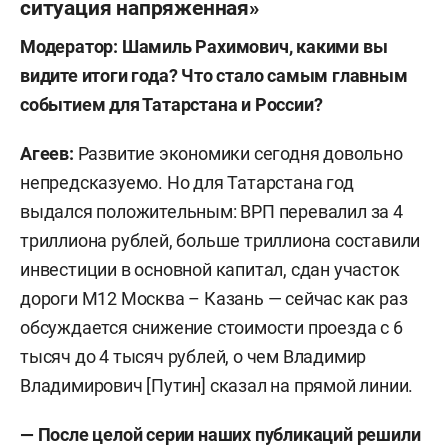
ситуация напряженная»
Модератор: Шамиль Рахимович, какими вы
видите итоги года? Что стало самым главным
событием для Татарстана и России?
Агеев:
Развитие
экономики сегодня довольно
непредсказуемо. Но для Татарстана год
выдался положительным: ВРП перевалил за 4
триллиона рублей, больше триллиона составили
инвестиции в основной капитал, сдан участок
дороги М12 Москва – Казань — сейчас как раз
обсуждается снижение стоимости проезда с 6
тысяч до 4 тысяч рублей, о чем Владимир
Владимирович [Путин] сказал на прямой линии.
— После целой серии наших публикаций решили