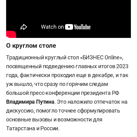
О круглом столе
Традиционный круглый стол «БИЗНЕС Online»,
посвященный подведению главных итогов 2023
года, фактически проходил еще в декабре, и так
уж вышло, что сразу по горячим следам
большой пресс-конференции президента РФ
Владимира Путина
. Это наложило отпечаток на
дискуссию, помогло точнее сформулировать
основные вызовы и возможности для
Татарстана и России.