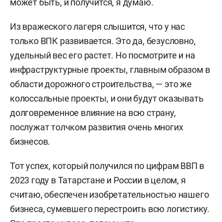
может быть, и получится, я думаю.
Из вражеского лагеря слышится, что у нас
только ВПК развивается. Это да, безусловно,
удельный вес его растет. Но посмотрите и на
инфраструктурные проекты, главным образом в
области дорожного строительства, — это же
колоссальные проекты, и они будут оказывать
долговременное влияние на всю страну,
послужат толчком развития очень многих
бизнесов.
Тот успех, который получился по цифрам ВВП в
2023 году в Татарстане и России в целом, я
считаю, обеспечен изобретательностью нашего
бизнеса, сумевшего перестроить всю логистику.