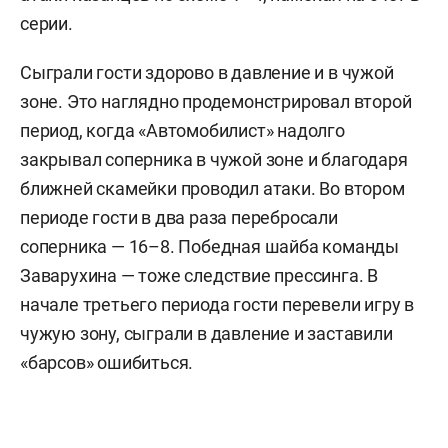
серии.
Сыграли гости здорово в давление и в чужой
зоне. Это наглядно продемонстрировал второй
период, когда «Автомобилист» надолго
закрывал соперника в чужой зоне и благодаря
ближней скамейки проводил атаки. Во втором
периоде гости в два раза перебросали
соперника — 16–8. Победная шайба команды
Заварухина — тоже следствие прессинга. В
начале третьего периода гости перевели игру в
чужую зону, сыграли в давление и заставили
«барсов» ошибиться.