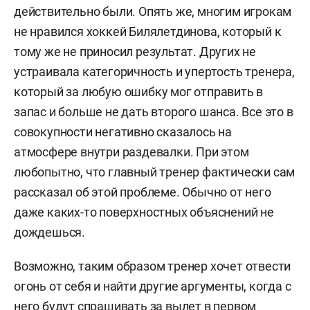
действительно были. Опять же, многим игрокам
не нравился хоккей Билялетдинова, который к
тому же не приносил результат. Других не
устраивала категоричность и упертость тренера,
который за любую ошибку мог отправить в
запас и больше не дать второго шанса. Все это в
совокупности негативно сказалось на
атмосфере внутри раздевалки. При этом
любопытно, что главный тренер фактически сам
рассказал об этой проблеме. Обычно от него
даже каких-то поверхностных объяснений не
дождешься.
Возможно, таким образом тренер хочет отвести
огонь от себя и найти другие аргументы, когда с
него будут спрашивать за вылет в первом