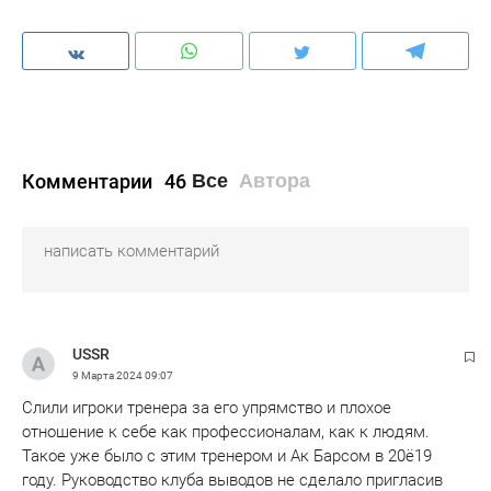
Комментарии
46
Все
Автора
USSR
9 Марта 2024
09:07
Слили игроки тренера за его упрямство и плохое
отношение к себе как профессионалам, как к людям.
Такое уже было с этим тренером и Ак Барсом в 20ё19
году. Руководство клуба выводов не сделало пригласив