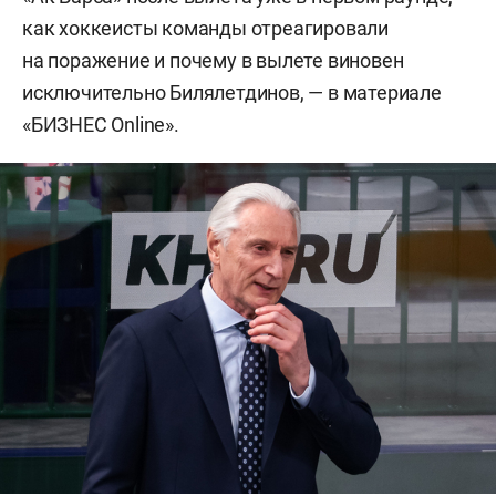
как хоккеисты команды отреагировали
на поражение и почему в вылете виновен
исключительно Билялетдинов, — в материале
«БИЗНЕС Online».