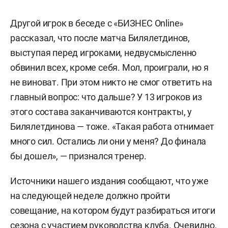
Другой игрок в беседе с «БИЗНЕС Online»
рассказал, что после матча Билялетдинов,
выступая перед игроками, недвусмысленно
обвинил всех, кроме себя. Мол, проиграли, но я
не виноват. При этом никто не смог ответить на
главный вопрос: что дальше? У 13 игроков из
этого состава заканчиваются контракты, у
Билялетдинова — тоже. «Такая работа отнимает
много сил. Остались ли они у меня? До финала
бы дошел», — признался тренер.
Источники нашего издания сообщают, что уже
на следующей неделе должно пройти
совещание, на котором будут разбираться итоги
сезона с участием руководства клуба. Очевидно,