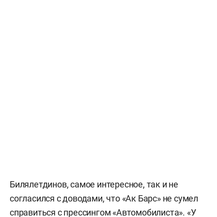
Билялетдинов, самое интересное, так и не
согласился с доводами, что «Ак Барс» не сумел
справиться с прессингом «Автомобилиста». «У