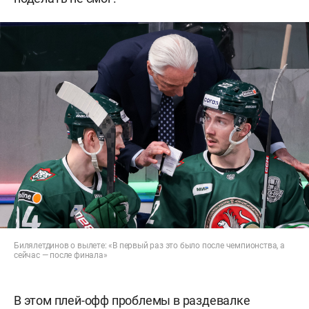
Билялетдинов о вылете: «В первый раз это было после чемпионства, а
сейчас — после финала»
В этом плей-офф проблемы в раздевалке