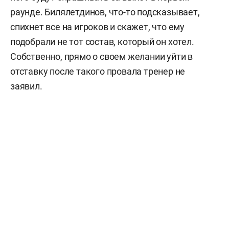
раунде. Билялетдинов, что-то подсказывает,
спихнет все на игроков и скажет, что ему
подобрали не тот состав, который он хотел.
Собственно, прямо о своем желании уйти в
отставку после такого провала тренер не
заявил.