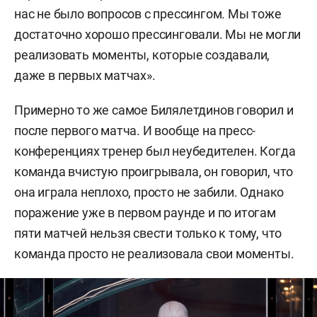
нас не было вопросов с прессингом. Мы тоже
достаточно хорошо прессинговали. Мы не могли
реализовать моменты, которые создавали,
даже в первых матчах».
Примерно то же самое Билялетдинов говорил и
после первого матча. И вообще на пресс-
конференциях тренер был неубедителен. Когда
команда вчистую проигрывала, он говорил, что
она играла неплохо, просто не забили. Однако
поражение уже в первом раунде и по итогам
пяти матчей нельзя свести только к тому, что
команда просто не реализовала свои моменты.