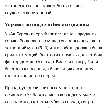
что оценка сезона может быть только
неудовлетворительной.
Упрямство подвело Билялетдинова
У «Ак Барса» вчера были все шансы продлить
серию. Во-первых, команда уверенно выиграла
четвертый матч (5–0) и эта победа должна была
придать эмоций. Во-вторых, помочь должен был
фактор домашнего льда. Билеты на игру были
быстро распроданы, а болельщики всю игру
гнали хоккеистов вперед.
Правда, увидели они совсем не то, чего
ожидали. «Ак Барс» даже в последнем матче
сезона, когда отступать было некуда, сыграл