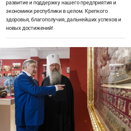
развитие и поддержку нашего предприятия и
экономики республики в целом. Крепкого
здоровья, благополучия, дальнейших успехов и
новых достижений!