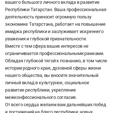
вашего большого личного вклада в развитие
Республики Татарстан. Ваша профессиональная
деятельность приносит огромную пользу
экономике Татарстана, работает на повышение
имиджа республики и заслуживает искреннего
уважения и глубокой признательности.
Вместе с тем сфера ваших интересов не
ограничивается профессиональными рамками.
Обладая глубокой тягой к познанию, в том числе
истории родного края, духовной сферы жизни
нашего общества, вы вносите значительный
личный вклад в культурное, социальное
развитие республики, укрепление
межконфессионального согласия.
От всего сердца желаем вам дальнейших побед
и достижений на благо республики, новых