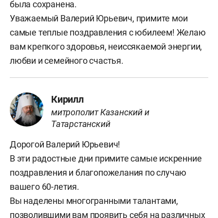
была сохранена.
Уважаемый Валерий Юрьевич, примите мои
самые теплые поздравления с юбилеем! Желаю
вам крепкого здоровья, неиссякаемой энергии,
любви и семейного счастья.
Кирилл
митрополит Казанский и
Татарстанский
Дорогой Валерий Юрьевич!
В эти радостные дни примите самые искренние
поздравления и благопожелания по случаю
вашего 60-летия.
Вы наделены многогранными талантами,
позволившими вам проявить себя на различных