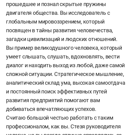
прошедшее и познал скрытые пружины
двигателя общества. Вы исследователь с
глобальным мировоззрением, который
посвящен в тайны развития человечества,
загадки цивилизаций и людских отношений.
Вы пример великодушного человека, который
умеет слышать, слушать, вдохновлять, вести
диалог и находить выход из любой, даже самой
сложной ситуации. Стратегическое мышление,
аналитический склад ума, высокая самоотдача
и постоянный поиск эффективных путей
развития предприятий помогают вам
добиваться впечатляющих успехов.
Считаю большой честью работать с таким
профессионалом, как вы. Стезя руководителя