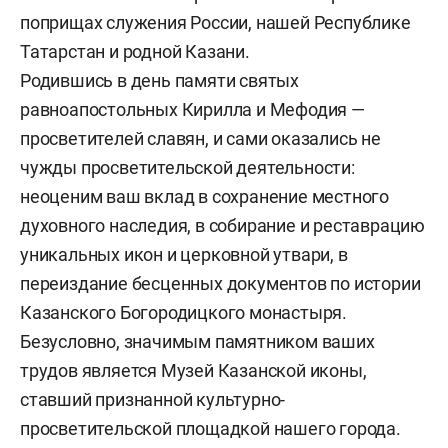
поприщах служения России, нашей Республике
Татарстан и родной Казани.
Родившись в день памяти святых
равноапостольных Кирилла и Мефодия —
просветителей славян, и сами оказались не
чужды просветительской деятельности:
неоценим ваш вклад в сохранение местного
духовного наследия, в собирание и реставрацию
уникальных икон и церковной утвари, в
переиздание бесценных документов по истории
Казанского Богородицкого монастыря.
Безусловно, значимым памятником ваших
трудов является Музей Казанской иконы,
ставший признанной культурно-
просветительской площадкой нашего города.