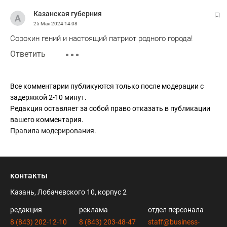
Казанская губерния
25 Мая 2024
14:08
Сорокин гений и настоящий патриот родного города!
Ответить
Все комментарии публикуются только после модерации с
задержкой 2-10 минут.
Редакция оставляет за собой право отказать в публикации
вашего комментария.
Правила модерирования
.
контакты
Казань, Лобачевского 10, корпус 2
редакция
реклама
отдел персонала
8 (843) 202-12-10
8 (843) 203-48-47
staff@business-