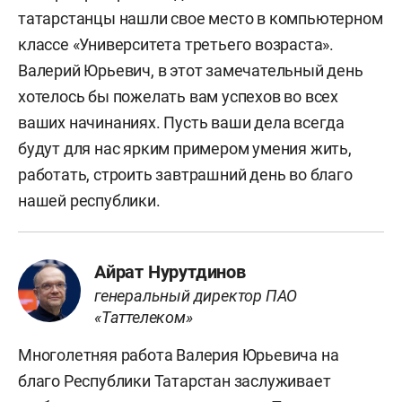
татарстанцы нашли свое место в компьютерном
классе «Университета третьего возраста».
Валерий Юрьевич, в этот замечательный день
хотелось бы пожелать вам успехов во всех
ваших начинаниях. Пусть ваши дела всегда
будут для нас ярким примером умения жить,
работать, строить завтрашний день во благо
нашей республики.
Айрат Нурутдинов
генеральный директор ПАО
«Таттелеком»
Многолетняя работа Валерия Юрьевича на
благо Республики Татарстан заслуживает