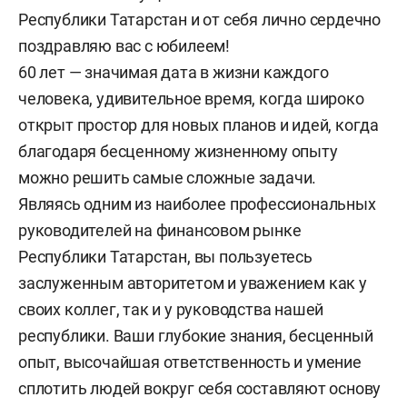
Республики Татарстан и от себя лично сердечно
поздравляю вас с юбилеем!
60 лет — значимая дата в жизни каждого
человека, удивительное время, когда широко
открыт простор для новых планов и идей, когда
благодаря бесценному жизненному опыту
можно решить самые сложные задачи.
Являясь одним из наиболее профессиональных
руководителей на финансовом рынке
Республики Татарстан, вы пользуетесь
заслуженным авторитетом и уважением как у
своих коллег, так и у руководства нашей
республики. Ваши глубокие знания, бесценный
опыт, высочайшая ответственность и умение
сплотить людей вокруг себя составляют основу