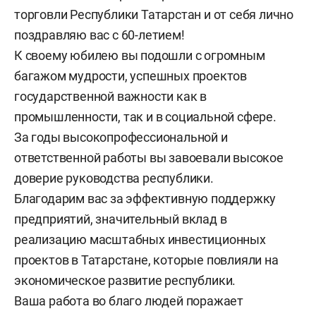
торговли Республики Татарстан и от себя лично
поздравляю вас с 60-летием!
К своему юбилею вы подошли с огромным
багажом мудрости, успешных проектов
государственной важности как в
промышленности, так и в социальной сфере.
За годы высокопрофессиональной и
ответственной работы вы завоевали высокое
доверие руководства республики.
Благодарим вас за эффективную поддержку
предприятий, значительный вклад в
реализацию масштабных инвестиционных
проектов в Татарстане, которые повлияли на
экономическое развитие республики.
Ваша работа во благо людей поражает