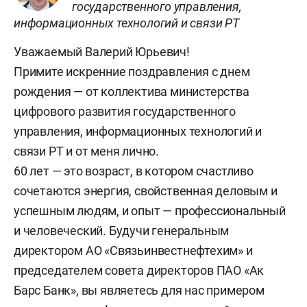
государственного управления,
информационных технологий и связи РТ
Уважаемый Валерий Юрьевич!
Примите искренние поздравления с днем
рождения — от коллектива министерства
цифрового развития государственного
управления, информационных технологий и
связи РТ и от меня лично.
60 лет — это возраст, в котором счастливо
сочетаются энергия, свойственная деловым и
успешным людям, и опыт — профессиональный
и человеческий. Будучи генеральным
директором АО «Связьинвестнефтехим» и
председателем совета директоров ПАО «Ак
Барс Банк», вы являетесь для нас примером