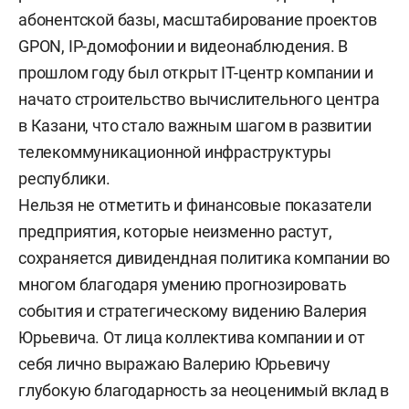
абонентской базы, масштабирование проектов
GPON, IP-домофонии и видеонаблюдения. В
прошлом году был открыт IT-центр компании и
начато строительство вычислительного центра
в Казани, что стало важным шагом в развитии
телекоммуникационной инфраструктуры
республики.
Нельзя не отметить и финансовые показатели
предприятия, которые неизменно растут,
сохраняется дивидендная политика компании во
многом благодаря умению прогнозировать
события и стратегическому видению Валерия
Юрьевича. От лица коллектива компании и от
себя лично выражаю Валерию Юрьевичу
глубокую благодарность за неоценимый вклад в