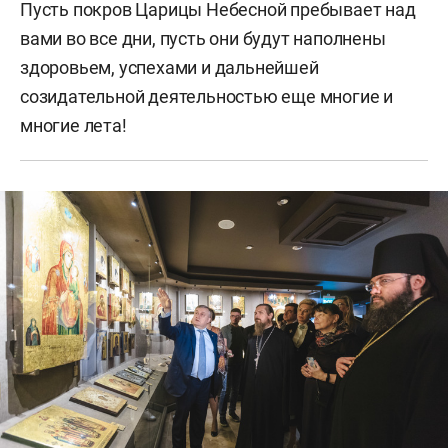
Пусть покров Царицы Небесной пребывает над
вами во все дни, пусть они будут наполнены
здоровьем, успехами и дальнейшей
созидательной деятельностью еще многие и
многие лета!