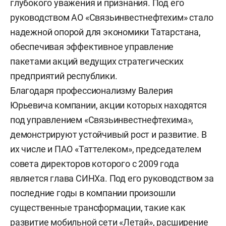
глубокого уважения и признания. Под его
руководством АО «Связьинвестнефтехим» стало
надежной опорой для экономики Татарстана,
обеспечивая эффективное управление
пакетами акций ведущих стратегических
предприятий республики.
Благодаря профессионализму Валерия
Юрьевича компании, акции которых находятся
под управлением «Связьинвестнефтехима»,
демонстрируют устойчивый рост и развитие. В
их числе и ПАО «Таттелеком», председателем
совета директоров которого с 2009 года
является глава СИНХа. Под его руководством за
последние годы в компании произошли
существенные трансформации, такие как
развитие мобильной сети «Летай», расширение