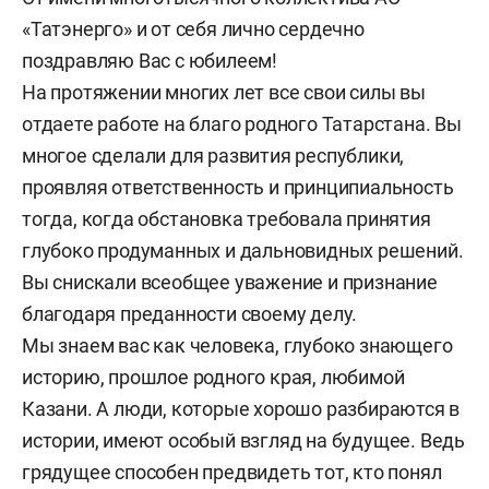
«Татэнерго» и от себя лично сердечно
поздравляю Вас с юбилеем!
На протяжении многих лет все свои силы вы
отдаете работе на благо родного Татарстана. Вы
многое сделали для развития республики,
проявляя ответственность и принципиальность
тогда, когда обстановка требовала принятия
глубоко продуманных и дальновидных решений.
Вы снискали всеобщее уважение и признание
благодаря преданности своему делу.
Мы знаем вас как человека, глубоко знающего
историю, прошлое родного края, любимой
Казани. А люди, которые хорошо разбираются в
истории, имеют особый взгляд на будущее. Ведь
грядущее способен предвидеть тот, кто понял