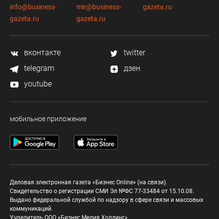
info@business-
mir@business-
gazeta.ru
gazeta.ru
gazeta.ru
вконтакте
twitter
telegram
дзен
youtube
мобильное приложение
Деловая электронная газета «Бизнес Online» (на связи).
Свидетельство о регистрации СМИ Эл №ФС 77-33484 от 15.10.08.
Выдано федеральной службой по надзору в сфере связи и массовых
коммуникаций.
Учредитель ООО «Бизнес Медия Холдинг»