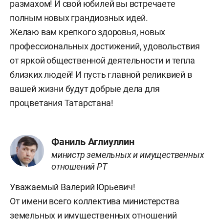
размахом! И свой юбилей вы встречаете
полным новых грандиозных идей.
Желаю вам крепкого здоровья, новых
профессиональных достижений, удовольствия
от яркой общественной деятельности и тепла
близких людей! И пусть главной реликвией в
вашей жизни будут добрые дела для
процветания Татарстана!
Фаниль Аглиуллин
министр земельных и имущественных
отношений РТ
Уважаемый Валерий Юрьевич!
От имени всего коллектива министерства
земельных и имущественных отношений