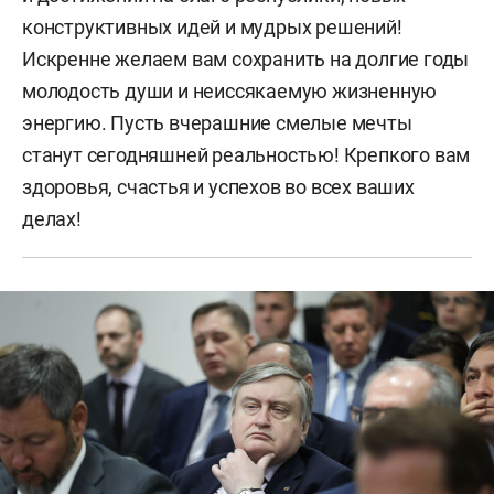
конструктивных идей и мудрых решений!
Искренне желаем вам сохранить на долгие годы
молодость души и неиссякаемую жизненную
энергию. Пусть вчерашние смелые мечты
станут сегодняшней реальностью! Крепкого вам
здоровья, счастья и успехов во всех ваших
делах!