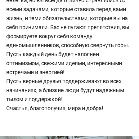
нелегка, но вы всегда отлично справлялись со
всеми задачами, которые ставила перед вами
жизнь, и теми обязательствами, которые вы на
себя принимали. Вас не пугают препятствия, вы
формируете вокруг себя команду
единомышленников, способную свернуть горы.
Пусть каждый день будет наполнен
оптимизмом, свежими идеями, интересными
встречами и энергией!
Пусть верные друзья поддерживают во всех
начинаниях, а близкие люди будут надежным
тылом и поддержкой!
Счастья, благополучия, мира и добра!