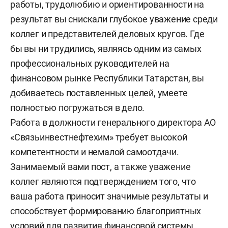
работы, трудолюбию и ориентированности на
результат вы снискали глубокое уважение среди
коллег и представителей деловых кругов. Где
бы вы ни трудились, являясь одним из самых
профессиональных руководителей на
финансовом рынке Республики Татарстан, вы
добиваетесь поставленных целей, умеете
полностью погружаться в дело.
Работа в должности генерального директора АО
«Связьинвестнефтехим» требует высокой
компетентности и немалой самоотдачи.
Занимаемый вами пост, а также уважение
коллег являются подтверждением того, что
ваша работа приносит значимые результаты и
способствует формированию благоприятных
условий для развития финансовой системы