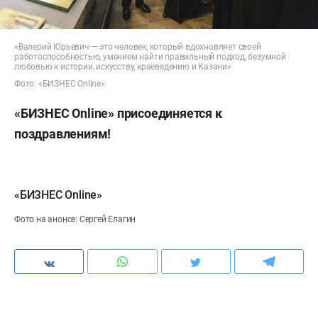
«Валерий Юрьевич — это человек, который вдохновляет своей
работоспособностью, умением найти правильный подход, безумной
любовью к истории, искусству, краеведению и Казани»
Фото: «БИЗНЕС Online»
«БИЗНЕС Online» присоединяется к
поздравлениям!
«БИЗНЕС Online»
Фото на анонсе: Сергей Елагин