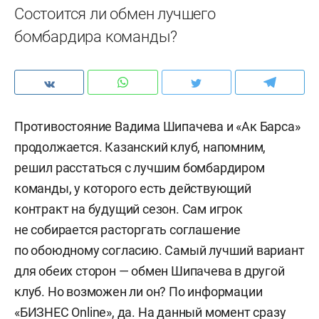
Состоится ли обмен лучшего
бомбардира команды?
Противостояние Вадима Шипачева и «Ак Барса»
продолжается. Казанский клуб, напомним,
решил расстаться с лучшим бомбардиром
команды, у которого есть действующий
контракт на будущий сезон. Сам игрок
не собирается расторгать соглашение
по обоюдному согласию. Самый лучший вариант
для обеих сторон — обмен Шипачева в другой
клуб. Но возможен ли он? По информации
«БИЗНЕС Online», да. На данный момент сразу