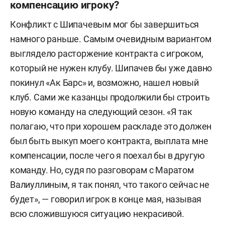
компенсацию игроку?
Конфликт с Шипачевым мог бы завершиться
намного раньше. Самым очевидным вариантом
выглядело расторжение контракта с игроком,
который не нужен клубу. Шипачев бы уже давно
покинул «Ак Барс» и, возможно, нашел новый
клуб. Сами же казанцы продолжили бы строить
новую команду на следующий сезон. «Я так
полагаю, что при хорошем раскладе это должен
был быть выкуп моего контракта, выплата мне
компенсации, после чего я поехал бы в другую
команду. Но, судя по разговорам с Маратом
Валиуллиным, я так понял, что такого сейчас не
будет», — говорил игрок в конце мая, называя
всю сложившуюся ситуацию некрасивой.