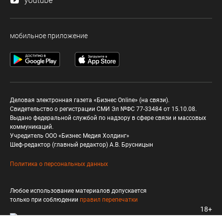
youtube
мобильное приложение
Деловая электронная газета «Бизнес Online» (на связи).
Свидетельство о регистрации СМИ Эл №ФС 77-33484 от 15.10.08.
Выдано федеральной службой по надзору в сфере связи и массовых
коммуникаций.
Учредитель ООО «Бизнес Медия Холдинг»
Шеф-редактор (главный редактор) А.В. Брусницын
Политика о персональных данных
Любое использование материалов допускается
только при соблюдении
правил перепечатки
18+