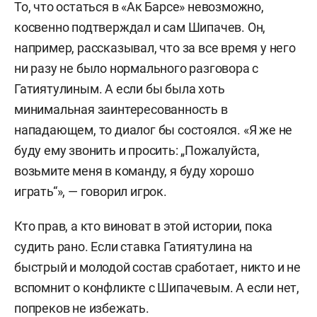
То, что остаться в «Ак Барсе» невозможно,
косвенно подтверждал и сам Шипачев. Он,
например, рассказывал, что за все время у него
ни разу не было нормального разговора с
Гатиятулиным. А если бы была хоть
минимальная заинтересованность в
нападающем, то диалог бы состоялся. «Я же не
буду ему звонить и просить: „Пожалуйста,
возьмите меня в команду, я буду хорошо
играть“», — говорил игрок.
Кто прав, а кто виноват в этой истории, пока
судить рано. Если ставка Гатиятулина на
быстрый и молодой состав сработает, никто и не
вспомнит о конфликте с Шипачевым. А если нет,
попреков не избежать.