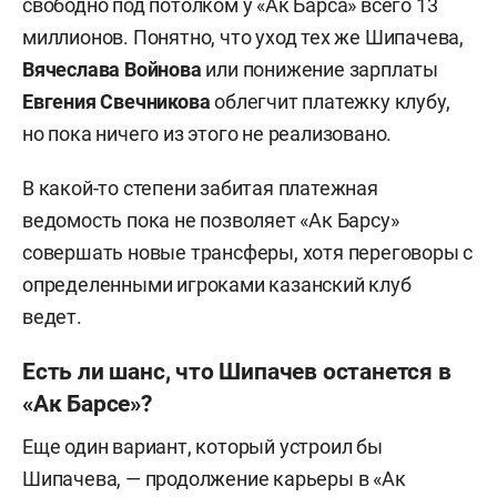
свободно под потолком у «Ак Барса» всего 13
миллионов. Понятно, что уход тех же Шипачева,
Вячеслава Войнова
или понижение зарплаты
Евгения Свечникова
облегчит платежку клубу,
но пока ничего из этого не реализовано.
В какой-то степени забитая платежная
ведомость пока не позволяет «Ак Барсу»
совершать новые трансферы, хотя переговоры с
определенными игроками казанский клуб
ведет.
Есть ли шанс, что Шипачев останется в
«Ак Барсе»?
Еще один вариант, который устроил бы
Шипачева, — продолжение карьеры в «Ак