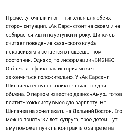
Промежуточный итог — тяжелая для обеих
сторон ситуация. «Ак Барс» стоит на своем и не
собирается идти на уступки игроку. Шипачев
считает поведение казанского клуба
некрасивым и остается в подвешенном
состоянии. Однако, по информации «БИЗНЕС
Online», конфликтная история может
закончиться положительно. У «Ак Барса» и
Шипачева есть несколько вариантов для
обмена. О первом известно давно: «Амур» готов
платить хоккеисту высокую зарплату. Но
Шипачев не хочет ехать на Дальний Восток. Его
можно понять: 37 лет, супруга, трое детей. Тут
ему поможет пункт в контракте о запрете на