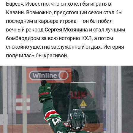
Барсе». Известно, что он хотел бы играть в
Казани. Возможно, предстоящий сезон стал бы
последним в карьере игрока — он бы побил
вечный рекорд
Сергея Мозякина
и стал лучшим
бомбардиром за всю историю КХЛ, а потом
спокойно ушел на заслуженный отдых. История
получилась бы красивой.