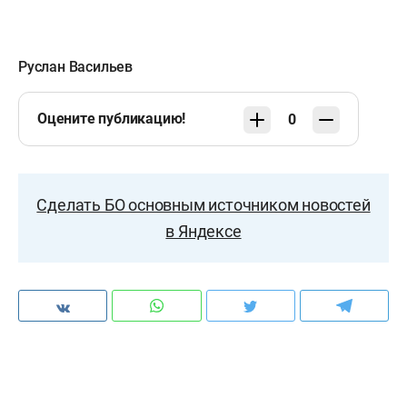
Руслан Васильев
Оцените публикацию!
0
Сделать БО основным источником новостей
в Яндексе