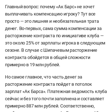
Главный вопрос: почему «Ак Барс» не хочет
выплачивать компенсацию игроку? Тут все
просто — это лишняя и необязательная трата
денег. Во-первых, сама сумма компенсации за
расторжение контракта по инициативе клуба —
это около 25% от зарплаты игрока в следующем
сезоне. В случае с Шипачевым расторжение
контракта обойдется в общей сложности
примерно в 19 млн рублей.
Но самое главное, что часть денег за
расторжение контракта пойдет в потолок
зарплат «Ак Барса». Платежная ведомость клуба
сейчас и без того почти заполнена и составляет
примерно 887 млн рублей. Соответственно,