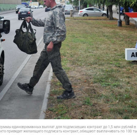
суммы единовременных выплат для подписавших контракт до 1,5 млн рублей в 
, кто приведет желающего подписать контракт, обещают выплачивать по 100 ты