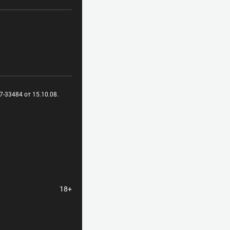
-33484 от 15.10.08.
18+