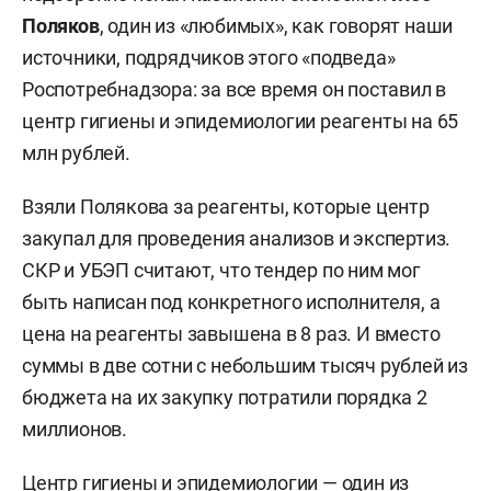
Поляков
, один из «любимых», как говорят наши
источники, подрядчиков этого «подведа»
Роспотребнадзора: за все время он поставил в
центр гигиены и эпидемиологии реагенты на 65
млн рублей.
Взяли Полякова за реагенты, которые центр
закупал для проведения анализов и экспертиз.
СКР и УБЭП считают, что тендер по ним мог
быть написан под конкретного исполнителя, а
цена на реагенты завышена в 8 раз. И вместо
суммы в две сотни с небольшим тысяч рублей из
бюджета на их закупку потратили порядка 2
миллионов.
Центр гигиены и эпидемиологии — один из