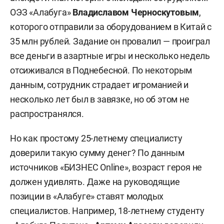
ОЭЗ «Алабуга»
Владиславом Черноскутовым
,
которого отправили за оборудованием в Китай с
35 млн рублей. Задание он провалил — проиграл
все деньги в азартные игры и несколько недель
отсиживался в Поднебесной. По некоторым
данным, сотрудник страдает игроманией и
несколько лет был в завязке, но об этом не
распространялся.
Но как простому 25-летнему специалисту
доверили такую сумму денег? По данным
источников «БИЗНЕС Online», возраст героя не
должен удивлять. Даже на руководящие
позиции в «Алабуге» ставят молодых
специалистов. Например, 18-летнему студенту