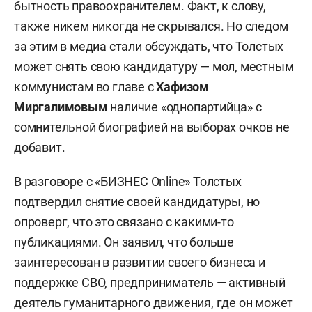
бытность правоохранителем. Факт, к слову,
также никем никогда не скрывался. Но следом
за этим в медиа стали обсуждать, что Толстых
может снять свою кандидатуру — мол, местным
коммунистам во главе с
Хафизом
Миргалимовым
наличие «однопартийца» с
сомнительной биографией на выборах очков не
добавит.
В разговоре с «БИЗНЕС Online» Толстых
подтвердил снятие своей кандидатуры, но
опроверг, что это связано с какими-то
публикациями. Он заявил, что больше
заинтересован в развитии своего бизнеса и
поддержке СВО, предприниматель — активный
деятель гуманитарного движения, где он может