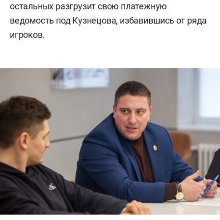
остальных разгрузит свою платежную
ведомость под Кузнецова, избавившись от ряда
игроков.