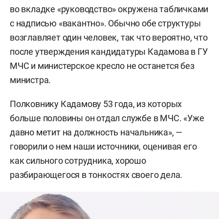
во вкладке «руководство» окружена табличками
с надписью «вакантно». Обычно обе структуры
возглавляет один человек, так что вероятно, что
после утверждения кандидатуры Кадамова в ГУ
МЧС и министерское кресло не останется без
министра.
Полковнику Кадамову 53 года, из которых
больше половины он отдал службе в МЧС. «Уже
давно метит на должность начальника», —
говорили о нем наши источники, оценивая его
как сильного сотрудника, хорошо
разбирающегося в тонкостях своего дела.