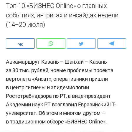
Топ-10 «БИЗНЕС Online» о главных
событиях, интригах и инсайдах недели
(14–20 июля)
Авиамаршрут Казань – Шанхай – Казань
за 30 тыс. рублей, новые проблемы проекта
вертолета «Ансат», оперативники пришли
в центр гигиены и эпидемиологии
Роспотребнадзора по РТ, а вице-президент
Академии наук РТ возглавил Евразийский IT-
университет. Об этом и многом другом —
в традиционном обзоре «БИЗНЕС Online».