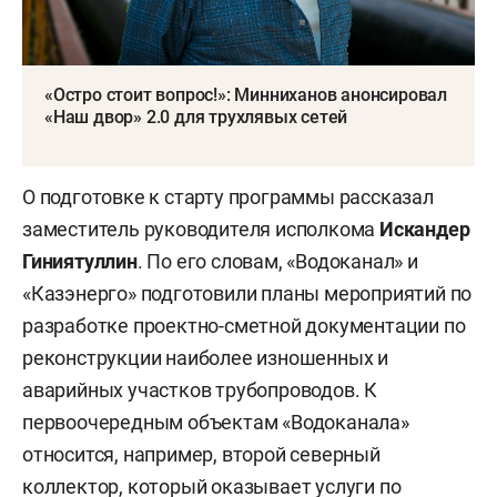
«Остро стоит вопрос!»: Минниханов анонсировал
«Наш двор» 2.0 для трухлявых сетей
О подготовке к старту программы рассказал
заместитель руководителя исполкома
Искандер
Гиниятуллин
. По его словам, «Водоканал» и
«Казэнерго» подготовили планы мероприятий по
разработке проектно-сметной документации по
реконструкции наиболее изношенных и
аварийных участков трубопроводов. К
первоочередным объектам «Водоканала»
относится, например, второй северный
коллектор, который оказывает услуги по