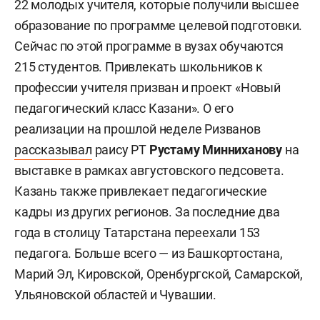
22 молодых учителя, которые получили высшее
образование по программе целевой подготовки.
Сейчас по этой программе в вузах обучаются
215 студентов. Привлекать школьников к
профессии учителя призван и проект «Новый
педагогический класс Казани». О его
реализации на прошлой неделе Ризванов
рассказывал
раису РТ
Рустаму Минниханову
на
выставке в рамках августовского педсовета.
Казань также привлекает педагогические
кадры из других регионов. За последние два
года в столицу Татарстана переехали 153
педагога. Больше всего — из Башкортостана,
Марий Эл, Кировской, Оренбургской, Самарской,
Ульяновской областей и Чувашии.