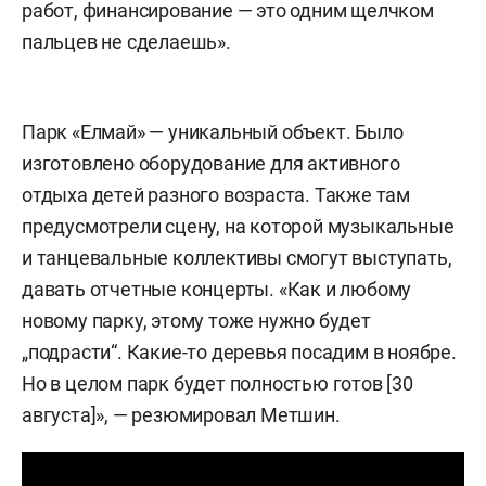
работ, финансирование — это одним щелчком
пальцев не сделаешь».
Парк «Елмай» — уникальный объект. Было
изготовлено оборудование для активного
отдыха детей разного возраста. Также там
предусмотрели сцену, на которой музыкальные
и танцевальные коллективы смогут выступать,
давать отчетные концерты. «Как и любому
новому парку, этому тоже нужно будет
„подрасти“. Какие-то деревья посадим в ноябре.
Но в целом парк будет полностью готов [30
августа]», — резюмировал Метшин.