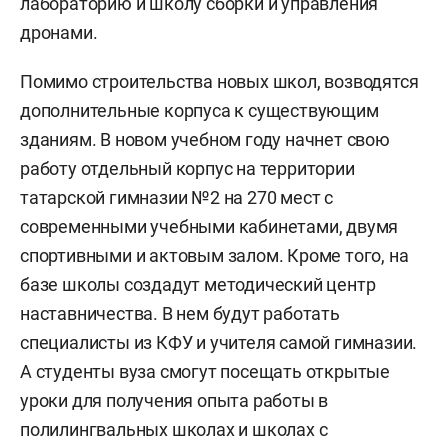
лабораторию и школу сборки и управления
дронами.
Помимо строительства новых школ, возводятся
дополнительные корпуса к существующим
зданиям. В новом учебном году начнет свою
работу отдельный корпус на территории
татарской гимназии №2 на 270 мест с
современными учебными кабинетами, двумя
спортивными и актовым залом. Кроме того, на
базе школы создадут методический центр
наставничества. В нем будут работать
специалисты из КФУ и учителя самой гимназии.
А студенты вуза смогут посещать открытые
уроки для получения опыта работы в
полилингвальных школах и школах с