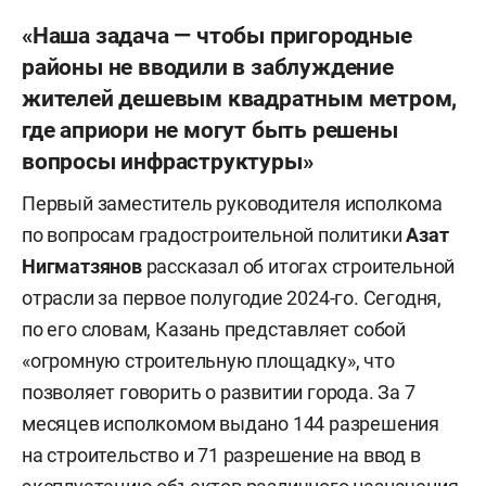
«Наша задача — чтобы пригородные
районы не вводили в заблуждение
жителей дешевым квадратным метром,
где априори не могут быть решены
вопросы инфраструктуры»
Первый заместитель руководителя исполкома
по вопросам градостроительной политики
Азат
Нигматзянов
рассказал об итогах строительной
отрасли за первое полугодие 2024-го. Сегодня,
по его словам, Казань представляет собой
«огромную строительную площадку», что
позволяет говорить о развитии города. За 7
месяцев исполкомом выдано 144 разрешения
на строительство и 71 разрешение на ввод в