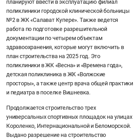
планируют ввести в эксплуатацию филиал
поликлиники городской клинической больницы
№2 в ЖК «Салават Купере». Также ведется
работа по подготовке разрешительной
документации по четырем объектам
здравоохранения, которые могут включить в
план строительства на 2025 год. Это
поликлиники в ЖК «Весна» и «Времена года»,
детская поликлиника в ЖК «Волжские
просторы», а также центр врача общей практики
и педиатра в поселке Вишневка.
Продолжается строительство трех
универсальных спортивных площадок на улицах
Короленко, Интернациональной и Беломорской.
Выдано разрешение на строительство