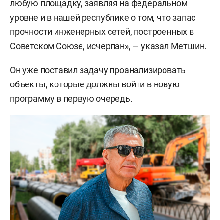
любую площадку, заявляя на федеральном
уровне и в нашей республике о том, что запас
прочности инженерных сетей, построенных в
Советском Союзе, исчерпан», — указал Метшин.
Он уже поставил задачу проанализировать
объекты, которые должны войти в новую
программу в первую очередь.