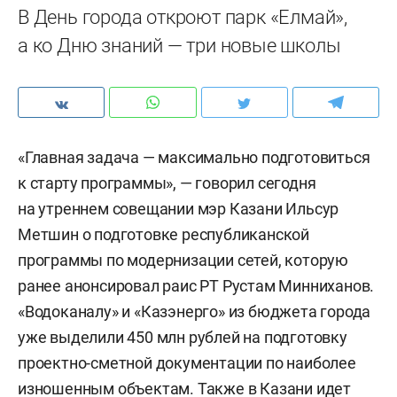
В День города откроют парк «Елмай»,
а ко Дню знаний — три новые школы
«Главная задача — максимально подготовиться
к старту программы», — говорил сегодня
на утреннем совещании мэр Казани Ильсур
Метшин о подготовке республиканской
программы по модернизации сетей, которую
ранее анонсировал раис РТ Рустам Минниханов.
«Водоканалу» и «Казэнерго» из бюджета города
уже выделили 450 млн рублей на подготовку
проектно-сметной документации по наиболее
изношенным объектам. Также в Казани идет