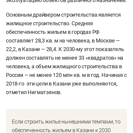
эксплуатацию объектов различного назначения.
Основным драйвером строительства является
жилищное строительство. Средняя
обеспеченность жильем в городах РФ
составляет 28,3 кв. м на человека, в Москве —
22,2, в Казани — 28,4. К 2030-му этот показатель
должен составлять не менее 33 «квадратов» на
человека, а объем жилищного строительства в
России — не менее 120 млн кв. м в год. Начиная с
2018-го эти цели в Казани уже выполняются,
отметил Нигматзянов.
Если строить жилье нынешними темпами, то
обеспеченность жильем в Казани к 2030