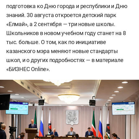
подготовка ко Дню города и республики и Дню
знаний. 30 августа откроется детский парк
«Елмай», а 2 сентября — три новые школы.
Школьников в новом учебном году станет на 8
тыс. больше. О том, как по инициативе
казанского мэра меняют новые стандарты
школ, и о других подробностях — в материале
«БИЗНЕС Online».