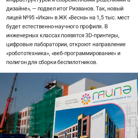
дизайне», — подвел итог Ризванов. Так, новый
лицей №95 «Икән» в ЖК «Весна» на 1,5 тыс. мест
будет естественно-научного профиля. В
инженерных классах появятся 3D-принтеры,
цифровые лаборатории, откроют направление
«робототехника», «веб-программирование» и
полигон для сборки беспилотников.