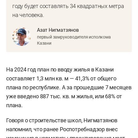
году будет составлять 34 квадратных метра
на человека.
Азат Нигматзянов
первый замруководителя исполкома
Казани
На 2024 год план по вводу жилья в Казани
составляет 1,3 млн кв. м — 41,3% от общего
плана по республике. А за прошедшие 7 месяцев
уже введено 887 тыс. кв. м жилья, или 68% от
плана.
Говоря о строительстве школ, Нигматзянов
напомнил, что ранее Роспотребнадзор внес