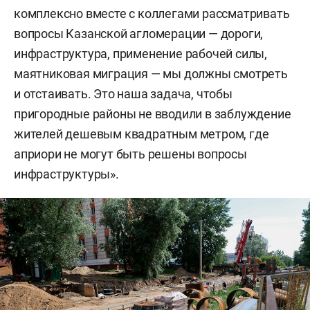
комплексно вместе с коллегами рассматривать
вопросы Казанской агломерации — дороги,
инфраструктура, применение рабочей силы,
маятниковая миграция — мы должны смотреть
и отстаивать. Это наша задача, чтобы
пригородные районы не вводили в заблуждение
жителей дешевым квадратным метром, где
априори не могут быть решены вопросы
инфраструктуры».