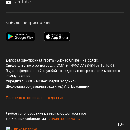
youtube
мобильное приложение
Деловая электронная газета «Бизнес Online» (на связи).
Свидетельство о регистрации СМИ Эл №ФС 77-33484 от 15.10.08.
Выдано федеральной службой по надзору в сфере связи и массовых
коммуникаций.
Учредитель ООО «Бизнес Медия Холдинг»
Шеф-редактор (главный редактор) А.В. Брусницын
Политика о персональных данных
Любое использование материалов допускается
только при соблюдении
правил перепечатки
18+