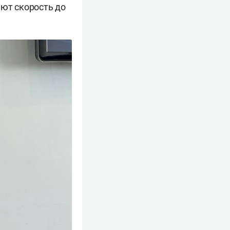
ают скорость до