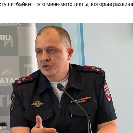
акту питбайки — это мини-мотоциклы, которые развив