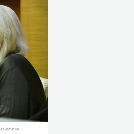
травматизма