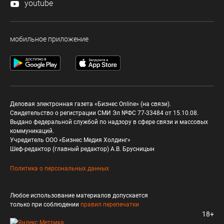
youtube
мобильное приложение
Деловая электронная газета «Бизнес Online» (на связи).
Свидетельство о регистрации СМИ Эл №ФС 77-33484 от 15.10.08.
Выдано федеральной службой по надзору в сфере связи и массовых
коммуникаций.
Учредитель ООО «Бизнес Медия Холдинг»
Шеф-редактор (главный редактор) А.В. Брусницын
Политика о персональных данных
Любое использование материалов допускается
только при соблюдении
правил перепечатки
18+