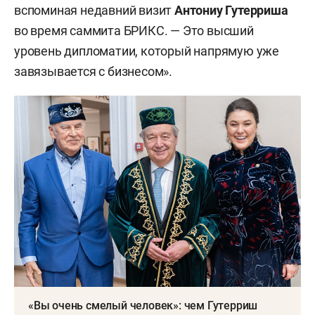
вспоминая недавний визит
Антониу Гутерриша
во время саммита БРИКС. — Это высший
уровень дипломатии, который напрямую уже
завязывается с бизнесом».
«Вы очень смелый человек»: чем Гутерриш