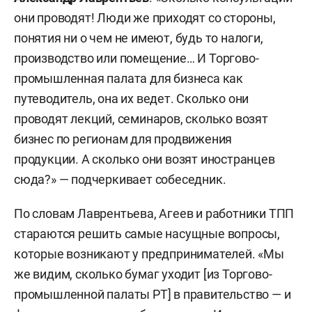
они проводят! Люди же приходят со стороны,
понятия ни о чем не имеют, будь то налоги,
производство или помещение… И Торгово-
промышленная палата для бизнеса как
путеводитель, она их ведет. Сколько они
проводят лекций, семинаров, сколько возят
бизнес по регионам для продвижения
продукции. А сколько они возят иностранцев
сюда?» — подчеркивает собеседник.
По словам Лаврентьева, Агеев и работники ТПП
стараются решить самые насущные вопросы,
которые возникают у предпринимателей. «Мы
же видим, сколько бумаг уходит [из Торгово-
промышленной палаты РТ] в правительство — и