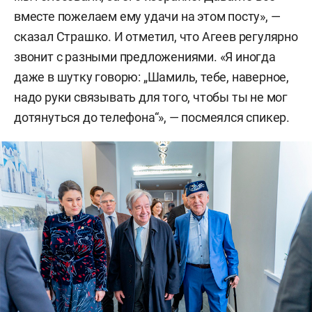
вместе пожелаем ему удачи на этом посту», —
сказал Страшко. И отметил, что Агеев регулярно
звонит с разными предложениями. «Я иногда
даже в шутку говорю: „Шамиль, тебе, наверное,
надо руки связывать для того, чтобы ты не мог
дотянуться до телефона“», — посмеялся спикер.