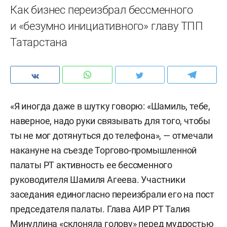
Как бизнес переизбрал бессменного
и «безумно инициативного» главу ТПП
Татарстана
«Я иногда даже в шутку говорю: «Шамиль, тебе,
наверное, надо руки связывать для того, чтобы
ты не мог дотянуться до телефона», — отмечали
накануне на съезде Торгово-промышленной
палаты РТ активность ее бессменного
руководителя Шамиля Агеева. Участники
заседания единогласно переизбрали его на пост
председателя палаты. Глава АИР РТ Талия
Минуллина «склоняла голову» перед мудростью