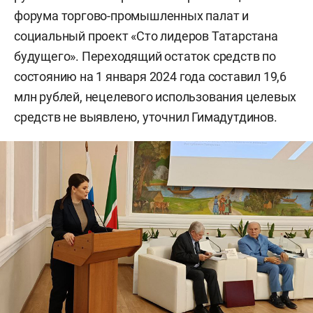
форума торгово-промышленных палат и
социальный проект «Сто лидеров Татарстана
будущего». Переходящий остаток средств по
состоянию на 1 января 2024 года составил 19,6
млн рублей, нецелевого использования целевых
средств не выявлено, уточнил Гимадутдинов.