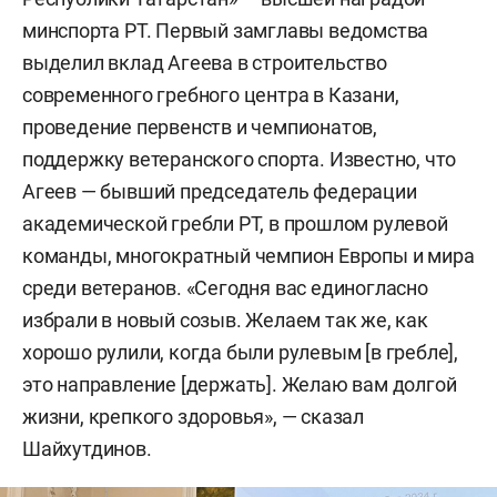
минспорта РТ. Первый замглавы ведомства
выделил вклад Агеева в строительство
современного гребного центра в Казани,
проведение первенств и чемпионатов,
поддержку ветеранского спорта. Известно, что
Агеев — бывший председатель федерации
академической гребли РТ, в прошлом рулевой
команды, многократный чемпион Европы и мира
среди ветеранов. «Сегодня вас единогласно
избрали в новый созыв. Желаем так же, как
хорошо рулили, когда были рулевым [в гребле],
это направление [держать]. Желаю вам долгой
жизни, крепкого здоровья», — сказал
Шайхутдинов.