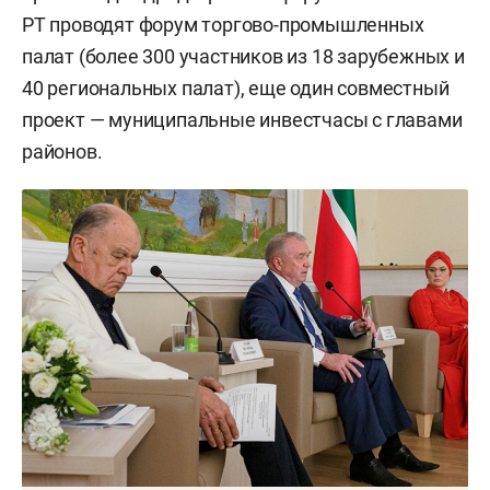
РТ проводят форум торгово-промышленных
палат (более 300 участников из 18 зарубежных и
40 региональных палат), еще один совместный
проект — муниципальные инвестчасы с главами
районов.