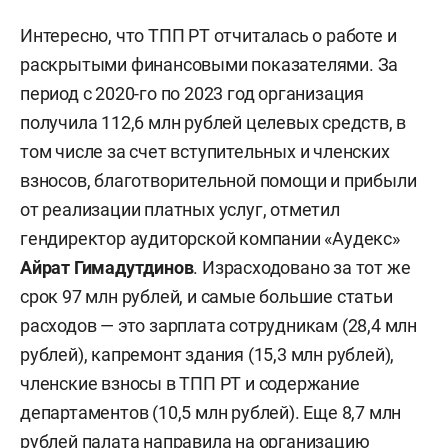
Интересно, что ТПП РТ отчиталась о работе и
раскрытыми финансовыми показателями. За
период с 2020-го по 2023 год организация
получила 112,6 млн рублей целевых средств, в
том числе за счет вступительных и членских
взносов, благотворительной помощи и прибыли
от реализации платных услуг, отметил
гендиректор аудиторской компании «Аудекс»
Айрат Гимадутдинов
. Израсходовано за тот же
срок 97 млн рублей, и самые большие статьи
расходов — это зарплата сотрудникам (28,4 млн
рублей), капремонт здания (15,3 млн рублей),
членские взносы в ТПП РТ и содержание
департаментов (10,5 млн рублей). Еще 8,7 млн
рублей палата направила на организацию