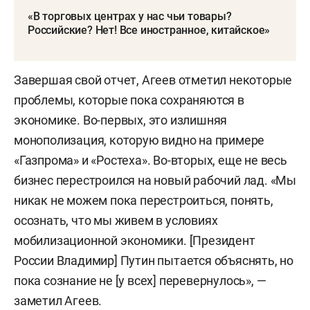
«В торговых центрах у нас чьи товары?
Российские? Нет! Все иностранное, китайское»
Завершая свой отчет, Агеев отметил некоторые
проблемы, которые пока сохраняются в
экономике. Во-первых, это излишняя
монополизация, которую видно на примере
«Газпрома» и «Ростеха». Во-вторых, еще не весь
бизнес перестроился на новый рабочий лад. «Мы
никак не можем пока перестроиться, понять,
осознать, что мы живем в условиях
мобилизационной экономики. [Президент
России Владимир] Путин пытается объяснять, но
пока сознание не [у всех] перевернулось», —
заметил Агеев.