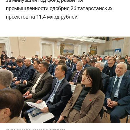
промышленности одобрил 26 татарстанских
проектов на 11,4 млрд рублей.