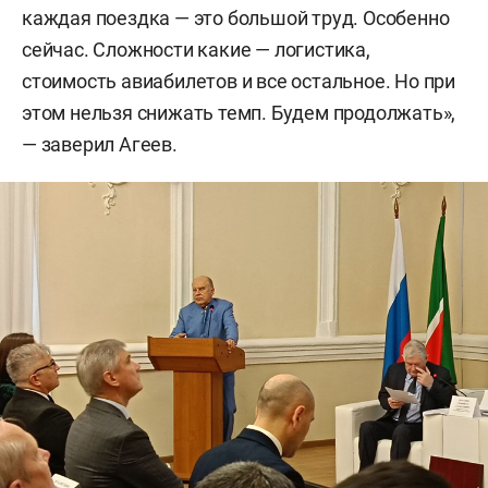
каждая поездка — это большой труд. Особенно
сейчас. Сложности какие — логистика,
стоимость авиабилетов и все остальное. Но при
этом нельзя снижать темп. Будем продолжать»,
— заверил Агеев.