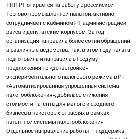
ТПП РТ опирается на работу с российской
Торгово-промышленной палатой, активно
сотрудничает с кабмином РТ, администрацией
раиса и депутатским корпусом. За год
организация направила более сотни обращений
в различные ведомства. Так, в этом году палата
подготовила и направила в Госдуму
предложения по «донастройке»
экспериментального налогового режима в РТ
«Автоматизированная упрощенная система
налогообложения», добилась снижения
стоимости патента для малого и среднего
бизнеса в некоторых отраслях в рамках
патентной системы налогообложения.
Отдельное направление работы — поддержка