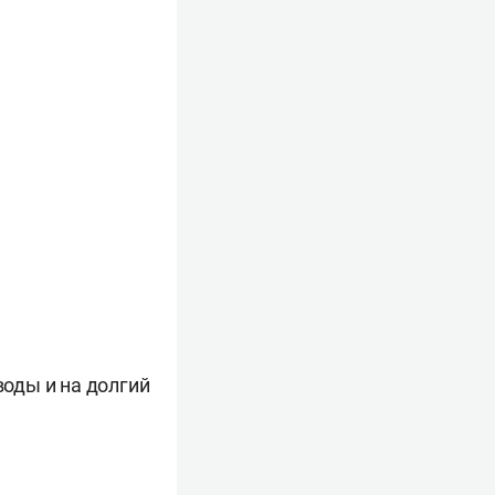
воды и на долгий