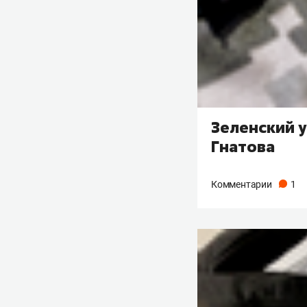
Зеленский 
Гнатова
Комментарии
1