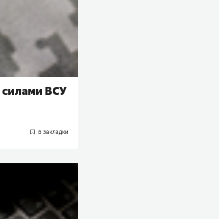
 силами ВСУ