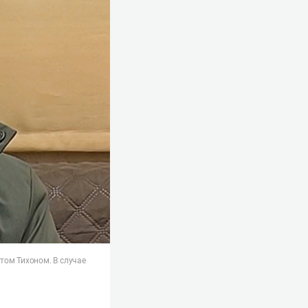
том Тихоном. В случае