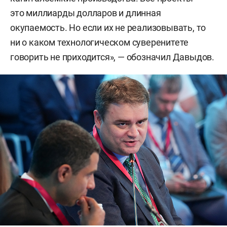
это миллиарды долларов и длинная
окупаемость. Но если их не реализовывать, то
ни о каком технологическом суверенитете
говорить не приходится», — обозначил Давыдов.