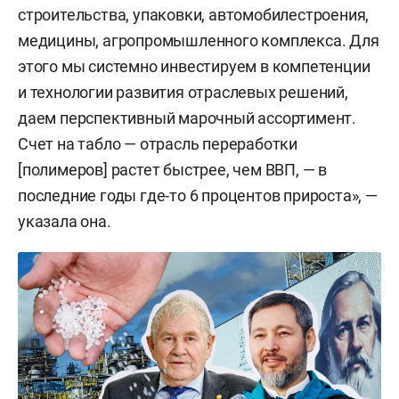
строительства, упаковки, автомобилестроения,
медицины, агропромышленного комплекса. Для
этого мы системно инвестируем в компетенции
и технологии развития отраслевых решений,
даем перспективный марочный ассортимент.
Счет на табло — отрасль переработки
[полимеров] растет быстрее, чем ВВП, — в
последние годы где-то 6 процентов прироста», —
указала она.