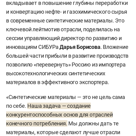
вкладывает в повышение глубины переработки
и конвертацию нефте- и газохимического сырья
в современные синтетические материалы. Это
ключевой лейтмотив отрасли, поделилась на
сессии управляющий директор по развитию и
инновациям СИБУРа
Дарья Борисова
. Вложение
большей части прибыли в развитие производств
позволило «перевернуть» Россию из импортера
высокотехнологических синтетических
материалов в эффективного экспортера.
«Синтетические материалы — это не цель сама
по себе.
Наша задача — создание
конкурентоспособных основ для отраслей
конечного потребления.
Мы должны дать те
материалы, которые сделают лучше отрасли