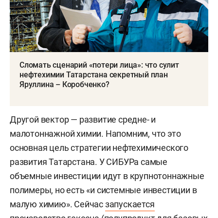
Сломать сценарий «потери лица»: что сулит
нефтехимии Татарстана секретный план
Яруллина – Коробченко?
Другой вектор — развитие средне- и
малотоннажной химии. Напомним, что это
основная цель стратегии нефтехимического
развития Татарстана. У СИБУРа самые
объемные инвестиции идут в крупнотоннажные
полимеры, но есть «и системные инвестиции в
малую химию». Сейчас
запускается