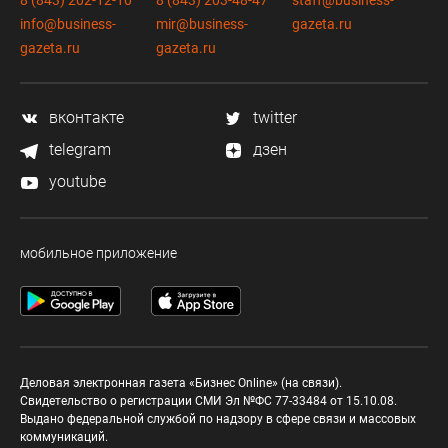
info@business-
mir@business-
gazeta.ru
gazeta.ru
gazeta.ru
вконтакте
twitter
telegram
дзен
youtube
мобильное приложение
Деловая электронная газета «Бизнес Online» (на связи).
Свидетельство о регистрации СМИ Эл №ФС 77-33484 от 15.10.08.
Выдано федеральной службой по надзору в сфере связи и массовых
коммуникаций.