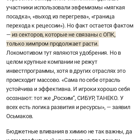
участники использовали эвфемизмы «мягкая
посадка», «выход из перегрева», «граница
перехода к рецессии»). Но факт остается фактом
—
из секторов, которые не связаны с ОПК,
только химпром продолжает расти.
Локомотивом тут являются удобрения. Но в
целом крупные компании не режут
инвестпрограммы, хотя в других отраслях это
происходит массово. «Сама по себе отрасль
устойчива и эффективна. И игроки хорошо себя
осознают: тот же „Росхим“, СИБУР, ТАНЕКО. У
всех есть логика развития и ресурсы», — заявил
Осьмаков.
Бюджетные вливания в химию не так важны, да