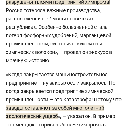
разрушены тысячи предприятий химпрома!
Россия потеряла важные производства,
расположенные в бывших советских
республиках. Особенно болезненной стала
потеря фосфорных удобрений, марганцевой
промышленности, синтетических смол и
химических волокон», — провел он экскурс в
мрачную историю.
«Когда закрывается машиностроительное
предприятие — ну закрылось и закрылось. Но
когда закрывается предприятие химической
промышленности — это катастрофа! Потому что
заводы оставляют за собой многолетний
экологический ущерб
», — указал он. В пример
топ-менеджер привел «Усольехимпром» в