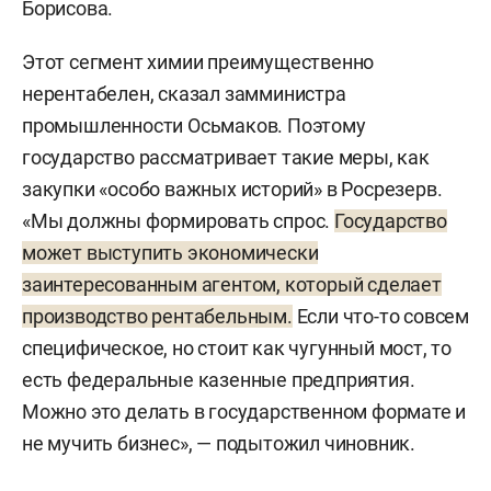
Борисова.
Этот сегмент химии преимущественно
нерентабелен, сказал замминистра
промышленности Осьмаков. Поэтому
государство рассматривает такие меры, как
закупки «особо важных историй» в Росрезерв.
«Мы должны формировать спрос.
Государство
может выступить экономически
заинтересованным агентом, который сделает
производство рентабельным.
Если что-то совсем
специфическое, но стоит как чугунный мост, то
есть федеральные казенные предприятия.
Можно это делать в государственном формате и
не мучить бизнес», — подытожил чиновник.