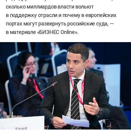
сколько миллиардов власти вольют
в поддержку отрасли и почему в европейских
портах могут развернуть российские суда, —
в материале «БИЗНЕС Online».