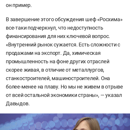
он пример.
В завершение этого обсуждения шеф «Росхима»
все-таки подчеркнул, что недоступность
финансирования для них ключевой вопрос.
«Внутренний рынок сужается. Есть сложности с
продажами на экспорт. Да, химическая
промышленность на фоне других отраслей
скорее живая, в отличие от металлургов,
станкостроителей, машиностроителей. Она
более-менее на плаву. Но мы не живем в отрыве
от всей остальной экономики страны», — указал
Давыдов.