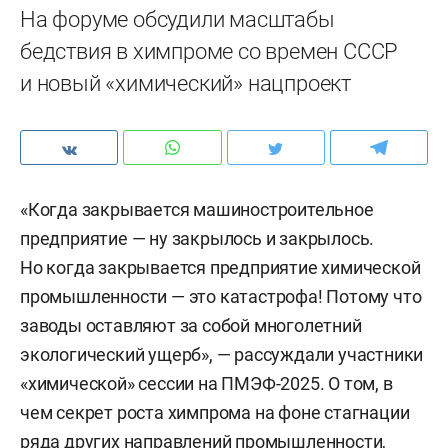
На форуме обсудили масштабы
бедствия в химпроме со времен СССР
и новый «химический» нацпроект
«Когда закрывается машиностроительное
предприятие — ну закрылось и закрылось.
Но когда закрывается предприятие химической
промышленности — это катастрофа! Потому что
заводы оставляют за собой многолетний
экологический ущерб», — рассуждали участники
«химической» сессии на ПМЭФ-2025. О том, в
чем секрет роста химпрома на фоне стагнации
ряда других направлений промышленности,