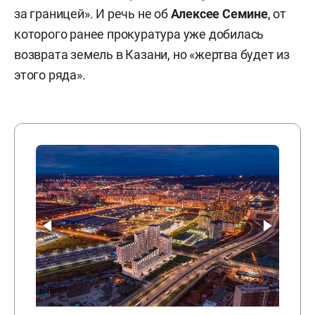
за границей». И речь не об
Алексее Семине
, от
которого ранее прокуратура уже добилась
возврата земель в Казани, но «жертва будет из
этого ряда».