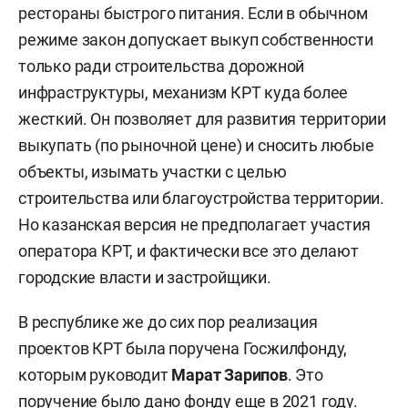
рестораны быстрого питания. Если в обычном
режиме закон допускает выкуп собственности
только ради строительства дорожной
инфраструктуры, механизм КРТ куда более
жесткий. Он позволяет для развития территории
выкупать (по рыночной цене) и сносить любые
объекты, изымать участки с целью
строительства или благоустройства территории.
Но казанская версия не предполагает участия
оператора КРТ, и фактически все это делают
городские власти и застройщики.
В республике же до сих пор реализация
проектов КРТ была поручена Госжилфонду,
которым руководит
Марат Зарипов
. Это
поручение было дано фонду еще в 2021 году.