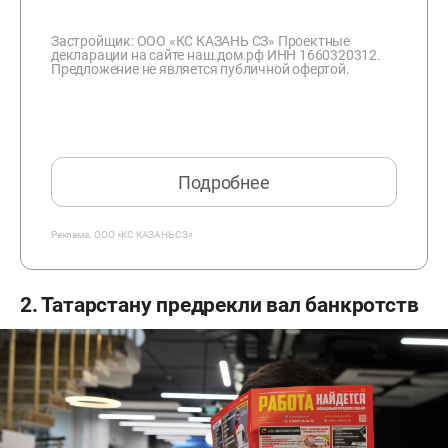
Застройщик: ООО «КС КАЗАНЬ СЗ» Проектные
декларации на сайте наш.дом.рф ИНН 1660320312.
Предложение не является публичной офертой.
Подробнее
Реклама.
ООО «КС КАЗАНЬ СЗ»
2. Татарстану предрекли вал банкротств