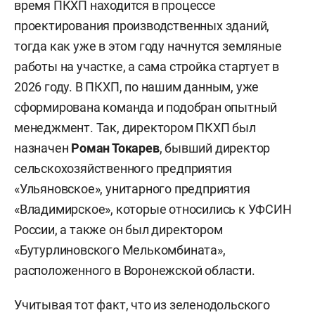
время ПКХП находится в процессе
проектирования производственных зданий,
тогда как уже в этом году начнутся земляные
работы на участке, а сама стройка стартует в
2026 году. В ПКХП, по нашим данным, уже
сформирована команда и подобран опытный
менеджмент. Так, директором ПКХП был
назначен
Роман Токарев
, бывший директор
сельскохозяйственного предприятия
«Ульяновское», унитарного предприятия
«Владимирское», которые относились к УФСИН
России, а также он был директором
«Бутурлиновского Мелькомбината»,
расположенного в Воронежской области.
Учитывая тот факт, что из зеленодольского