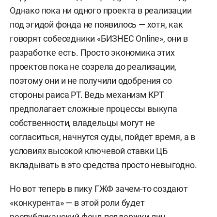
Однако пока ни одного проекта в реализации
под эгидой фонда не появилось — хотя, как
говорят собеседники «БИЗНЕС Online», они в
разработке есть. Просто экономика этих
проектов пока не созрела до реализации,
поэтому они и не получили одобрения со
стороны раиса РТ. Ведь механизм КРТ
предполагает сложные процессы выкупа
собственности, владельцы могут не
согласиться, начнутся суды, пойдет время, а в
условиях высокой ключевой ставки ЦБ
вкладывать в это средства просто невыгодно.
Но вот теперь в пику ГЖФ зачем-то создают
«конкурента» — в этой роли будет
республиканский фонд поддержки лиц,