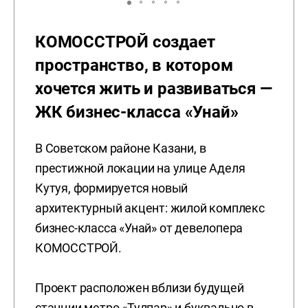
КОМОССТРОЙ создает
пространство, в котором
хочется жить и развиваться —
ЖК бизнес-класса «Унай»
В Советском районе Казани, в
престижной локации на улице Аделя
Кутуя, формируется новый
архитектурный акцент: жилой комплекс
бизнес-класса «Унай» от девелопера
КОМОССТРОЙ.
Проект расположен вблизи будущей
станции метро «Тулпар» и буквально в