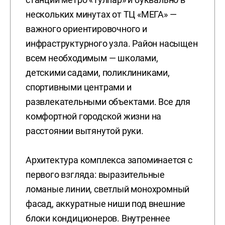
нескольких минутах от ТЦ «МЕГА» —
важного ориентировочного и
инфраструктурного узла. Район насыщен
всем необходимым — школами,
детскими садами, поликлиниками,
спортивными центрами и
развлекательными объектами. Все для
комфортной городской жизни на
расстоянии вытянутой руки.
Архитектура комплекса запоминается с
первого взгляда: выразительные
ломаные линии, светлый монохромный
фасад, аккуратные ниши под внешние
блоки кондиционеров. Внутреннее