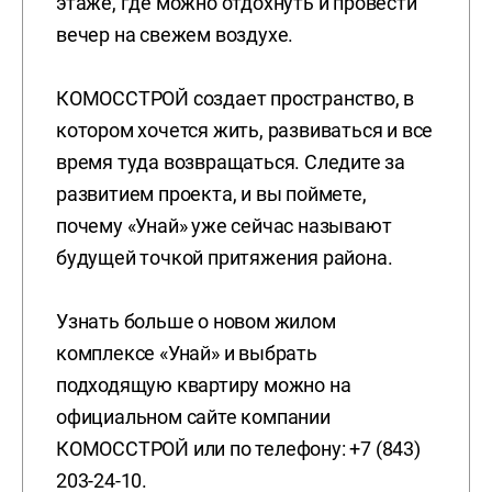
этаже, где можно отдохнуть и провести
вечер на свежем воздухе.
КОМОССТРОЙ создает пространство, в
котором хочется жить, развиваться и все
время туда возвращаться. Следите за
развитием проекта, и вы поймете,
почему «Унай» уже сейчас называют
будущей точкой притяжения района.
Узнать больше о новом жилом
комплексе «Унай» и выбрать
подходящую квартиру можно на
официальном сайте компании
КОМОССТРОЙ или по телефону: +7 (843)
203-24-10.