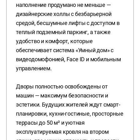
наполнение продумано не меньше —
дизайнерские холлы с безбарьерной
средой, бесшумные лифты с доступом в
теплый подземный паркинг, а также
удобство и комфорт, которые
обеспечивает система «Умный дом» с
видеодомофонией, Face ID и мобильным
управлением.
Дворы полностью освобождены от
машин — максимум безопасности и
эстетики. Будущих жителей ждут смарт-
планировки, кухни-гостиные, просторные
террасы до 50 м² и уютная
эксплуатируемая кровля на втором