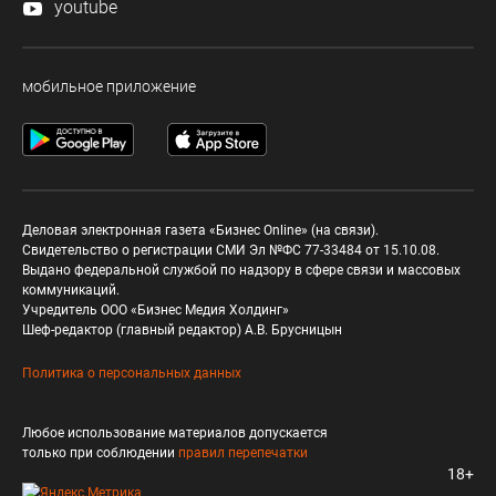
youtube
мобильное приложение
Деловая электронная газета «Бизнес Online» (на связи).
Свидетельство о регистрации СМИ Эл №ФС 77-33484 от 15.10.08.
Выдано федеральной службой по надзору в сфере связи и массовых
коммуникаций.
Учредитель ООО «Бизнес Медия Холдинг»
Шеф-редактор (главный редактор) А.В. Брусницын
Политика о персональных данных
Любое использование материалов допускается
только при соблюдении
правил перепечатки
18+