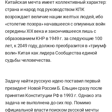
Китайская мечта имеет коллективный характер:
страна и народ под руководством КПК
возрождает величие нации желтых людей, ибо
«столетие позора» начавшееся с опиумных войн
середины XIX века и закончившееся лишь с
образованием КНР в 1949 г. за следующие 100
лет, к 2049 году, должно преобразится в «триумф
воли» Китая как лидера Сообщества единой
судьбы человечества.
Задачу найти русскую идею поставил первый
президент Новой России Б. Ельцин сразу после
принятия Конституции РФ в 1993 г. Однако эта
задача не выполнена до сих пор. Помимо
официальной власти поиском русской мечты