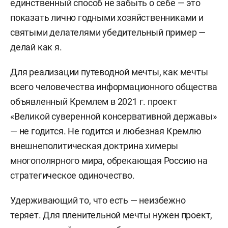
единственный способ не забыть о себе — это
показать лично годными хозяйственниками и
святыми делателями убедительный пример —
делай как я.
Для реализации путеводной мечты, как мечты
всего человечества информационного общества
объявленный Кремлем в 2021 г. проект
«Великой суверенной консервативной державы»
— не годится. Не годится и любезная Кремлю
внешнеполитическая доктрина химеры
многополярного мира, обрекающая Россию на
стратегическое одиночество.
Удерживающий то, что есть — неизбежно
теряет. Для пленительной мечты нужен проект,