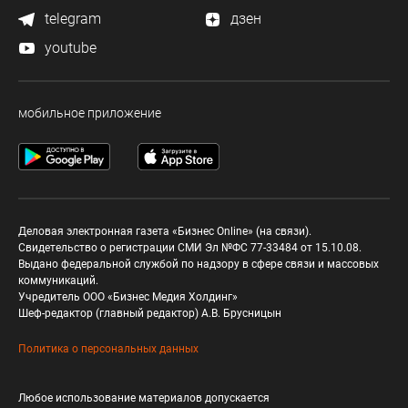
telegram
дзен
youtube
мобильное приложение
Деловая электронная газета «Бизнес Online» (на связи).
Свидетельство о регистрации СМИ Эл №ФС 77-33484 от 15.10.08.
Выдано федеральной службой по надзору в сфере связи и массовых
коммуникаций.
Учредитель ООО «Бизнес Медия Холдинг»
Шеф-редактор (главный редактор) А.В. Брусницын
Политика о персональных данных
Любое использование материалов допускается