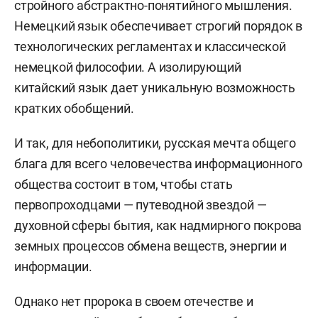
стройного абстрактно-понятийного мышления.
Немецкий язык обеспечивает строгий порядок в
технологических регламентах и классической
немецкой философии. А изолирующий
китайский язык дает уникальную возможность
кратких обобщений.
И так, для небополитики, русская мечта общего
блага для всего человечества информационного
общества состоит в том, чтобы стать
первопроходцами — путеводной звездой —
духовной сферы бытия, как надмирного покрова
земных процессов обмена веществ, энергии и
информации.
Однако нет пророка в своем отечестве и