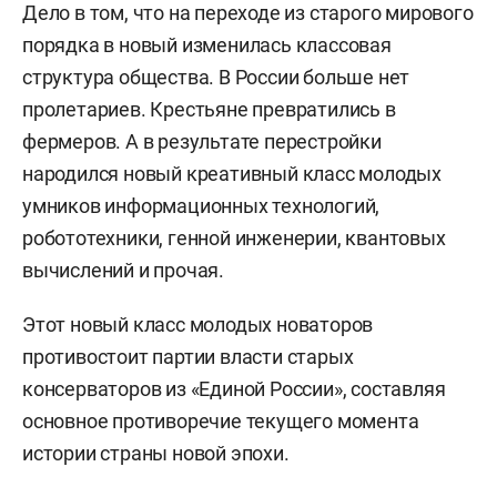
Дело в том, что на переходе из старого мирового
порядка в новый изменилась классовая
структура общества. В России больше нет
пролетариев. Крестьяне превратились в
фермеров. А в результате перестройки
народился новый креативный класс молодых
умников информационных технологий,
робототехники, генной инженерии, квантовых
вычислений и прочая.
Этот новый класс молодых новаторов
противостоит партии власти старых
консерваторов из «Единой России», составляя
основное противоречие текущего момента
истории страны новой эпохи.