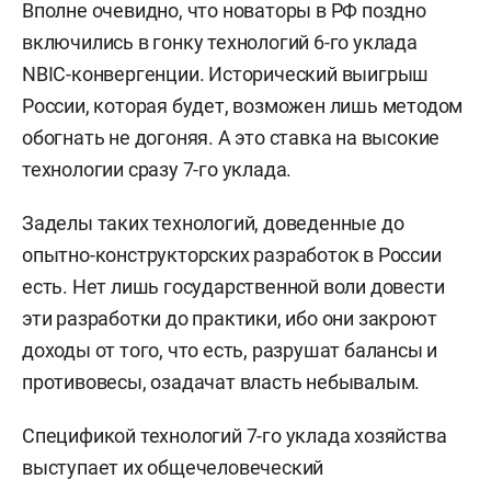
Вполне очевидно, что новаторы в РФ поздно
включились в гонку технологий 6-го уклада
NBIC-конвергенции. Исторический выигрыш
России, которая будет, возможен лишь методом
обогнать не догоняя. А это ставка на высокие
технологии сразу 7-го уклада.
Заделы таких технологий, доведенные до
опытно-конструкторских разработок в России
есть. Нет лишь государственной воли довести
эти разработки до практики, ибо они закроют
доходы от того, что есть, разрушат балансы и
противовесы, озадачат власть небывалым.
Спецификой технологий 7-го уклада хозяйства
выступает их общечеловеческий