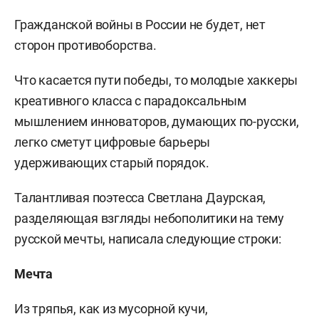
Гражданской войны в России не будет, нет
сторон противоборства.
Что касается пути победы, то молодые хаккеры
креативного класса с парадоксальным
мышлением инноваторов, думающих по-русски,
легко сметут цифровые барьеры
удерживающих старый порядок.
Талантливая поэтесса Светлана Даурская,
разделяющая взгляды небополитики на тему
русской мечты, написала следующие строки:
Мечта
Из тряпья, как из мусорной кучи,