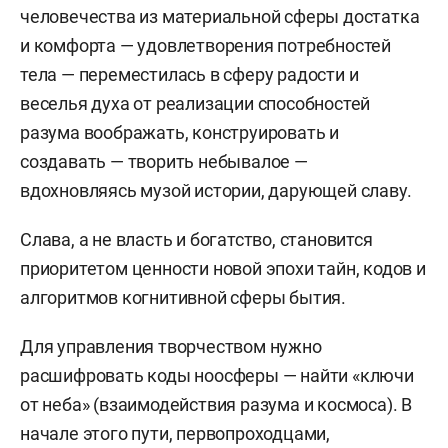
человечества из материальной сферы достатка
и комфорта — удовлетворения потребностей
тела — переместилась в сферу радости и
веселья духа от реализации способностей
разума воображать, конструировать и
создавать — творить небывалое —
вдохновляясь музой истории, дарующей славу.
Слава, а не власть и богатство, становится
приоритетом ценности новой эпохи тайн, кодов и
алгоритмов когнитивной сферы бытия.
Для управления творчеством нужно
расшифровать коды ноосферы — найти «ключи
от неба» (взаимодействия разума и космоса). В
начале этого пути, первопроходцами,