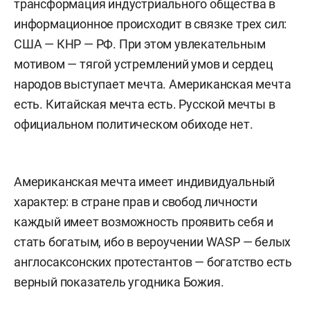
трансформация индустриального общества в
информационное происходит в связке трех сил:
США — КНР — РФ. При этом увлекательным
мотивом — тягой устремлений умов и сердец
народов выступает мечта. Американская мечта
есть. Китайская мечта есть. Русской мечты в
официальном политическом обиходе нет.
Американская мечта имеет индивидуальный
характер: в стране прав и свобод личности
каждый имеет возможность проявить себя и
стать богатым, ибо в вероучении WASP — белых
англосаксонских протестантов — богатство есть
верный показатель угодника Божия.