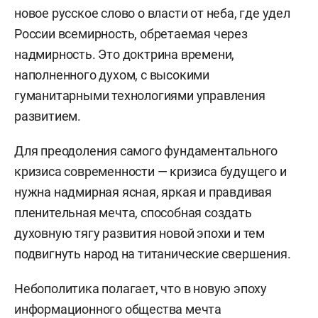
новое русское слово о власти от неба, где удел
России всемирность, обретаемая через
надмирность. Это доктрина времени,
наполненного духом, с высокими
гуманитарными технологиями управления
развитием.
Для преодоления самого фундаментального
кризиса современности — кризиса будущего и
нужна надмирная ясная, яркая и правдивая
пленительная мечта, способная создать
духовную тягу развития новой эпохи и тем
подвигнуть народ на титанические свершения.
Небополитика полагает, что в новую эпоху
информационного общества мечта