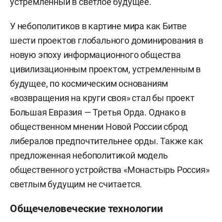
устремленный в светлое будущее.
У небополитиков в картине мира как Битве
шести проектов глобального доминирования в
новую эпоху информационного общества
цивилизационным проектом, устремленным в
будущее, по космическим основаниям
«возвращения на круги своя» стал бы проект
Большая Евразия — Третья Орда. Однако в
общественном мнении Новой России сброд
либералов предпочтительнее орды. Также как
предложенная небополитикой модель
общественного устройства «Монастырь Россия»
светлым будущим не считается.
Общечеловеческие технологии