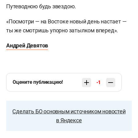
Путеводною будь звездою.
«Посмотри — на Востоке новый день настает —
ты же смотришь упорно затылком вперед».
Андрей Девятов
Оцените публикацию!
-1
Сделать БО основным источником новостей
в Яндексе