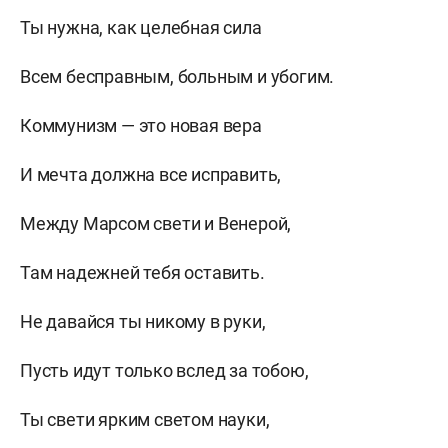
Ты нужна, как целебная сила
Всем бесправным, больным и убогим.
Коммунизм — это новая вера
И мечта должна все исправить,
Между Марсом свети и Венерой,
Там надежней тебя оставить.
Не давайся ты никому в руки,
Пусть идут только вслед за тобою,
Ты свети ярким светом науки,