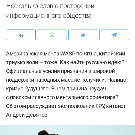
Несколько слов о построении
информационного общества
Американская мечта WASP понятна, китайский
триумф воли — тоже. Как найти русскую идею?
Официальные усилия признания и широкой
поддержки народных масс не получили. Налицо
кризис будущего. В чем причина неудач
с поиском главного ментального ориентира?
Об этом рассуждает экс-полковник ГРУ, китаист
Андрей Девятов.