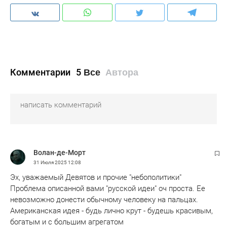
Комментарии
5
Все
Автора
Волан-де-Морт
31 Июля 2025
12:08
Эх, уважаемый Девятов и прочие "небополитики"
Проблема описанной вами "русской идеи" оч проста. Ее
невозможно донести обычному человеку на пальцах.
Американская идея - будь лично крут - будешь красивым,
богатым и с большим агрегатом