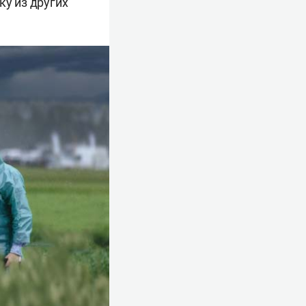
ку из других