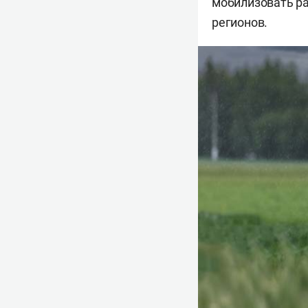
мобилизовать ра
регионов.