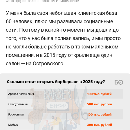
Фото предоставлено Талгатом Исмагиловым
У меня была своя небольшая клиентская база —
60 человек, плюс мы развивали социальные
сети. Поэтому в какой-то момент мы дошли до
того, что у нас была полная запись, и мы просто
не могли больше работать в таком маленьком
помещении, и в 2015 году открыли еще один
салон — на Островского.