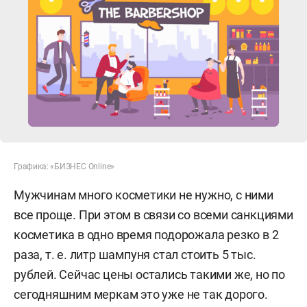
Графика: «БИЗНЕС Online»
Мужчинам много косметики не нужно, с ними
все проще. При этом в связи со всеми санкциями
косметика в одно время подорожала резко в 2
раза, т. е. литр шампуня стал стоить 5 тыс.
рублей. Сейчас цены остались такими же, но по
сегодняшним меркам это уже не так дорого.