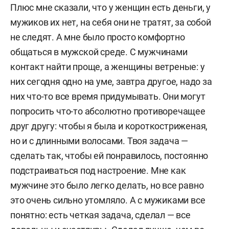
Плюс мне сказали, что у женщин есть деньги, у
мужиков их нет, на себя они не тратят, за собой
не следят. А мне было просто комфортно
общаться в мужской среде. С мужчинами
контакт найти проще, а женщины ветреные: у
них сегодня одно на уме, завтра другое, надо за
них что-то все время придумывать. Они могут
попросить что-то абсолютно противоречащее
друг другу: чтобы я была и короткостриженая,
но и с длинными волосами. Твоя задача —
сделать так, чтобы ей понравилось, постоянно
подстраиваться под настроение. Мне как
мужчине это было легко делать, но все равно
это очень сильно утомляло. А с мужиками все
понятно: есть четкая задача, сделал — все