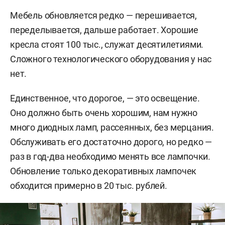
Мебель обновляется редко — перешивается,
переделывается, дальше работает. Хорошие
кресла стоят 100 тыс., служат десятилетиями.
Сложного технологического оборудования у нас
нет.
Единственное, что дорогое, — это освещение.
Оно должно быть очень хорошим, нам нужно
много диодных ламп, рассеянных, без мерцания.
Обслуживать его достаточно дорого, но редко —
раз в год-два необходимо менять все лампочки.
Обновление только декоративных лампочек
обходится примерно в 20 тыс. рублей.