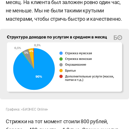
месяц. На клиента был заложен ровно один час,
не меньше. Мы не были такими крутыми
мастерами, чтобы стричь быстро и качественно.
Графика: «БИЗНЕС Online»
Стрижки на тот момент стоили 800 рублей,