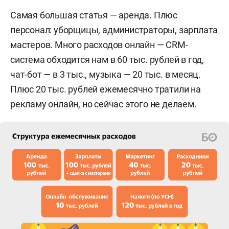
Самая большая статья — аренда. Плюс
персонал: уборщицы, администраторы, зарплата
мастеров. Много расходов онлайн — CRM-
система обходится нам в 60 тыс. рублей в год,
чат-бот — в 3 тыс., музыка — 20 тыс. в месяц.
Плюс 20 тыс. рублей ежемесячно тратили на
рекламу онлайн, но сейчас этого не делаем.