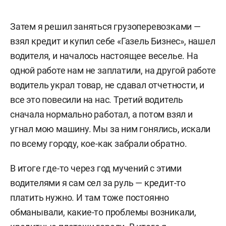
Затем я решил заняться грузоперевозками —
взял кредит и купил себе «Газель Бизнес», нашел
водителя, и началось настоящее веселье. На
одной работе нам не заплатили, на другой работе
водитель украл товар, не сдавал отчетности, и
все это повесили на нас. Третий водитель
сначала нормально работал, а потом взял и
угнал мою машину. Мы за ним гонялись, искали
по всему городу, кое-как забрали обратно.
В итоге где-то через год мучений с этими
водителями я сам сел за руль — кредит-то
платить нужно. И там тоже постоянно
обманывали, какие-то проблемы возникали,