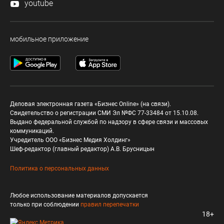
youtube
мобильное приложение
Деловая электронная газета «Бизнес Online» (на связи).
Свидетельство о регистрации СМИ Эл №ФС 77-33484 от 15.10.08.
Выдано федеральной службой по надзору в сфере связи и массовых
коммуникаций.
Учредитель ООО «Бизнес Медия Холдинг»
Шеф-редактор (главный редактор) А.В. Брусницын
Политика о персональных данных
Любое использование материалов допускается
только при соблюдении
правил перепечатки
18+