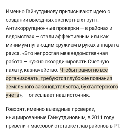
Именно Гайнутдинову приписывают идею о
создании выездных экспертных групп.
Антикоррупционные проверки — в районах и
ведомствах — стали эффективным или как
минимум пугающим оружием в руках аппарата
раиса. «Это непростая межведомственная
работа — нужно скоординировать Счетную
палату, казначейство.
Чтобы грамотно все
организовать, требуются глубокие познания
земельного законодательства, бухгалтерского
учета
», — описывает наш источник.
Говорят, именно выездные проверки,
инициированные Гайнутдиновым, в 2011 году
привели к массовой отставке глав районов в РТ.