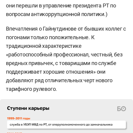
они перешли в управление президента РТ по
вопросам антикоррупционной политики.)
Впечатления о Гайнутдинове от бывших коллег с
погонами только положительные. К
традиционной характеристике
«работоспособный профессионал, честный, без
вредных привычек, с товарищами по службе
поддерживает хорошие отношения» они
добавляют ряд отличительных черт нового
тарифного рулевого.