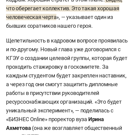
что оберегает коллектив. Это такая хорошая
человеческая черта
», — указывает один из
бывших соратников нашего героя.
Щепетильность в кадровом вопросе проявилась
и по-другому. Новый глава уже договорился с
КГЭУ о создании целевой группы, которая будет
проходить стажировку в госкомитете. За
каждым студентом будет закреплен наставник,
а через год они смогут защитить дипломные
работы в присутствии руководителей
ресурсоснабжающих организаций. «Это будет
уникальный эксперимент», — поделилась с
«БИЗНЕС Online» проректор вуза
Ирина
Ахметова
(она же возглавляет общественный