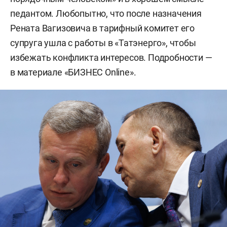
педантом. Любопытно, что после назначения
Рената Вагизовича в тарифный комитет его
супруга ушла с работы в «Татэнерго», чтобы
избежать конфликта интересов. Подробности —
в материале «БИЗНЕС Online».