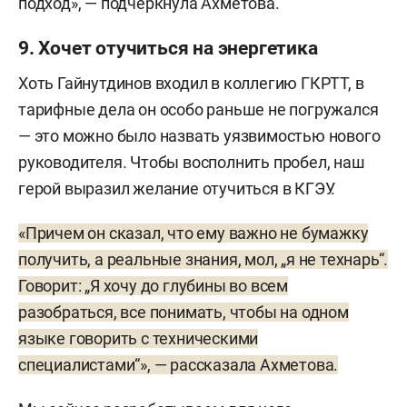
подход», — подчеркнула Ахметова.
9. Хочет отучиться на энергетика
Хоть Гайнутдинов входил в коллегию ГКРТТ, в
тарифные дела он особо раньше не погружался
— это можно было назвать уязвимостью нового
руководителя. Чтобы восполнить пробел, наш
герой выразил желание отучиться в КГЭУ.
«Причем он сказал, что ему важно не бумажку
получить, а реальные знания, мол, „я не технарь“.
Говорит: „Я хочу до глубины во всем
разобраться, все понимать, чтобы на одном
языке говорить с техническими
специалистами“», — рассказала Ахметова.