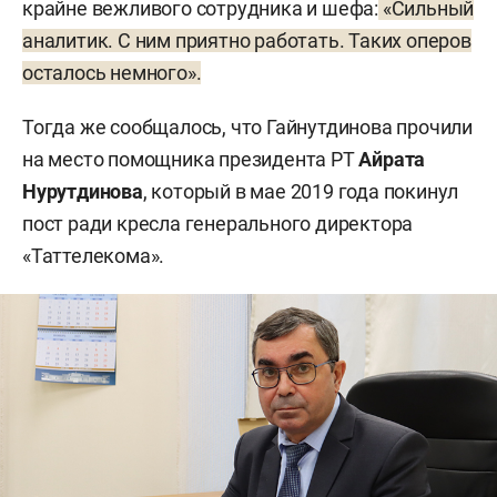
крайне вежливого сотрудника и шефа:
«Сильный
аналитик. С ним приятно работать. Таких оперов
осталось немного».
Тогда же сообщалось, что Гайнутдинова прочили
на место помощника президента РТ
Айрата
Нурутдинова
, который в мае 2019 года покинул
пост ради кресла генерального директора
«Таттелекома».