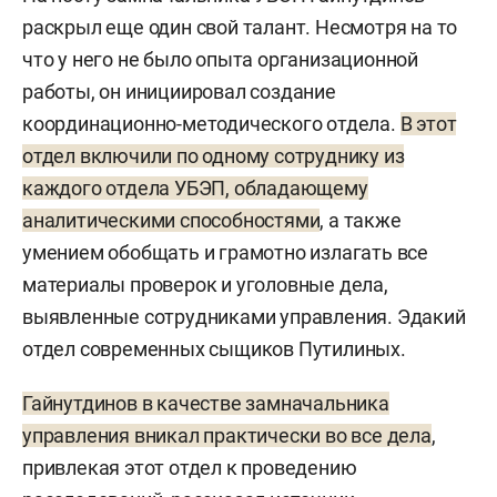
раскрыл еще один свой талант. Несмотря на то
что у него не было опыта организационной
работы, он инициировал создание
координационно-методического отдела.
В этот
отдел включили по одному сотруднику из
каждого отдела УБЭП, обладающему
аналитическими способностями
, а также
умением обобщать и грамотно излагать все
материалы проверок и уголовные дела,
выявленные сотрудниками управления. Эдакий
отдел современных сыщиков Путилиных.
Гайнутдинов в качестве замначальника
управления вникал практически во все дела
,
привлекая этот отдел к проведению