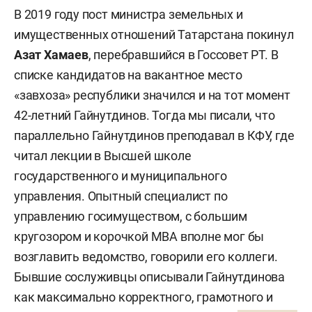
В 2019 году пост министра земельных и
имущественных отношений Татарстана покинул
Азат Хамаев
, перебравшийся в Госсовет РТ. В
списке кандидатов на вакантное место
«завхоза» республики значился и на тот момент
42-летний Гайнутдинов. Тогда мы писали, что
параллельно Гайнутдинов преподавал в КФУ, где
читал лекции в Высшей школе
государственного и муниципального
управления. Опытный специалист по
управлению госимуществом, с большим
кругозором и корочкой МВА вполне мог бы
возглавить ведомство, говорили его коллеги.
Бывшие сослуживцы описывали Гайнутдинова
как максимально корректного, грамотного и