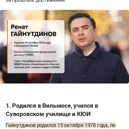
1. Родился в Вильнюсе, учился в
Суворовском училище и КЮИ
Гайнутдинов родился 15 октября 1978 года, по