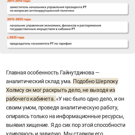
Главная особенность Гайнутдинова —
аналитический склад ума.
Подобно Шерлоку
Холмсу он мог раскрыть дело, не выходя из
рабочего кабинета.
«У нас было одно дело, и он
своим умом, проведя аналитическую работу,
опираясь только на информационные ресурсы,
выявил хищение. Я до сих пор этой способности
удивляюсь и завидую. Мы ставили его