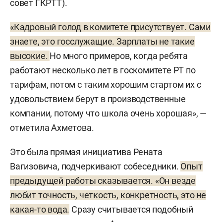
совет ГКРТТ).
«Кадровый голод в комитете присутствует. Сами
знаете, это госслужащие. Зарплаты не такие
высокие.
Но много примеров, когда ребята
работают несколько лет в госкомитете РТ по
тарифам, потом с таким хорошим стартом их с
удовольствием берут в производственные
компании, потому что школа очень хорошая», —
отметила Ахметова.
Это была прямая инициатива Рената
Вагизовича, подчеркивают собеседники.
Опыт
предыдущей работы сказывается. «Он везде
любит точность, четкость, конкретность, это не
какая-то вода.
Сразу считывается подобный