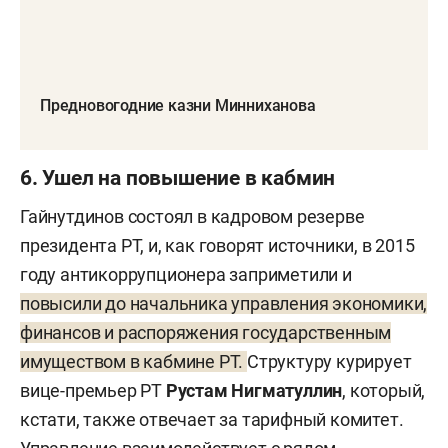
Предновогодние казни Минниханова
6. Ушел на повышение в кабмин
Гайнутдинов состоял в кадровом резерве
президента РТ, и, как говорят источники, в 2015
году антикоррупционера заприметили и
повысили до начальника управления экономики,
финансов и распоряжения государственным
имуществом в кабмине РТ.
Структуру курирует
вице-премьер РТ
Рустам Нигматуллин
, который,
кстати, также отвечает за тарифный комитет.