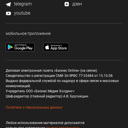
telegram
дзен
youtube
мобильное приложение
Деловая электронная газета «Бизнес Online» (на связи).
Свидетельство о регистрации СМИ Эл №ФС 77-33484 от 15.10.08.
Выдано федеральной службой по надзору в сфере связи и массовых
коммуникаций.
Учредитель ООО «Бизнес Медия Холдинг»
Шеф-редактор (главный редактор) А.В. Брусницын
Политика о персональных данных
Любое использование материалов допускается