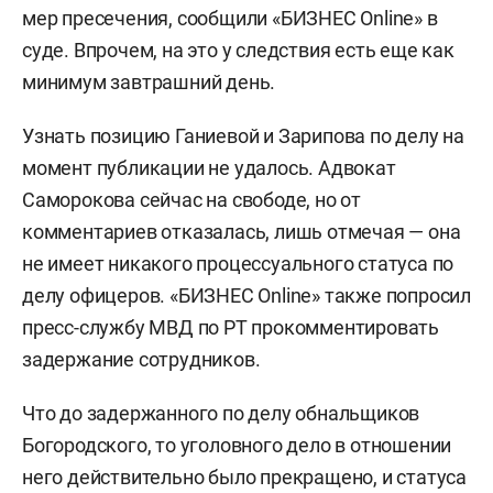
мер пресечения, сообщили «БИЗНЕС Online» в
суде. Впрочем, на это у следствия есть еще как
минимум завтрашний день.
Узнать позицию Ганиевой и Зарипова по делу на
момент публикации не удалось. Адвокат
Саморокова сейчас на свободе, но от
комментариев отказалась, лишь отмечая — она
не имеет никакого процессуального статуса по
делу офицеров. «БИЗНЕС Online» также попросил
пресс-службу МВД по РТ прокомментировать
задержание сотрудников.
Что до задержанного по делу обнальщиков
Богородского, то уголовного дело в отношении
него действительно было прекращено, и статуса