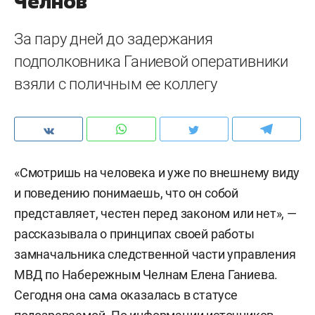
Челнов
За пару дней до задержания
подполковника Ганиевой оперативники
взяли с поличным ее коллегу
«Смотришь на человека и уже по внешнему виду
и поведению понимаешь, что он собой
представляет, честен перед законом или нет», —
рассказывала о принципах своей работы
замначальника следственной части управления
МВД по Набережным Челнам Елена Ганиева.
Сегодня она сама оказалась в статусе