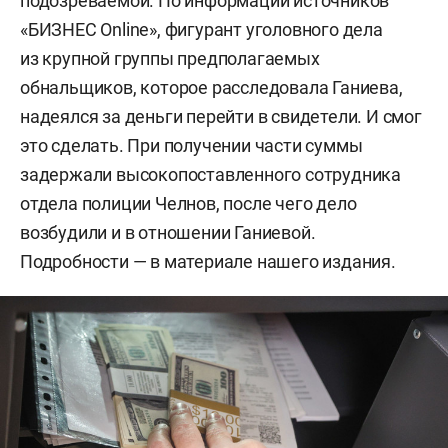
подозреваемой. По информации источников
«БИЗНЕС Online», фигурант уголовного дела
из крупной группы предполагаемых
обнальщиков, которое расследовала Ганиева,
надеялся за деньги перейти в свидетели. И смог
это сделать. При получении части суммы
задержали высокопоставленного сотрудника
отдела полиции Челнов, после чего дело
возбудили и в отношении Ганиевой.
Подробности — в материале нашего издания.