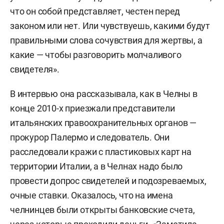
что он собой представляет, честен перед
законом или нет. Или чувствуешь, какими будут
правильными слова сочувствия для жертвы, а
какие — чтобы разговорить молчаливого
свидетеля».
В интервью она рассказывала, как в Челны в
конце 2010-х приезжали представители
итальянских правоохранительных органов —
прокурор Палермо и следователь. Они
расследовали кражи с пластиковых карт на
территории Италии, а в Челнах надо было
провести допрос свидетелей и подозреваемых,
очные ставки. Оказалось, что на имена
челнинцев были открыты банковские счета,