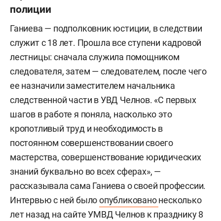
полиции
Ганиева — подполковник юстиции, в следствии
служит с 18 лет. Прошла все ступени кадровой
лестницы: сначала служила помощником
следователя, затем — следователем, после чего
ее назначили заместителем начальника
следственной части в УВД Челнов. «С первых
шагов в работе я поняла, насколько это
кропотливый труд и необходимость в
постоянном совершенствовании своего
мастерства, совершенствование юридических
знаний буквально во всех сферах», —
рассказывала сама Ганиева о своей профессии.
Интервью с ней было
опубликовано
несколько
лет назад на сайте УМВД Челнов к празднику 8