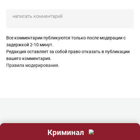
Все комментарии публикуются только после модерации с
задержкой 2-10 минут.
Редакция оставляет за собой право отказать в публикации
вашего комментария.
Правила модерирования
.
Криминал
контакты