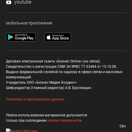
youtube
мобильное приложение
Деловая электронная газета «Бизнес Online» (на связи).
Свидетельство о регистрации СМИ Эл №ФС 77-33484 от 15.10.08.
Выдано федеральной службой по надзору в сфере связи и массовых
коммуникаций.
Учредитель ООО «Бизнес Медия Холдинг»
Шеф-редактор (главный редактор) А.В. Брусницын
Политика о персональных данных
Любое использование материалов допускается
только при соблюдении
правил перепечатки
18+