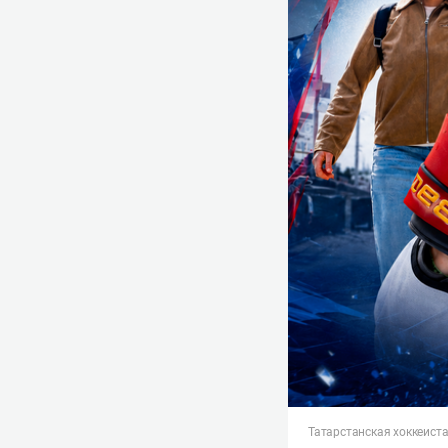
Татарстанская хоккеист