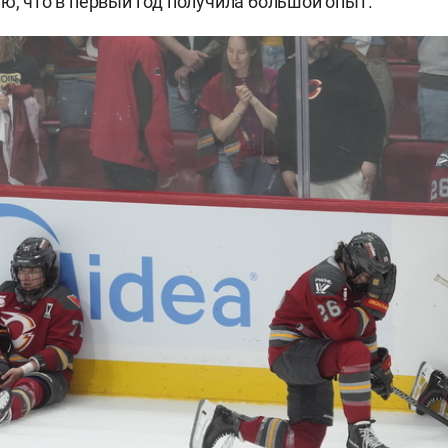
аю, что в первый год получила большой опыт.