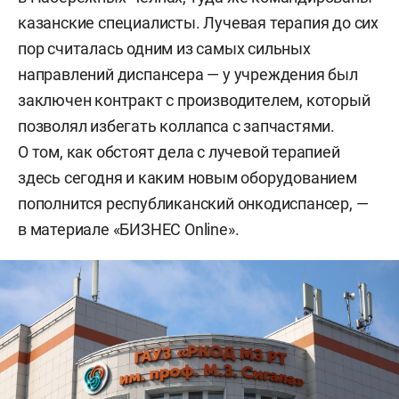
казанские специалисты. Лучевая терапия до сих
пор считалась одним из самых сильных
направлений диспансера — у учреждения был
заключен контракт с производителем, который
позволял избегать коллапса с запчастями.
О том, как обстоят дела с лучевой терапией
здесь сегодня и каким новым оборудованием
пополнится республиканский онкодиспансер, —
в материале «БИЗНЕС Online».