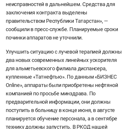
неисправностей в дальнейшем. Средства для
заключения контракта выделены
правительством Республики Татарстан», —
сообщили в пресс-службе. Планируемые сроки
починки аппаратов не уточнили.
Улучшить ситуацию с лучевой терапией должны
два новых современных линейных ускорителя
для альметьевского филиала диспансера,
купленные «Татнефтью». По данным «БИЗНЕС
Online», аппараты были приобретены нефтяной
компанией по просьбе минздрава. По
предварительной информации, они должны
поступить в больницу в конце июня, в августе
планируется обучение персонала, а в сентябре
технику должны запустить. В РКОД нашей