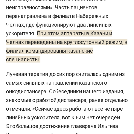
неисправностями». Часть пациентов
перенаправлена в филиал в Набережных
Челнах, где функционируют два линейных
ускорителя.
При этом аппараты в Казани и
Челнах переведены на круглосуточный режим, в
филиал командированы казанские
специалисты.
Лучевая терапия до сих пор считалась одним из
самых сильных направлений казанского
онкодиспансера. Собеседники нашего издания,
знакомые с работой диспансера, ранее отдельно
отмечали
: «Сейчас здесь работают все четыре
линейных ускорителя, вот к ним нет очередей.
Это большое достижение главврача Ильгиза