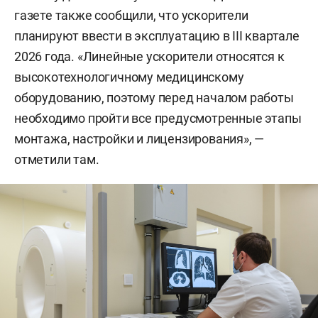
газете также сообщили, что ускорители
планируют ввести в эксплуатацию в III квартале
2026 года. «Линейные ускорители относятся к
высокотехнологичному медицинскому
оборудованию, поэтому перед началом работы
необходимо пройти все предусмотренные этапы
монтажа, настройки и лицензирования», —
отметили там.