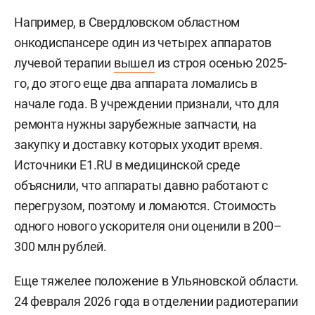
Например, в Свердловском областном
онкодиспансере один из четырех аппаратов
лучевой терапии
вышел
из строя осенью 2025-
го, до этого еще два аппарата ломались в
начале года. В учреждении признали, что для
ремонта нужны зарубежные запчасти, на
закупку и доставку которых уходит время.
Источники E1.RU в медицинской среде
объяснили, что аппараты давно работают с
перегрузом, поэтому и ломаются. Стоимость
одного нового ускорителя они оценили в 200–
300 млн рублей.
Еще тяжелее положение в Ульяновской области.
24 февраля 2026 года в отделении радиотерапии