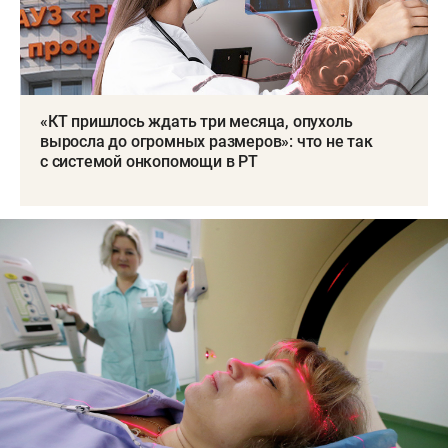
«КТ пришлось ждать три месяца, опухоль
выросла до огромных размеров»: что не так
с системой онкопомощи в РТ