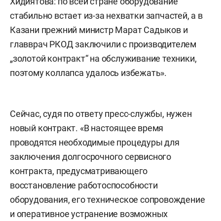
Хидиятова: по всей стране оборудование
стабильно встает из-за нехватки запчастей, а в
Казани прежний министр Марат Садыков и
главврач РКОД заключили с производителем
„золотой контракт“ на обслуживание техники,
поэтому коллапса удалось избежать».
Сейчас, судя по ответу пресс-службы, нужен
новый контракт. «В настоящее время
проводятся необходимые процедуры для
заключения долгосрочного сервисного
контракта, предусматривающего
восстановление работоспособности
оборудования, его техническое сопровождение
и оперативное устранение возможных