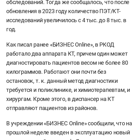
обследований. Тогда же сообщалось, что после
обновления в 2023 году количество ПЭТ/КТ-
исследований увеличилось с 4 тыс. до 8 тыс. в
год.
Как писал ранее «БИЗНЕС Online», в РКОД
работало два аппарата КТ, причем один может
диагностировать пациентов весом не более 80
килограммов. Работают они почти без
остановок, т. к. данный метод диагностики
требуется и поликлинике, и химиотерапевтам, и
хирургам. Кроме этого, в диспансер на КТ
отправляют пациентов из районов.
В учреждении «БИЗНЕС Online» сообщили, что на
прошлой неделе введен в эксплуатацию новый