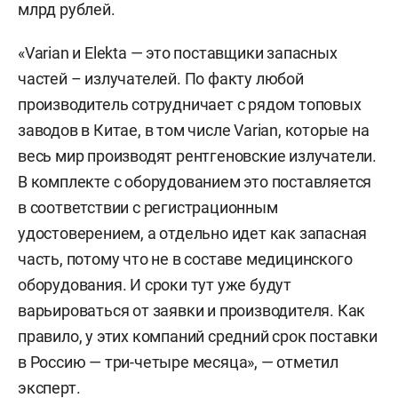
млрд рублей.
«Varian и Elekta — это поставщики запасных
частей – излучателей. По факту любой
производитель сотрудничает с рядом топовых
заводов в Китае, в том числе Varian, которые на
весь мир производят рентгеновские излучатели.
В комплекте с оборудованием это поставляется
в соответствии с регистрационным
удостоверением, а отдельно идет как запасная
часть, потому что не в составе медицинского
оборудования. И сроки тут уже будут
варьироваться от заявки и производителя. Как
правило, у этих компаний средний срок поставки
в Россию — три-четыре месяца», — отметил
эксперт.