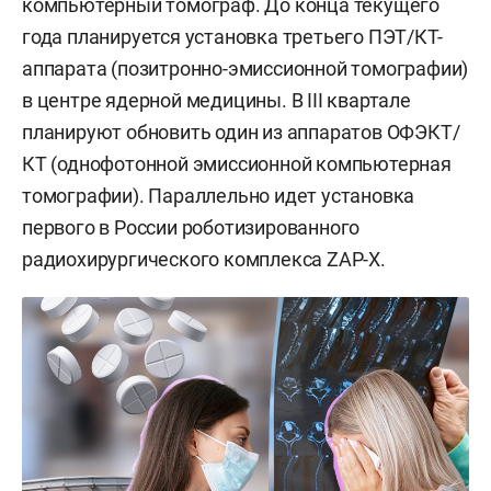
компьютерный томограф. До конца текущего
года планируется установка третьего ПЭТ/КТ-
аппарата (позитронно-эмиссионной томографии)
в центре ядерной медицины. В III квартале
планируют обновить один из аппаратов ОФЭКТ/
КТ (однофотонной эмиссионной компьютерная
томографии). Параллельно идет установка
первого в России роботизированного
радиохирургического комплекса ZAP-X.