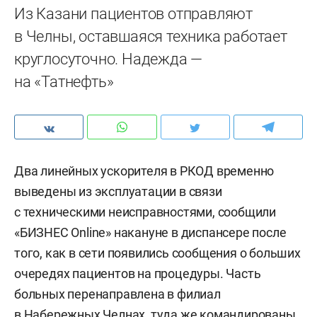
Из Казани пациентов отправляют
в Челны, оставшаяся техника работает
круглосуточно. Надежда —
на «Татнефть»
Два линейных ускорителя в РКОД временно
выведены из эксплуатации в связи
с техническими неисправностями, сообщили
«БИЗНЕС Online» накануне в диспансере после
того, как в сети появились сообщения о больших
очередях пациентов на процедуры. Часть
больных перенаправлена в филиал
в Набережных Челнах, туда же командированы