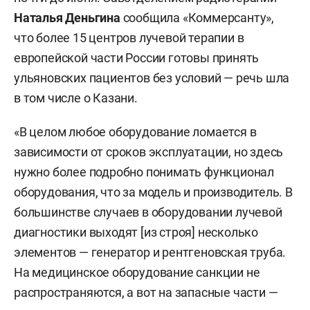
Наталья Деньгина
сообщила «Коммерсанту»,
что более 15 центров лучевой терапии в
европейской части России готовы принять
ульяновских пациентов без условий — речь шла
в том числе о Казани.
«В целом любое оборудование ломается в
зависимости от сроков эксплуатации, но здесь
нужно более подробно понимать функционал
оборудования, что за модель и производитель. В
большинстве случаев в оборудовании лучевой
диагностики выходят [из строя] несколько
элементов — генератор и рентгеновская труба.
На медицинское оборудование санкции не
распространяются, а вот на запасные части —