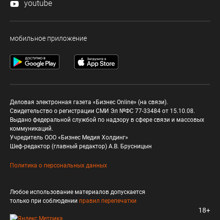
youtube
мобильное приложение
Деловая электронная газета «Бизнес Online» (на связи).
Свидетельство о регистрации СМИ Эл №ФС 77-33484 от 15.10.08.
Выдано федеральной службой по надзору в сфере связи и массовых
коммуникаций.
Учредитель ООО «Бизнес Медия Холдинг»
Шеф-редактор (главный редактор) А.В. Брусницын
Политика о персональных данных
Любое использование материалов допускается
только при соблюдении
правил перепечатки
18+