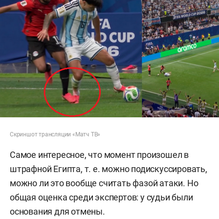
Скриншот трансляции «Матч ТВ»
Самое интересное, что момент произошел в
штрафной Египта, т. е. можно подискуссировать,
можно ли это вообще считать фазой атаки. Но
общая оценка среди экспертов: у судьи были
основания для отмены.