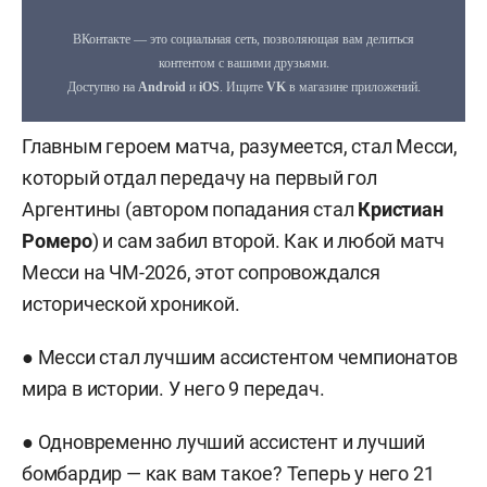
Главным героем матча, разумеется, стал Месси,
который отдал передачу на первый гол
Аргентины (автором попадания стал
Кристиан
Ромеро
) и сам забил второй. Как и любой матч
Месси на ЧМ-2026, этот сопровождался
исторической хроникой.
● Месси стал лучшим ассистентом чемпионатов
мира в истории. У него 9 передач.
● Одновременно лучший ассистент и лучший
бомбардир — как вам такое? Теперь у него 21