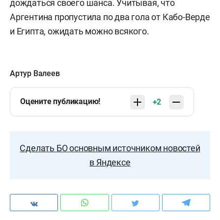
дождаться своего шанса. Учитывая, что
Аргентина пропустила по два гола от Кабо-Верде
и Египта, ожидать можно всякого.
Артур Валеев
Оцените публикацию!
+2
Сделать БО основным источником новостей
в Яндексе