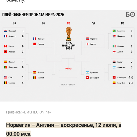
Графика: «БИЗНЕС Online»
Норвегия – Англия — воскресенье, 12 июля, в
00:00 мск