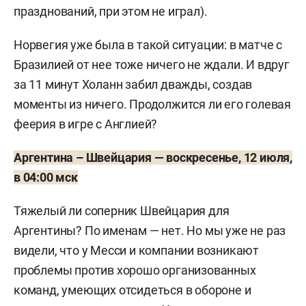
празднований, при этом не играл).
Норвегия уже была в такой ситуации: в матче с
Бразилией от нее тоже ничего не ждали. И вдруг
за 11 минут Холанн забил дважды, создав
моменты из ничего. Продолжится ли его голевая
феерия в игре с Англией?
Аргентина – Швейцария — воскресенье, 12 июля,
в 04:00 мск
Тяжелый ли соперник Швейцария для
Аргентины? По именам — нет. Но мы уже не раз
видели, что у Месси и компании возникают
проблемы против хорошо организованных
команд, умеющих отсидеться в обороне и