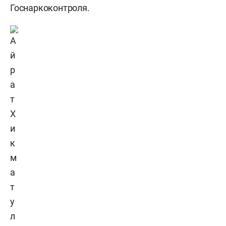
Госнаркоконтроля.