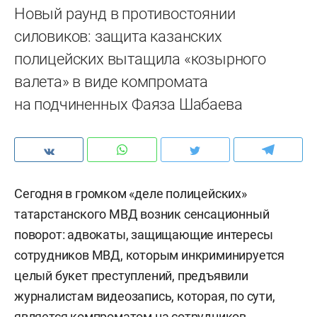
Новый раунд в противостоянии
силовиков: защита казанских
полицейских вытащила «козырного
валета» в виде компромата
на подчиненных Фаяза Шабаева
Сегодня в громком «деле полицейских»
татарстанского МВД возник сенсационный
поворот: адвокаты, защищающие интересы
сотрудников МВД, которым инкриминируется
целый букет преступлений, предъявили
журналистам видеозапись, которая, по сути,
является компроматом на сотрудников