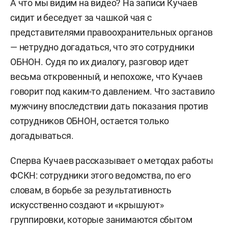
А что мы видим на видео? На записи Кучаев
сидит и беседует за чашкой чая с
представителями правоохранительных органов
— нетрудно догадаться, что это сотрудники
ОБНОН. Судя по их диалогу, разговор идет
весьма откровенный, и непохоже, что Кучаев
говорит под каким-то давлением. Что заставило
мужчину впоследствии дать показания против
сотрудников ОБНОН, остается только
догадываться.
Сперва Кучаев рассказывает о методах работы
ФСКН: сотрудники этого ведомства, по его
словам, в борьбе за результативность
искусственно создают и «крышуют»
группировки, которые занимаются сбытом