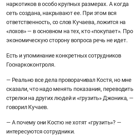
наркотиков в особо крупных размерах. А когда
сеть создана, накрывают ее. При этом вся
ответственность, со слов Кучаева, ложится на
«лохов» — в основном на тех, кто «покупает». Про
экономическую сторону вопроса речь не идет.
Есть и упоминание конкретных сотрудников
Госнаркоконтроля.
— Реально все дела проворачивал Костя, но мне
сказали, что надо менять показания, переводить
стрелки на других людей и «грузить» Джоника, —
говорил Кучаев.
— А почему они Костю не хотят «грузить»? —
интересуются сотрудники.