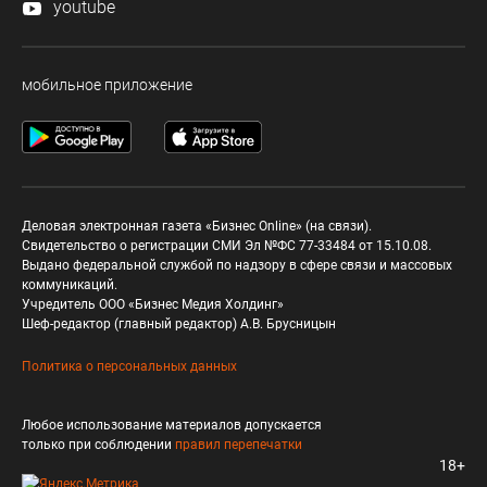
youtube
мобильное приложение
Деловая электронная газета «Бизнес Online» (на связи).
Свидетельство о регистрации СМИ Эл №ФС 77-33484 от 15.10.08.
Выдано федеральной службой по надзору в сфере связи и массовых
коммуникаций.
Учредитель ООО «Бизнес Медия Холдинг»
Шеф-редактор (главный редактор) А.В. Брусницын
Политика о персональных данных
Любое использование материалов допускается
только при соблюдении
правил перепечатки
18+